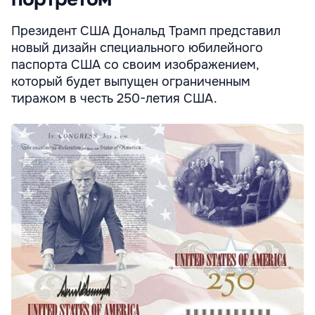
Президент США Дональд Трамп представил
новый дизайн специального юбилейного
паспорта США со своим изображением,
который будет выпущен ограниченным
тиражом в честь 250-летия США.