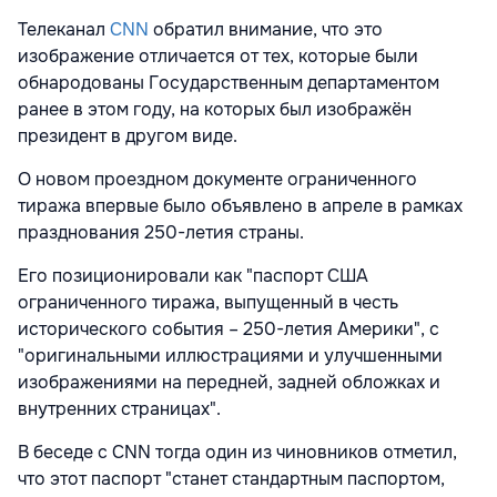
Телеканал
CNN
обратил внимание, что это
изображение отличается от тех, которые были
обнародованы Государственным департаментом
ранее в этом году, на которых был изображён
президент в другом виде.
О новом проездном документе ограниченного
тиража впервые было объявлено в апреле в рамках
празднования 250-летия страны.
Его позиционировали как "паспорт США
ограниченного тиража, выпущенный в честь
исторического события – 250-летия Америки", с
"оригинальными иллюстрациями и улучшенными
изображениями на передней, задней обложках и
внутренних страницах".
В беседе с CNN тогда один из чиновников отметил,
что этот паспорт "станет стандартным паспортом,