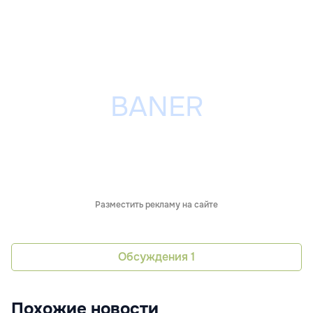
Разместить рекламу на сайте
Обсуждения
1
Похожие новости