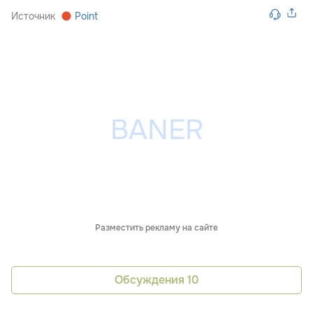
Источник
Point
Разместить рекламу на сайте
Обсуждения
10