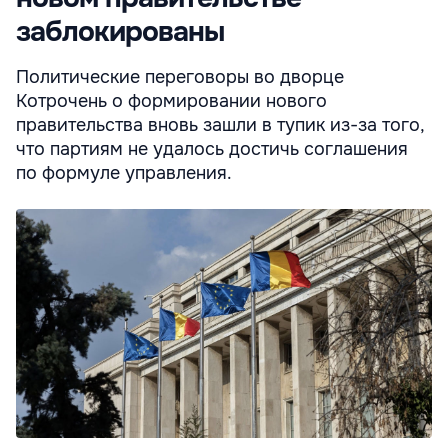
заблокированы
Политические переговоры во дворце
Котрочень о формировании нового
правительства вновь зашли в тупик из-за того,
что партиям не удалось достичь соглашения
по формуле управления.