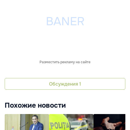
Разместить рекламу на сайте
Обсуждения
1
Похожие новости