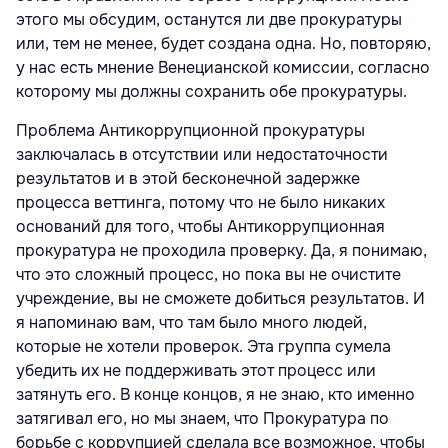
этого мы обсудим, останутся ли две прокуратуры
или, тем не менее, будет создана одна. Но, повторяю,
у нас есть мнение Венецианской комиссии, согласно
которому мы должны сохранить обе прокуратуры.
Проблема Антикоррупционной прокуратуры
заключалась в отсутствии или недостаточности
результатов и в этой бесконечной задержке
процесса веттинга, потому что не было никаких
оснований для того, чтобы Антикоррупционная
прокуратура не проходила проверку. Да, я понимаю,
что это сложный процесс, но пока вы не очистите
учреждение, вы не сможете добиться результатов. И
я напоминаю вам, что там было много людей,
которые не хотели проверок. Эта группа сумела
убедить их не поддерживать этот процесс или
затянуть его. В конце концов, я не знаю, кто именно
затягивал его, но мы знаем, что Прокуратура по
борьбе с коррупцией сделала все возможное, чтобы