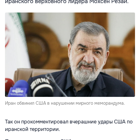
иранского верховного лидера Мохсен Резаи.
Иран обвинил США в нарушении мирного меморандума.
Так он прокомментировал вчерашние удары США по
иранской территории.