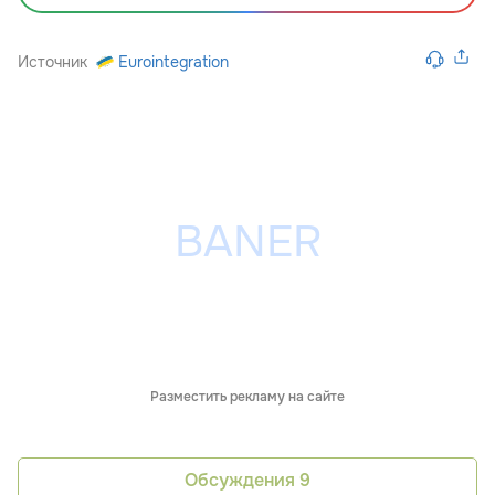
Источник
Eurointegration
Разместить рекламу на сайте
Обсуждения
9