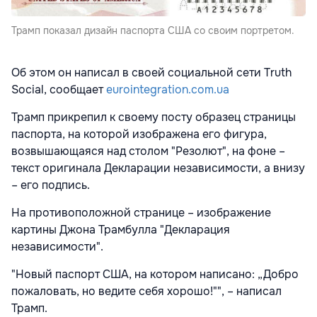
Трамп показал дизайн паспорта США со своим портретом.
Об этом он написал в своей социальной сети Truth
Social, сообщает
eurointegration.com.ua
Трамп прикрепил к своему посту образец страницы
паспорта, на которой изображена его фигура,
возвышающаяся над столом "Резолют", на фоне –
текст оригинала Декларации независимости, а внизу
– его подпись.
На противоположной странице – изображение
картины Джона Трамбулла "Декларация
независимости".
"Новый паспорт США, на котором написано: „Добро
пожаловать, но ведите себя хорошо!"", – написал
Трамп.