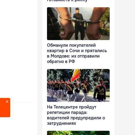
Обманули покупателей
квартир в Сочи и прятались
в Молдове: их отправили
обратно в РФ
?
На Телецентре пройдут
репетиции парада:
водителей предупредили о
затруднениях