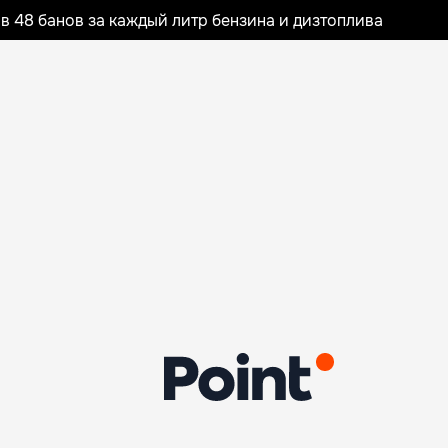
 48 банов за каждый литр бензина и дизтоплива