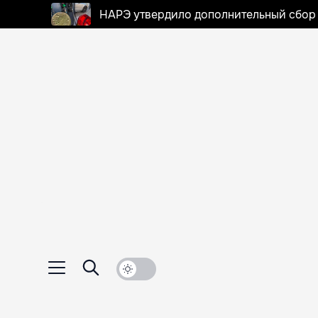
НАРЭ утвердило дополнительный сбор в