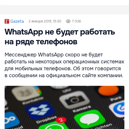
Gazeta
2 января 2019, 15:30
7 036
WhatsApp не будет работать
на ряде телефонов
Мессенджер WhatsApp скоро не будет
работать на некоторых операционных системах
для мобильных телефонов. Об этом говорится
в сообщении на официальном сайте компании.