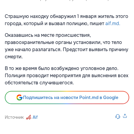
Страшную находку обнаружил 1 января житель этого
города, который и вызвал полицию, пишет
aif.md.
Оказавшись на месте происшествия,
правоохранительные органы установили, что тело
уже начало разлагаться. Предстоит выявить причину
смерти.
В то же время было возбуждено уголовное дело.
Полиция проводит мероприятия для выяснения всех
обстоятельств случившегося.
Подпишитесь на новости Point.md в Google
Источник
Aif