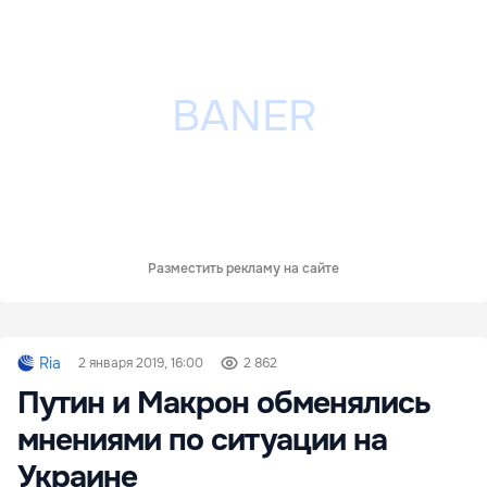
Разместить рекламу на сайте
Ria
2 января 2019, 16:00
2 862
Путин и Макрон обменялись
мнениями по ситуации на
Украине