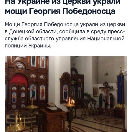
На Украине из церкви украли
мощи Георгия Победоносца
Мощи Георгия Победоносца украли из церкви
в Донецкой области, сообщила в среду пресс-
служба областного управления Национальной
полиции Украины.