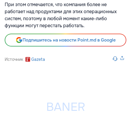
При этом отмечается, что компания более не
работает над продуктами для этих операционных
систем, поэтому в любой момент какие-либо
функции могут перестать работать.
Подпишитесь на новости Point.md в Google
Источник
Gazeta