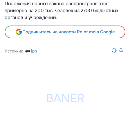
Положения нового закона распространяются
примерно на 200 тыс. человек из 2700 бюджетных
органов и учреждений.
Подпишитесь на новости Point.md в Google
Источник
Ipn