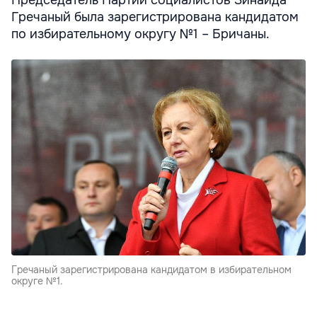
Гречаный была зарегистрирована кандидатом
по избирательному округу №1 – Бричаны.
Гречаный зарегистрирована кандидатом в избирательном
округе №1.