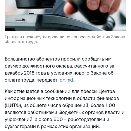
Граждан проконсультировали по вопросам действия Закона
об оплате труда.
Большинство абонентов просили сообщить им
размер должностного оклада, рассчитанного за
декабрь 2018 года в условиях нового Закона об
оплате труда, передает
ipn.md.
Как отмечается в сообщении для прессы Центра
информационных технологий в области финансов
(ЦИТФ), из общего числа обращений, более 1100
являются работниками бюджетных органов власти и
учреждений, а около 600 – работодателями и
бухгалтерами в рамках этих организаций.