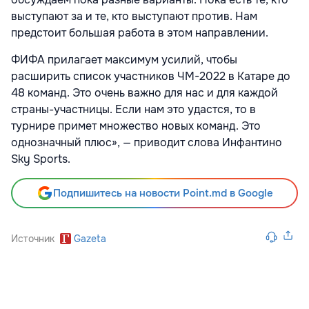
выступают за и те, кто выступают против. Нам
предстоит большая работа в этом направлении.
ФИФА прилагает максимум усилий, чтобы
расширить список участников ЧМ-2022 в Катаре до
48 команд. Это очень важно для нас и для каждой
страны-участницы. Если нам это удастся, то в
турнире примет множество новых команд. Это
однозначный плюс», — приводит слова Инфантино
Sky Sports.
Подпишитесь на новости Point.md в Google
Источник
Gazeta