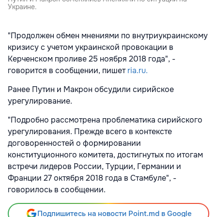
Украине.
"Продолжен обмен мнениями по внутриукраинскому
кризису с учетом украинской провокации в
Керченском проливе 25 ноября 2018 года", -
говорится в сообщении, пишет
ria.ru.
Ранее Путин и Макрон обсудили сирийское
урегулирование.
"Подробно рассмотрена проблематика сирийского
урегулирования. Прежде всего в контексте
договоренностей о формировании
конституционного комитета, достигнутых по итогам
встречи лидеров России, Турции, Германии и
Франции 27 октября 2018 года в Стамбуле", -
говорилось в сообщении.
Подпишитесь на новости Point.md в Google