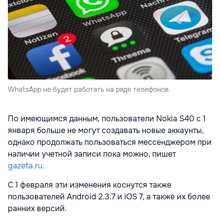
WhatsApp не будет работать на ряде телефонов.
По имеющимся данным, пользователи Nokia S40 с 1
января больше не могут создавать новые аккаунты,
однако продолжать пользоваться мессенджером при
наличии учетной записи пока можно, пишет
gazeta.ru.
С 1 февраля эти изменения коснутся также
пользователей Android 2.3.7 и iOS 7, а также их более
ранних версий.