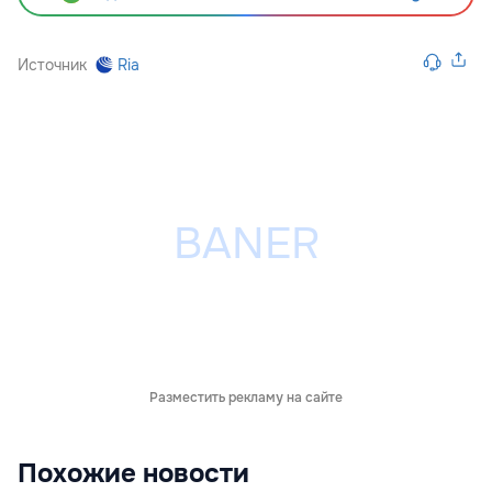
Источник
Ria
Разместить рекламу на сайте
Похожие новости