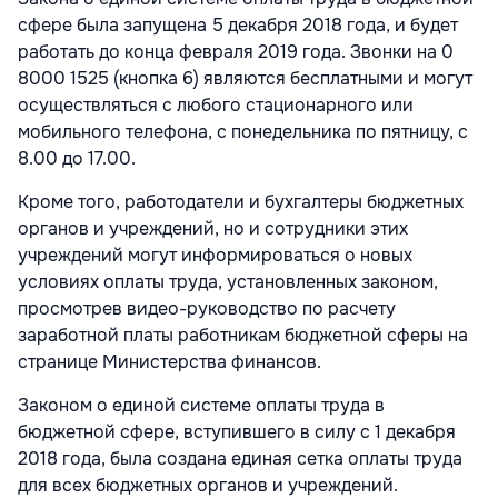
сфере была запущена 5 декабря 2018 года, и будет
работать до конца февраля 2019 года. Звонки на
0
8000 1525
(кнопка 6) являются бесплатными и могут
осуществляться с любого стационарного или
мобильного телефона, с понедельника по пятницу, с
8.00 до 17.00.
Кроме того, работодатели и бухгалтеры бюджетных
органов и учреждений, но и сотрудники этих
учреждений могут информироваться о новых
условиях оплаты труда, установленных законом,
просмотрев видео-руководство по расчету
заработной платы работникам бюджетной сферы на
странице Министерства финансов.
Законом о единой системе оплаты труда в
бюджетной сфере, вступившего в силу с 1 декабря
2018 года, была создана единая сетка оплаты труда
для всех бюджетных органов и учреждений.