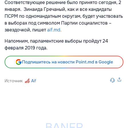
Соответствующее решение было принято сегодня, 2
января. Зинаида Гречаный, как и все кандидаты
ПСРМ по одномандатным округам, будет участвовать
в выборах под символом Партии социалистов –
звездочкой, пишет
aif.md.
Напомним, парламентские выборы пройдут 24
февраля 2019 года.
Подпишитесь на новости Point.md в Google
Источник
Aif