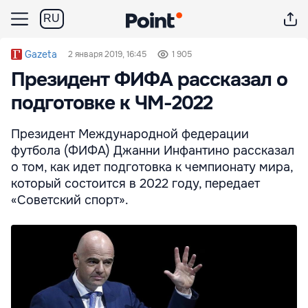
RU
Gazeta
2 января 2019, 16:45
1 905
Президент ФИФА рассказал о
подготовке к ЧМ-2022
Президент Международной федерации
футбола (ФИФА) Джанни Инфантино рассказал
о том, как идет подготовка к чемпионату мира,
который состоится в 2022 году, передает
«Советский спорт».