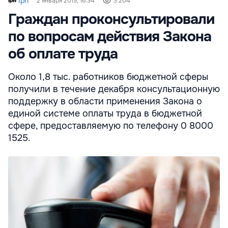
Ipn
2 января 2019, 16:34
3 204
Граждан проконсультировали
по вопросам действия Закона
об оплате труда
Около 1,8 тыс. работников бюджетной сферы
получили в течение декабря консультационную
поддержку в области применения Закона о
единой системе оплаты труда в бюджетной
сфере, предоставляемую по телефону 0 8000
1525.