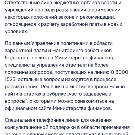
Ответственные лица бюджетных органов власти и
учреждений просили разъяснения о применении
некоторых положений закона и рекомендации,
относящиеся к расчету заработной платы в новых
условиях.
По данным Управления политиками в области
заработной платы и мониторинга работников
бюджетного сектора Министерство финансов,
специалисты управления ответили на более
половины вопросов, поступающих на линию
0 8000
1525
, остальные вопросы находятся в процессе
рассмотрения. Решения на многие вопросы можно
найти в ответах в рубрике „часто задаваемые
вопросы”, с которыми можно ознакомиться на
официальном сайте Министерства финансов.
Специальная телефонная линия для оказания
консультационной поддержки в области применения
Закона о единой системе оплаты труда в бюджетной