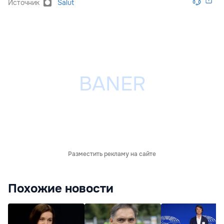
Источник
Salut
Разместить рекламу на сайте
Похожие новости