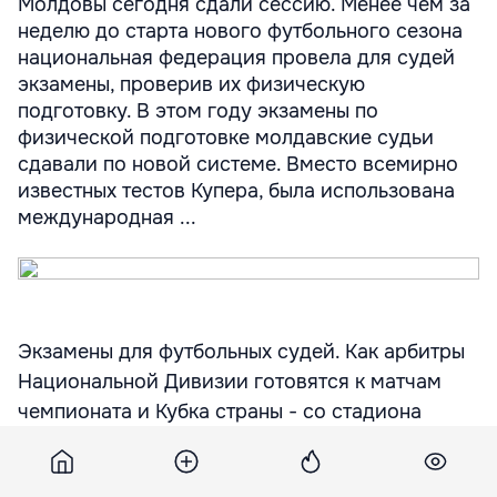
Молдовы сегодня сдали сессию. Менее чем за
неделю до старта нового футбольного сезона
национальная федерация провела для судей
экзамены, проверив их физическую
подготовку. В этом году экзамены по
физической подготовке молдавские судьи
сдавали по новой системе. Вместо всемирно
известных тестов Купера, была использована
международная ...
Экзамены для футбольных судей. Как арбитры
Национальной Дивизии готовятся к матчам
чемпионата и Кубка страны - со стадиона
«Динамо»
Лучшие футбольные арбитры Молдовы сегодня