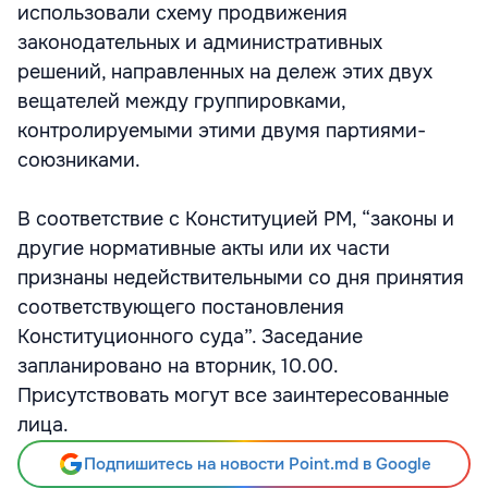
использовали схему продвижения
законодательных и административных
решений, направленных на дележ этих двух
вещателей между группировками,
контролируемыми этими двумя партиями-
союзниками.
В соответствие с Конституцией РМ, “законы и
другие нормативные акты или их части
признаны недействительными со дня принятия
соответствующего постановления
Конституционного суда”. Заседание
запланировано на вторник, 10.00.
Присутствовать могут все заинтересованные
лица.
Подпишитесь на новости Point.md в Google