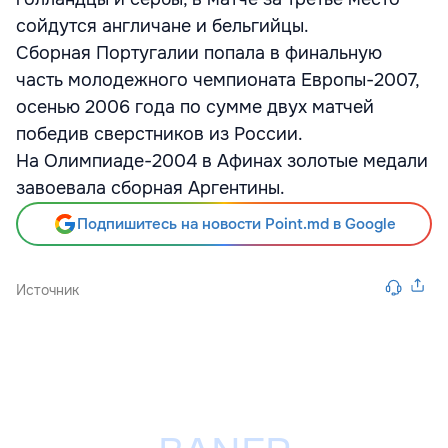
сойдутся англичане и бельгийцы.
Сборная Португалии попала в финальную
часть молодежного чемпионата Европы-2007,
осенью 2006 года по сумме двух матчей
победив сверстников из России.
На Олимпиаде-2004 в Афинах золотые медали
завоевала сборная Аргентины.
Подпишитесь на новости Point.md в Google
Источник