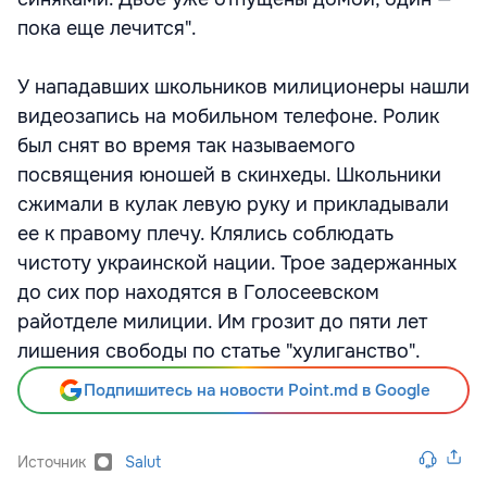
пока еще лечится".
У нападавших школьников милиционеры нашли
видеозапись на мобильном телефоне. Ролик
был снят во время так называемого
посвящения юношей в скинхеды. Школьники
сжимали в кулак левую руку и прикладывали
ее к правому плечу. Клялись соблюдать
чистоту украинской нации. Трое задержанных
до сих пор находятся в Голосеевском
райотделе милиции. Им грозит до пяти лет
лишения свободы по статье "хулиганство".
Подпишитесь на новости Point.md в Google
Источник
Salut