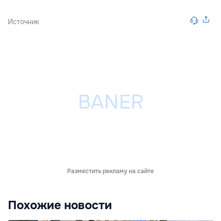
Источник
Разместить рекламу на сайте
Похожие новости