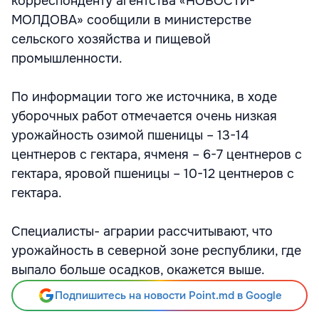
корреспонденту агентства «НОВОСТИ-
МОЛДОВА» сообщили в министерстве
сельского хозяйства и пищевой
промышленности.
По информации того же источника, в ходе
уборочных работ отмечается очень низкая
урожайность озимой пшеницы – 13-14
центнеров с гектара, ячменя – 6-7 центнеров с
гектара, яровой пшеницы – 10-12 центнеров с
гектара.
Специалисты- аграрии рассчитывают, что
урожайность в северной зоне республики, где
выпало больше осадков, окажется выше.
Подпишитесь на новости Point.md в Google