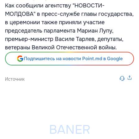
Как сообщили агентству "НОВОСТИ-
МОЛДОВА" в пресс-службе главы государства,
в церемонии также приняли участие
председатель парламента Мариан Лупу,
премьер-министр Василе Тарлев, депутаты,
ветераны Великой Отечественной войны.
Подпишитесь на новости Point.md в Google
Источник