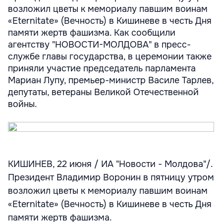
возложил цветы к мемориалу павшим воинам
«Eternitate» (Вечность) в Кишиневе в честь Дня
памяти жертв фашизма. Как сообщили
агентству "НОВОСТИ-МОЛДОВА" в пресс-
службе главы государства, в церемонии также
приняли участие председатель парламента
Мариан Лупу, премьер-министр Василе Тарлев,
депутаты, ветераны Великой Отечественной
войны.
КИШИНЕВ, 22 июня / ИА "Новости - Молдова"/.
Президент Владимир Воронин в пятницу утром
возложил цветы к мемориалу павшим воинам
«Eternitate» (Вечность) в Кишиневе в честь Дня
памяти жертв фашизма.