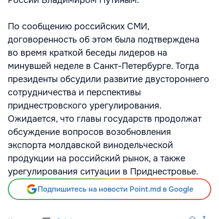
России Владимиром Путиным.
По сообщению российских СМИ,
договоренность об этом была подтверждена
во время краткой беседы лидеров на
минувшей неделе в Санкт-Петербурге. Тогда
президенты обсудили развитие двустороннего
сотрудничества и перспективы
приднестровского урегулирования.
Ожидается, что главы государств продолжат
обсуждение вопросов возобновления
экспорта молдавской винодельческой
продукции на российский рынок, а также
урегулирования ситуации в Приднестровье.
Подпишитесь на новости Point.md в Google