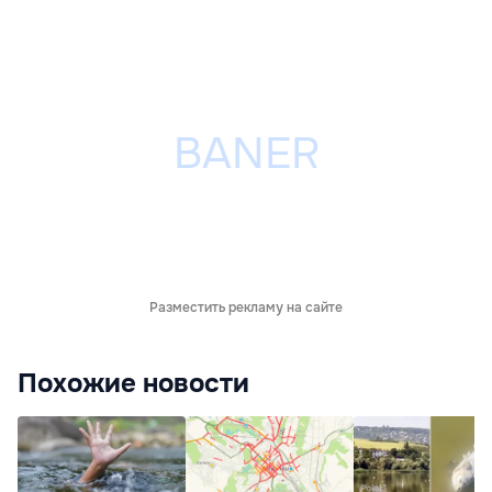
Разместить рекламу на сайте
Похожие новости