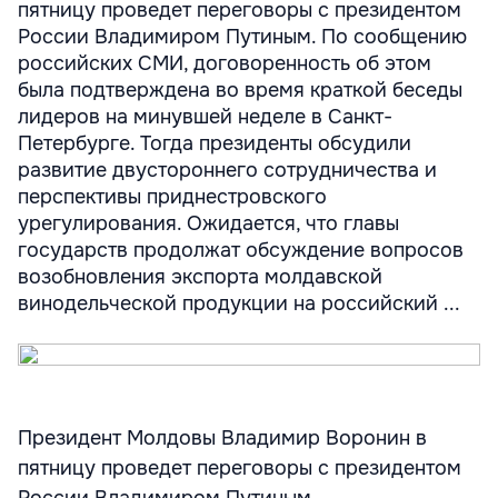
пятницу проведет переговоры с президентом
России Владимиром Путиным. По сообщению
российских СМИ, договоренность об этом
была подтверждена во время краткой беседы
лидеров на минувшей неделе в Санкт-
Петербурге. Тогда президенты обсудили
развитие двустороннего сотрудничества и
перспективы приднестровского
урегулирования. Ожидается, что главы
государств продолжат обсуждение вопросов
возобновления экспорта молдавской
винодельческой продукции на российский ...
Президент Молдовы Владимир Воронин в
пятницу проведет переговоры с президентом