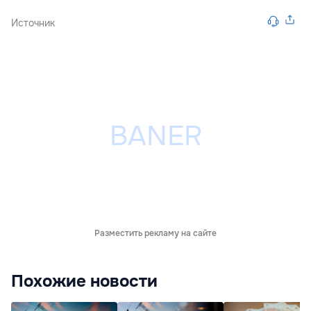
Источник
Разместить рекламу на сайте
Похожие новости