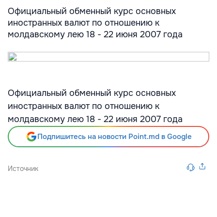
Официальный обменный курс основных
иностранных валют по отношению к
молдавскому лею 18 - 22 июня 2007 года
Официальный обменный курс основных
иностранных валют по отношению к
молдавскому лею 18 - 22 июня 2007 года
Подпишитесь на новости Point.md в Google
Источник