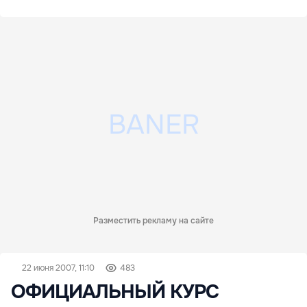
Разместить рекламу на сайте
22 июня 2007, 11:10
483
ОФИЦИАЛЬНЫЙ КУРС