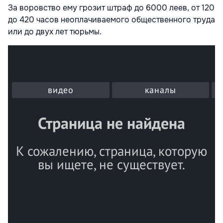
За воровство ему грозит штраф до 6000 леев, от 120
до 420 часов неоплачиваемого общественного труда
или до двух лет тюрьмы.