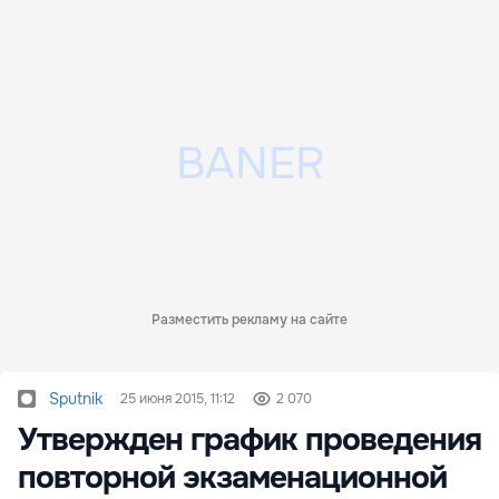
Разместить рекламу на сайте
Sputnik
25 июня 2015, 11:12
2 070
Утвержден график проведения
повторной экзаменационной