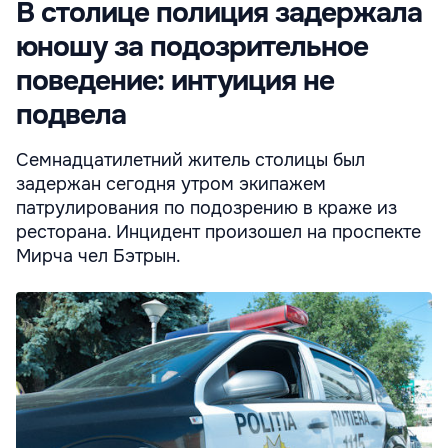
В столице полиция задержала
юношу за подозрительное
поведение: интуиция не
подвела
Семнадцатилетний житель столицы был
задержан сегодня утром экипажем
патрулирования по подозрению в краже из
ресторана. Инцидент произошел на проспекте
Мирча чел Бэтрын.