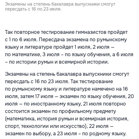
Экзамены на степень бакалавра выпускники смогут
пересдать с 16 по 23 июля.
Так повторное тестирование гимназистов пройдет
с 1 по 6 июля. Пересдача экзамена по румынскому
языку и литературе пройдет 1 июля, 2 июля —
по математике, 3 июля – по языку обучения, а 6 июля
– по истории румын и всемирной истории.
Экзамены на степень бакалавра выпускники смогут
пересдать с 16 по 23 июля. Так тестирование
по румынскому языку и литературе намечено на 16
июля, затем 17 июля — экзамен по языку обучения, 20
июля — по иностранному языку, 21 июля повторно
состоится экзамен по профильному предмету
(математика, история румын и всемирная история,
спорт, технологии или искусство), 22 июля —
экзамен по выбору, а 23 июля – по родному языку.