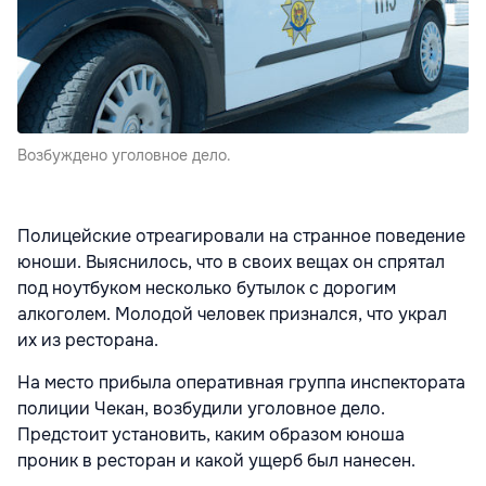
Возбуждено уголовное дело.
Полицейские отреагировали на странное поведение
юноши. Выяснилось, что в своих вещах он спрятал
под ноутбуком несколько бутылок с дорогим
алкоголем. Молодой человек признался, что украл
их из ресторана.
На место прибыла оперативная группа инспектората
полиции Чекан, возбудили уголовное дело.
Предстоит установить, каким образом юноша
проник в ресторан и какой ущерб был нанесен.