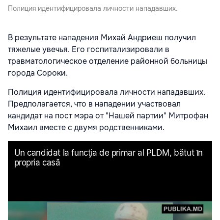
Полиция идентифицировала личности нападавших.
В результате нападения Михай Андриеш получил
тяжелые увечья. Его госпитализировали в
травматологическое отделение районной больницы
города Сороки.
Полиция идентифицировала личности нападавших.
Предполагается, что в нападении участвовал
кандидат на пост мэра от "Нашей партии" Митрофан
Михаил вместе с двумя родственниками.