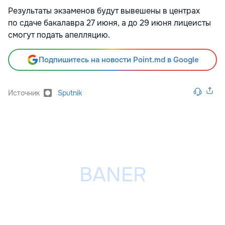
Результаты экзаменов будут вывешены в центрах
по сдаче бакалавра 27 июня, а до 29 июня лицеисты
смогут подать апелляцию.
Подпишитесь на новости Point.md в Google
Источник
Sputnik