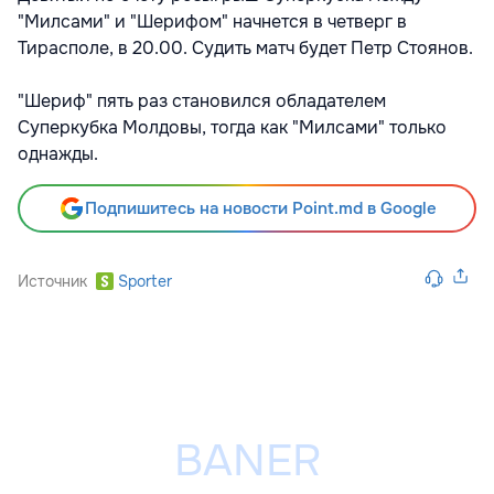
"Милсами" и "Шерифом" начнется в четверг в
Тирасполе, в 20.00. Судить матч будет Петр Стоянов.
"Шериф" пять раз становился обладателем
Суперкубка Молдовы, тогда как "Милсами" только
однажды.
Подпишитесь на новости Point.md в Google
Источник
Sporter