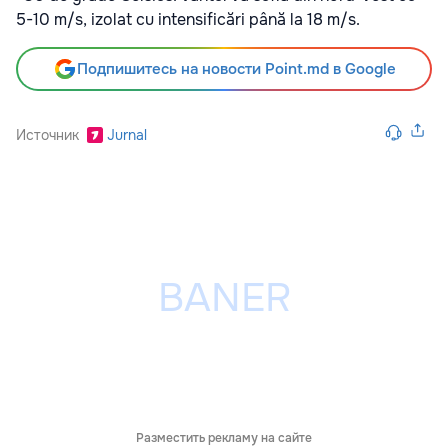
5-10 m/s, izolat cu intensificări până la 18 m/s.
Подпишитесь на новости Point.md в Google
Источник
Jurnal
Разместить рекламу на сайте