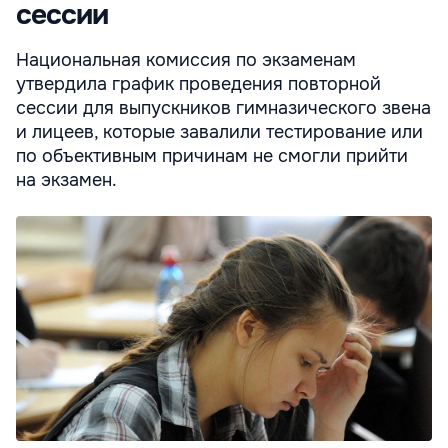
сессии
Национальная комиссия по экзаменам
утвердила график проведения повторной
сессии для выпускников гимназического звена
и лицеев, которые завалили тестирование или
по объективным причинам не смогли прийти
на экзамен.