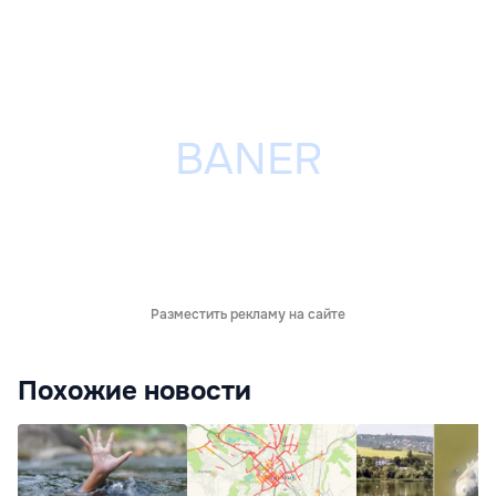
Разместить рекламу на сайте
Похожие новости