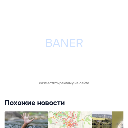
Разместить рекламу на сайте
Похожие новости