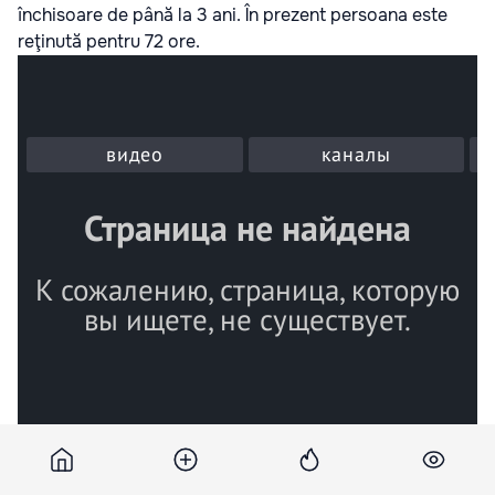
închisoare de până la 3 ani. În prezent persoana este
reţinută pentru 72 ore.