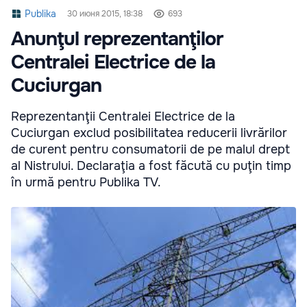
Publika
30 июня 2015, 18:38
693
Anunţul reprezentanţilor
Centralei Electrice de la
Cuciurgan
Reprezentanţii Centralei Electrice de la
Cuciurgan exclud posibilitatea reducerii livrărilor
de curent pentru consumatorii de pe malul drept
al Nistrului. Declaraţia a fost făcută cu puţin timp
în urmă pentru Publika TV.