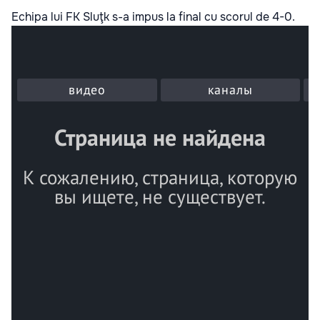
Echipa lui FK Sluţk s-a impus la final cu scorul de 4-0.