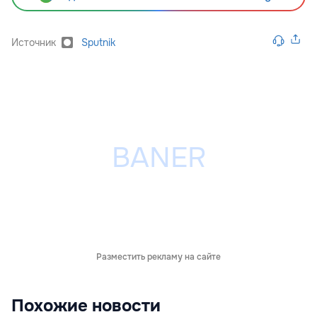
Источник
Sputnik
Разместить рекламу на сайте
Похожие новости