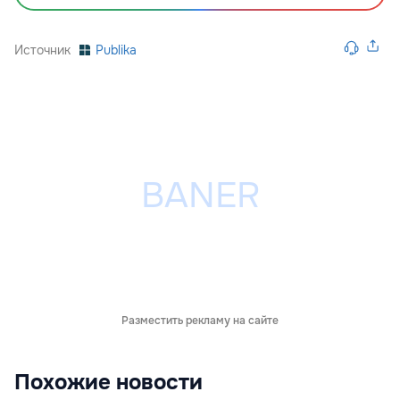
Источник
Publika
Разместить рекламу на сайте
Похожие новости