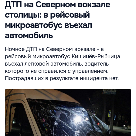
ДТП на Северном вокзале
столицы: в рейсовый
микроавтобус въехал
автомобиль
Ночное ДТП на Северном вокзале - в
рейсовый микроавтобус Кишинёв-Рыбница
въехал легковой автомобиль, водитель
которого не справился с управлением.
Пострадавших в результате инцидента нет.