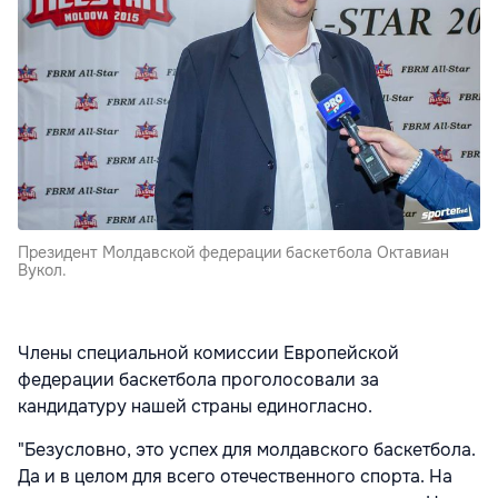
Президент Молдавской федерации баскетбола Октавиан
Вукол.
Члены специальной комиссии Европейской
федерации баскетбола проголосовали за
кандидатуру нашей страны единогласно.
"Безусловно, это успех для молдавского баскетбола.
Да и в целом для всего отечественного спорта. На