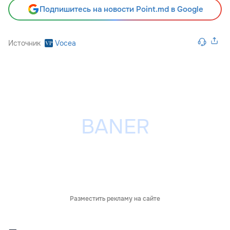
Подпишитесь на новости Point.md в Google
Источник
Vocea
Разместить рекламу на сайте