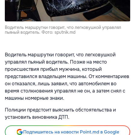
Водитель маршрутки говорит, что легковушкой управлял
пьяный водитель. Фото: sputnik.md
Водитель маршрутки говорит, что легковушкой
управлял пьяный водитель. Позже на место
происшествия прибыл мужчина, который
представился владельцем машины. От комментариев
он отказался, лишь заявил, что автомобилем во
время столкновения управлял не он, а затем снял с
машины номерные знаки.
Полиции предстоит выяснить обстоятельства и
установить виновника ДТП.
Подпишитесь на новости Point.md в Google