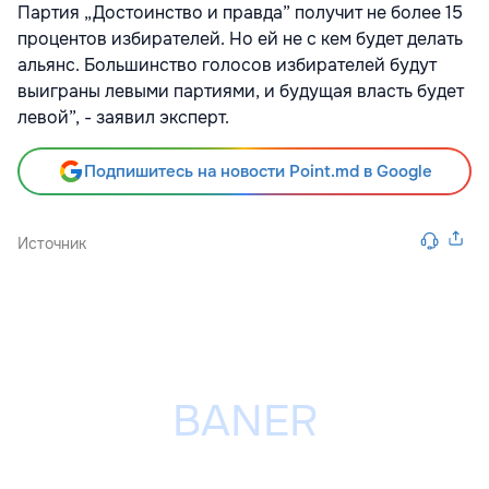
Партия „Достоинство и правда” получит не более 15
процентов избирателей. Но ей не с кем будет делать
альянс. Большинство голосов избирателей будут
выиграны левыми партиями, и будущая власть будет
левой”, - заявил эксперт.
Подпишитесь на новости Point.md в Google
Источник