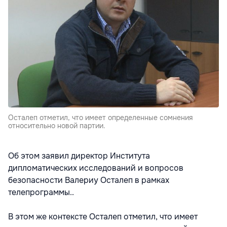
Осталеп отметил, что имеет определенные сомнения
относительно новой партии.
Об этом заявил директор Института
дипломатических исследований и вопросов
безопасности Валериу Осталеп в рамках
телепрограммы..
В этом же контексте Осталеп отметил, что имеет