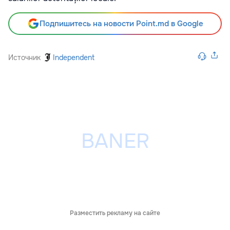
Подпишитесь на новости Point.md в Google
Источник
Independent
Разместить рекламу на сайте