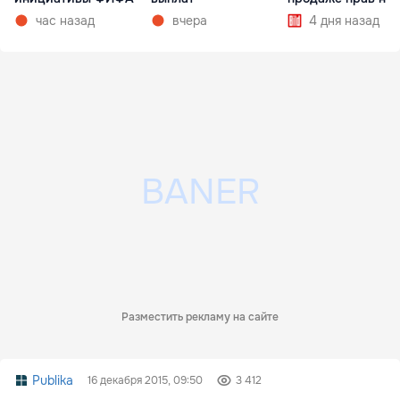
час назад
вчера
4 дня назад
Разместить рекламу на сайте
Publika
16 декабря 2015, 09:50
3 412