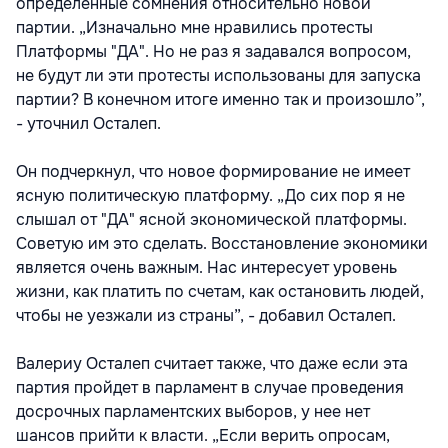
определенные сомнения относительно новой
партии. „Изначально мне нравились протесты
Платформы "ДА". Но не раз я задавался вопросом,
не будут ли эти протесты использованы для запуска
партии? В конечном итоге именно так и произошло”,
- уточнил Осталеп.
Он подчеркнул, что новое формирование не имеет
ясную политическую платформу. „До сих пор я не
слышал от "ДА" ясной экономической платформы.
Советую им это сделать. Восстановление экономики
является очень важным. Нас интересует уровень
жизни, как платить по счетам, как остановить людей,
чтобы не уезжали из страны”, - добавил Осталеп.
Валериу Осталеп считает также, что даже если эта
партия пройдет в парламент в случае проведения
досрочных парламентских выборов, у нее нет
шансов прийти к власти. „Если верить опросам,