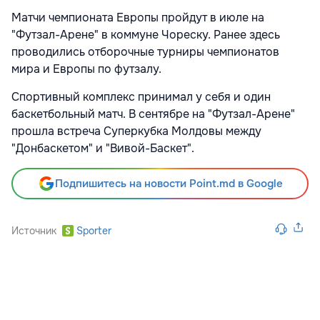
Матчи чемпионата Европы пройдут в июле на
"Футзал-Арене" в коммуне Чореску. Ранее здесь
проводились отборочные турниры чемпионатов
мира и Европы по футзалу.
Спортивный комплекс принимал у себя и один
баскетбольный матч. В сентябре на "Футзал-Арене"
прошла встреча Суперкубка Молдовы между
"Донбаскетом" и "Вивой-Баскет".
Подпишитесь на новости Point.md в Google
Источник
Sporter