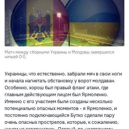
Матч между сборными Украины и Молдовы завершился
ничьей 0:0.
Украинцы, что естественно, забрали мяч в свои ноги
и начала нагнетать обстановку у ворот молдаван.
Особенно, хорош был правый фланг атаки, где
главным действующим лицом был Ярмоленко.
Именно с его участием были созданы несколько
потенциально опасных моментов - я Ярмоленко, и
постоянно подключающийся Бутко сделали пару
очень опасных прострелов, которые, к сожалению,