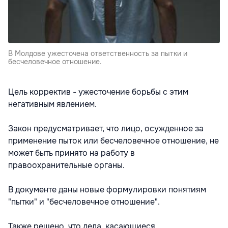
В Молдове ужесточена ответственность за пытки и
бесчеловечное отношение.
Цель корректив - ужесточение борьбы с этим
негативным явлением.
Закон предусматривает, что лицо, осужденное за
применение пыток или бесчеловечное отношение, не
может быть принято на работу в
правоохранительные органы.
В документе даны новые формулировки понятиям
"пытки" и "бесчеловечное отношение".
Также решено, что дела, касающиеся