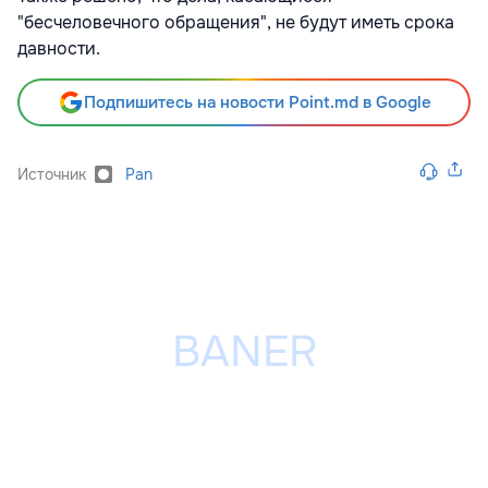
"бесчеловечного обращения", не будут иметь срока
давности.
Подпишитесь на новости Point.md в Google
Источник
Pan