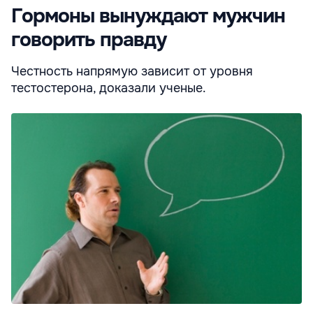
Гормоны вынуждают мужчин
говорить правду
Честность напрямую зависит от уровня
тестостерона, доказали ученые.