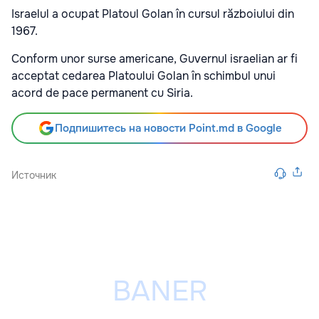
Israelul a ocupat Platoul Golan în cursul războiului din
1967.
Conform unor surse americane, Guvernul israelian ar fi
acceptat cedarea Platoului Golan în schimbul unui
acord de pace permanent cu Siria.
Подпишитесь на новости Point.md в Google
Источник