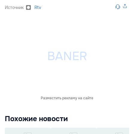
Источник
Rtv
Разместить рекламу на сайте
Похожие новости