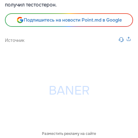
получил тестостерон.
Подпишитесь на новости Point.md в Google
Источник
Разместить рекламу на сайте