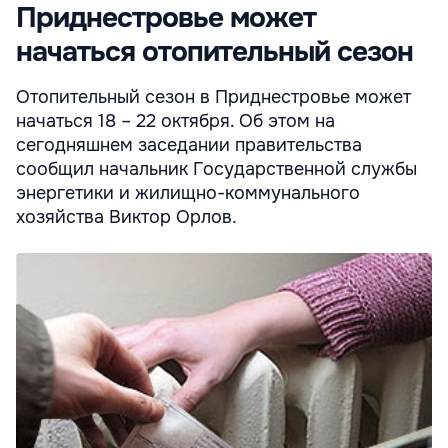
Приднестровье может
начаться отопительный сезон
Отопительный сезон в Приднестровье может
начаться 18 – 22 октября. Oб этом на
сегодняшнем заседании правительства
сообщил начальник Государственной службы
энергетики и жилищно-коммунального
хозяйства Виктор Орлов.