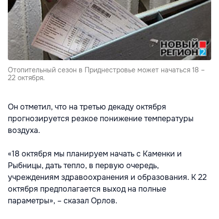
Отопительный сезон в Приднестровье может начаться 18 –
22 октября.
Он отметил, что на третью декаду октября
прогнозируется резкое понижение температуры
воздуха.
«18 октября мы планируем начать с Каменки и
Рыбницы, дать тепло, в первую очередь,
учреждениям здравоохранения и образования. К 22
октября предполагается выход на полные
параметры», – сказал Орлов.