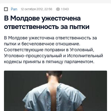
Pan
12 октября 2012, 22:56
1 043
В Молдове ужесточена
ответственность за пытки
В Молдове ужесточена ответственность за
пытки и бесчеловечное отношение.
Соответствующие поправки в Уголовный,
Уголовно-процессуальный и Исполнительный
кодексы приняты в пятницу парламентом.