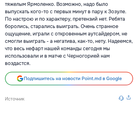
тяжелым Ярмоленко. Возможно, надо было
выпускать кого-то с первых минут в пару к Зозуле.
По настрою и по характеру, претензий нет. Ребята
боролись, старались выиграть. Очень странное
ощущение, играли с откровенным аутсайдером, не
смогли выиграть - а негатива, как-то, нету. Надеемся,
что весь нефарт нашей команды сегодня мы
использовали и в матче с Черногорией нам
воздастся.
Подпишитесь на новости Point.md в Google
Источник