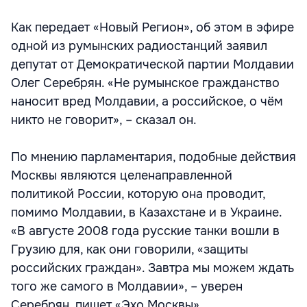
Как передает «Новый Регион», об этом в эфире
одной из румынских радиостанций заявил
депутат от Демократической партии Молдавии
Олег Серебрян. «Не румынское гражданство
наносит вред Молдавии, а российское, о чём
никто не говорит», – сказал он.
По мнению парламентария, подобные действия
Москвы являются целенаправленной
политикой России, которую она проводит,
помимо Молдавии, в Казахстане и в Украине.
«В августе 2008 года русские танки вошли в
Грузию для, как они говорили, «защиты
российских граждан». Завтра мы можем ждать
того же самого в Молдавии», – уверен
Серебрян, пишет «Эхо Москвы».