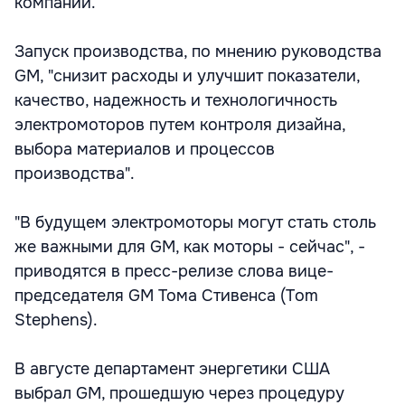
компании.
Запуск производства, по мнению руководства
GM, "снизит расходы и улучшит показатели,
качество, надежность и технологичность
электромоторов путем контроля дизайна,
выбора материалов и процессов
производства".
"В будущем электромоторы могут стать столь
же важными для GM, как моторы - сейчас", -
приводятся в пресс-релизе слова вице-
председателя GM Тома Стивенса (Tom
Stephens).
В августе департамент энергетики США
выбрал GM, прошедшую через процедуру