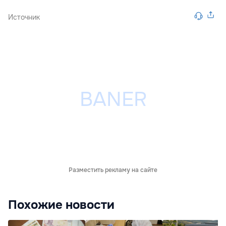
Источник
Разместить рекламу на сайте
Похожие новости