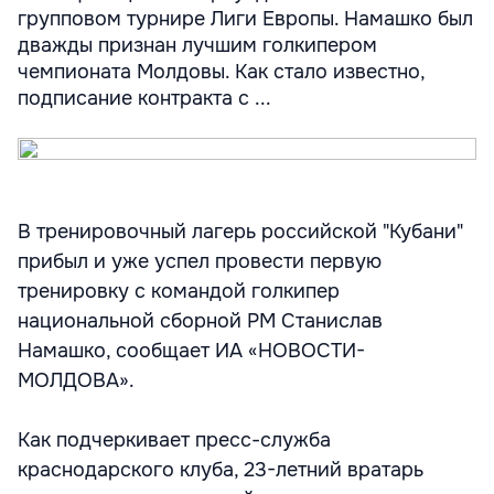
групповом турнире Лиги Европы. Намашко был
дважды признан лучшим голкипером
чемпионата Молдовы. Как стало известно,
подписание контракта с ...
В тренировочный лагерь российской "Кубани"
прибыл и уже успел провести первую
тренировку с командой голкипер
национальной сборной РМ Станислав
Намашко, сообщает ИА «НОВОСТИ-
МОЛДОВА».
Как подчеркивает пресс-служба
краснодарского клуба, 23-летний вратарь