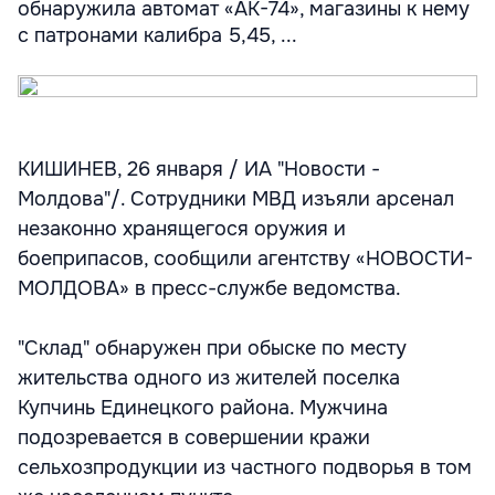
обнаружила автомат «АК-74», магазины к нему
с патронами калибра 5,45, ...
КИШИНЕВ, 26 января / ИА "Новости -
Молдова"/. Сотрудники МВД изъяли арсенал
незаконно хранящегося оружия и
боеприпасов, сообщили агентству «НОВОСТИ-
МОЛДОВА» в пресс-службе ведомства.
"Склад" обнаружен при обыске по месту
жительства одного из жителей поселка
Купчинь Единецкого района. Мужчина
подозревается в совершении кражи
сельхозпродукции из частного подворья в том