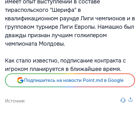
имеет опыт выступлений в составе
тираспольского "Шерифа" в
квалификационном раунде Лиги чемпионов и в
групповом турнире Лиги Европы. Намашко был
дважды признан лучшим голкипером
чемпионата Молдовы.
Как стало известно, подписание контракта с
игроком планируется в ближайшее время.
Подпишитесь на новости Point.md в Google
Источник