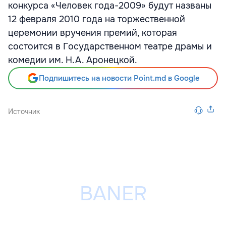
конкурса «Человек года-2009» будут названы
12 февраля 2010 года на торжественной
церемонии вручения премий, которая
состоится в Государственном театре драмы и
комедии им. Н.А. Аронецкой.
Подпишитесь на новости Point.md в Google
Источник