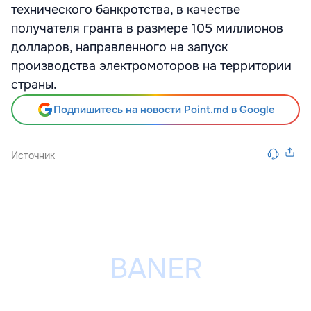
технического банкротства, в качестве
получателя гранта в размере 105 миллионов
долларов, направленного на запуск
производства электромоторов на территории
страны.
Подпишитесь на новости Point.md в Google
Источник