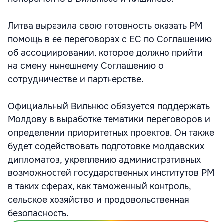
Литва выразила свою готовность оказать РМ
помощь в ее переговорах с ЕС по Соглашению
об ассоциировании, которое должно прийти
на смену нынешнему Соглашению о
сотрудничестве и партнерстве.
Официальный Вильнюс обязуется поддержать
Молдову в выработке тематики переговоров и
определении приоритетных проектов. Он также
будет содействовать подготовке молдавских
дипломатов, укреплению административных
возможностей государственных институтов РМ
в таких сферах, как таможенный контроль,
сельское хозяйство и продовольственная
безопасность.