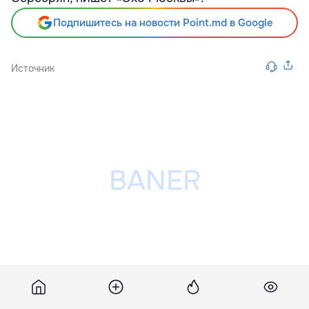
Подпишитесь на новости Point.md в Google
Источник
Разместить рекламу на сайте