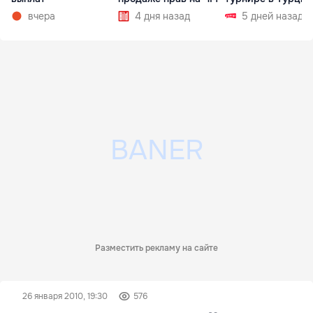
вчера
4 дня назад
5 дней назад
Разместить рекламу на сайте
26 января 2010, 19:30
576