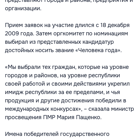
представляют города и районы, предприятия и
организации.
Прием заявок на участие длился с 18 декабря
2009 года. Затем оргкомитет по номинациям
выбирал из представленных кандидатур
достойных носить звание «Человека года».
«Мы выбрали тех граждан, которые на уровне
городов и районов, на уровне республики
своей работой и своими действиями укрепил
имидж республики за ее пределами, и чья
продукция и другие достижения победили в
международных конкурсах», – сказала министр
просвещения ПМР Мария Пащенко.
Имена победителей государственного