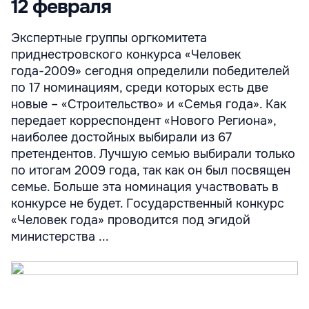
12 февраля
Экспертные группы оргкомитета
приднестровского конкурса «Человек
года-2009» сегодня определили победителей
по 17 номинациям, среди которых есть две
новые – «Строительство» и «Семья года». Как
передает корреспондент «Нового Региона»,
наиболее достойных выбирали из 67
претендентов. Лучшую семью выбирали только
по итогам 2009 года, так как он был посвящен
семье. Больше эта номинация участвовать в
конкурсе не будет. Государственный конкурс
«Человек года» проводится под эгидой
министерства ...