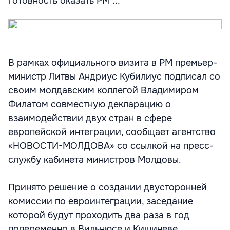
готовность оказать РМ ...
В рамках официального визита в РМ премьер-
министр Литвы Андриус Кубилиус подписал со
своим молдавским коллегой Владимиром
Филатом совместную декларацию о
взаимодействии двух стран в сфере
европейской интеграции, сообщает агентство
«НОВОСТИ-МОЛДОВА» со ссылкой на пресс-
службу кабинета министров Молдовы.
Принято решение о создании двусторонней
комиссии по евроинтеграции, заседание
которой будут проходить два раза в год
попеременно в Вильнюсе и Кишиневе.