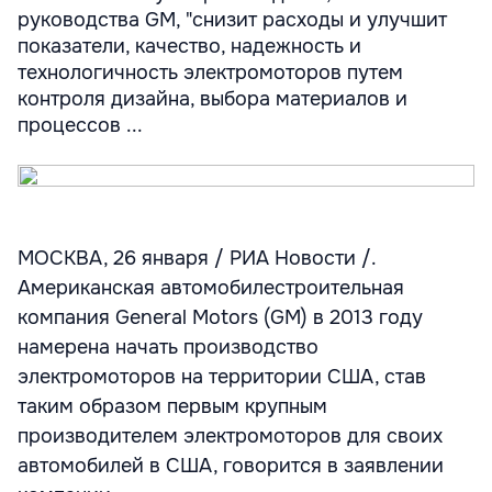
руководства GM, "снизит расходы и улучшит
показатели, качество, надежность и
технологичность электромоторов путем
контроля дизайна, выбора материалов и
процессов ...
МОСКВА, 26 января / РИА Новости /.
Американская автомобилестроительная
компания General Motors (GM) в 2013 году
намерена начать производство
электромоторов на территории США, став
таким образом первым крупным
производителем электромоторов для своих
автомобилей в США, говорится в заявлении