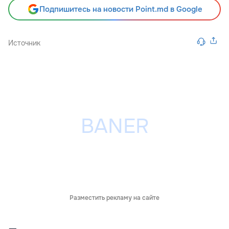
Подпишитесь на новости Point.md в Google
Источник
Разместить рекламу на сайте