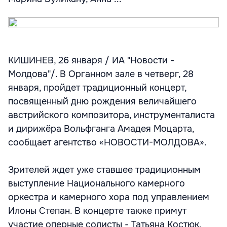
КИШИНЕВ, 26 января / ИА "Новости -
Молдова"/. В Органном зале в четверг, 28
января, пройдет традиционный концерт,
посвященный дню рождения величайшего
австрийского композитора, инструменталиста
и дирижёра Вольфганга Амадея Моцарта,
сообщает агентство «НОВОСТИ-МОЛДОВА».
Зрителей ждет уже ставшее традиционным
выступление Национального камерного
оркестра и камерного хора под управлением
Илоны Степан. В концерте также примут
участие оперные солисты - Татьяна Костюк,