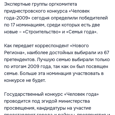
Экспертные группы оргкомитета
приднестровского конкурса «Человек
года-2009» сегодня определили победителей
по 17 номинациям, среди которых есть две
новые – «Строительство» и «Семья года».
Как передает корреспондент «Нового
Региона», наиболее достойных выбирали из 67
претендентов. Лучшую семью выбирали только
по итогам 2009 года, так как он был посвящен
семье. Больше эта номинация участвовать в
конкурсе не будет.
Государственный конкурс «Человек года»
проводится под эгидой министерства
просвещения, кандидатуры на участие