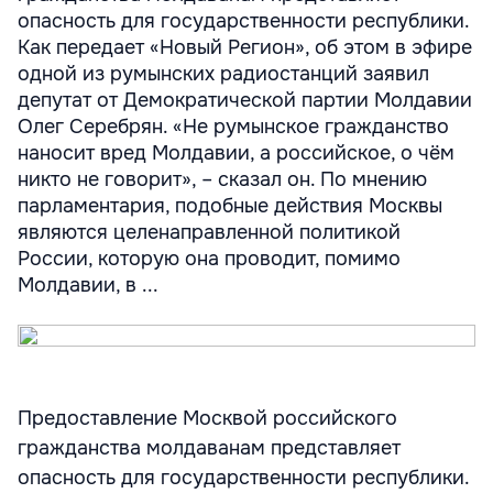
опасность для государственности республики.
Как передает «Новый Регион», об этом в эфире
одной из румынских радиостанций заявил
депутат от Демократической партии Молдавии
Олег Серебрян. «Не румынское гражданство
наносит вред Молдавии, а российское, о чём
никто не говорит», – сказал он. По мнению
парламентария, подобные действия Москвы
являются целенаправленной политикой
России, которую она проводит, помимо
Молдавии, в ...
Предоставление Москвой российского
гражданства молдаванам представляет
опасность для государственности республики.