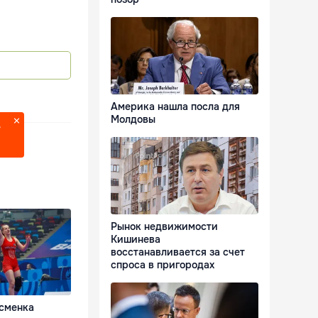
Америка нашла посла для
Молдовы
?
Рынок недвижимости
Кишинева
восстанавливается за счет
спроса в пригородах
сменка