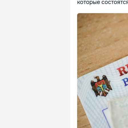
которые состоятся