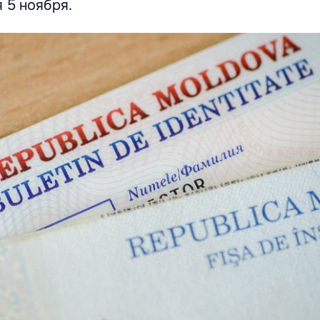
 5 ноября.