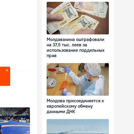
Молдаванина оштрафовали
на 37,5 тыс. леев за
использование поддельных
прав
?
Молдова присоединяется к
европейскому обмену
данными ДНК