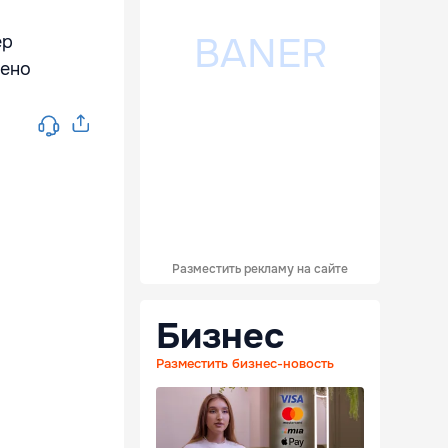
ер
дено
Разместить рекламу на сайте
Бизнес
Разместить бизнес-новость