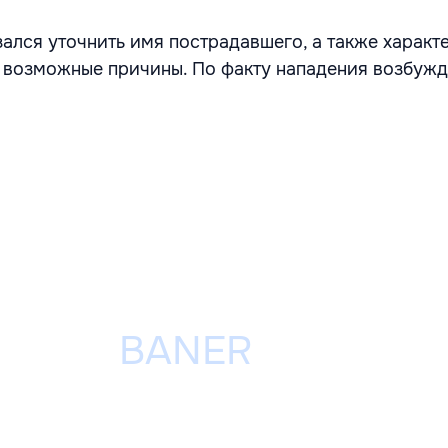
зался уточнить имя пострадавшего, а также характ
 возможные причины. По факту нападения возбуж