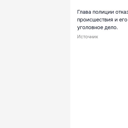
Глава полиции отка
происшествия и его
уголовное дело.
Источник