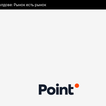
лдове: Рынок есть рынок