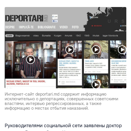
Интернет-сайт deportari.md содержит информацию
исключительно о депортациях, совершенных советскими
властями, интервью репрессированных, а также
информацию о местах отбытия наказаний.
Руководителями социальной сети заявлены доктор