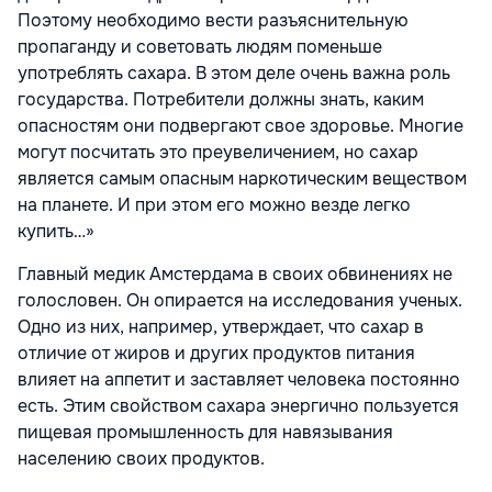
Поэтому необходимо вести разъяснительную
пропаганду и советовать людям поменьше
употреблять сахара. В этом деле очень важна роль
государства. Потребители должны знать, каким
опасностям они подвергают свое здоровье. Многие
могут посчитать это преувеличением, но сахар
является самым опасным наркотическим веществом
на планете. И при этом его можно везде легко
купить…»
Главный медик Амстердама в своих обвинениях не
голословен. Он опирается на исследования ученых.
Одно из них, например, утверждает, что сахар в
отличие от жиров и других продуктов питания
влияет на аппетит и заставляет человека постоянно
есть. Этим свойством сахара энергично пользуется
пищевая промышленность для навязывания
населению своих продуктов.