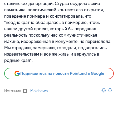
сталинских депортаций. Стурза осудила эскиз
памятника, политический контекст его открытия,
поведение примара и констатировала, что
"неоднократно обращалась в примэрию, чтобы
нашли другой проект, который бы передавал
реальность поскольку нас коммунистическая
махина, изображенная в монументе, не перемолола.
Мы страдали, замерзали, голодали, подвергались
издевательствам и все же живы и вернулись в
родные края".
Подпишитесь на новости Point.md в Google
Источник
Moldnews