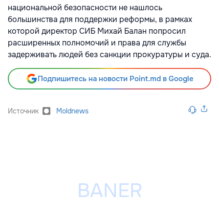
национальной безопасности не нашлось
большинства для поддержки реформы, в рамках
которой директор СИБ Михай Балан попросил
расширенных полномочий и права для службы
задерживать людей без санкции прокуратуры и суда.
Подпишитесь на новости Point.md в Google
Источник
Moldnews