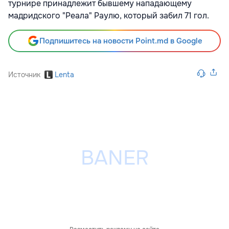
турнире принадлежит бывшему нападающему
мадридского "Реала" Раулю, который забил 71 гол.
Подпишитесь на новости Point.md в Google
Источник
Lenta