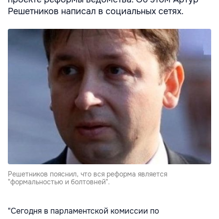
Решетников написал в социальных сетях.
Решетников пояснил, что вся реформа является
"формальностью и болтовней".
"Сегодня в парламентской комиссии по