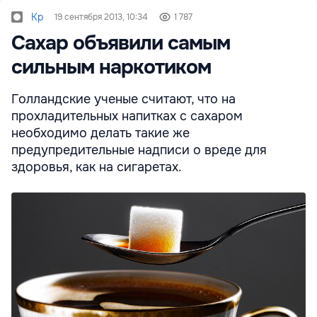
Kp
19 сентября 2013, 10:34
1 787
Сахар объявили самым
сильным наркотиком
Голландские ученые считают, что на
прохладительных напитках с сахаром
необходимо делать такие же
предупредительные надписи о вреде для
здоровья, как на сигаретах.