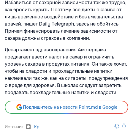
Избавиться от сахарной зависимости так же трудно,
как бросить курить. Поэтому все диеты оказывают
лишь временное воздействие и без вмешательства
врачей, пишет Daily Telegraph, здесь не обойтись.
Причем финансировать лечение зависимости от
сахара должны страховые компании.
Департамент здравоохранения Амстердама
предлагает ввести налог на сахар и ограничить
уровень сахара в продуктах питания. Он также хочет,
чтобы на сладости и прохладительные напитки
наклеивали так же, как на сигареты, предупреждения
о вреде для здоровья. В школах следует запретить
продавать прохладительные напитки и сладости.
Подпишитесь на новости Point.md в Google
Источник
Kp