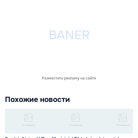
Разместить рекламу на сайте
Похожие новости