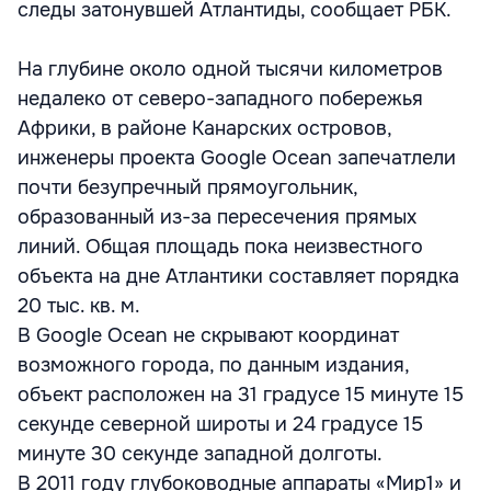
следы затонувшей Атлантиды, сообщает РБК.
На глубине около одной тысячи километров
недалеко от северо-западного побережья
Африки, в районе Канарских островов,
инженеры проекта Google Ocean запечатлели
почти безупречный прямоугольник,
образованный из-за пересечения прямых
линий. Общая площадь пока неизвестного
объекта на дне Атлантики составляет порядка
20 тыс. кв. м.
В Google Ocean не скрывают координат
возможного города, по данным издания,
объект расположен на 31 градусе 15 минуте 15
секунде северной широты и 24 градусе 15
минуте 30 секунде западной долготы.
В 2011 году глубоководные аппараты «Мир1» и