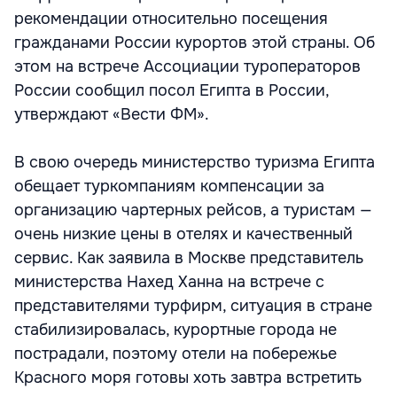
рекомендации относительно посещения
гражданами России курортов этой страны. Об
этом на встрече Ассоциации туроператоров
России сообщил посол Египта в России,
утверждают «Вести ФМ».
В свою очередь министерство туризма Египта
обещает туркомпаниям компенсации за
организацию чартерных рейсов, а туристам —
очень низкие цены в отелях и качественный
сервис. Как заявила в Москве представитель
министерства Нахед Ханна на встрече с
представителями турфирм, ситуация в стране
стабилизировалась, курортные города не
пострадали, поэтому отели на побережье
Красного моря готовы хоть завтра встретить