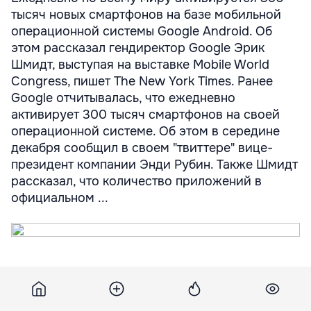
тысяч новых смартфонов на базе мобильной
операционной системы Google Android. Об
этом рассказал гендиректор Google Эрик
Шмидт, выступая на выставке Mobile World
Congress, пишет The New York Times. Ранее
Google отчитывалась, что ежедневно
активирует 300 тысяч смартфонов на своей
операционной системе. Об этом в середине
декабря сообщил в своем "твиттере" вице-
президент компании Энди Рубин. Также Шмидт
рассказал, что количество приложений в
официальном ...
Ежедневно по всему миру активируется 350
тысяч новых смартфонов на базе мобильной