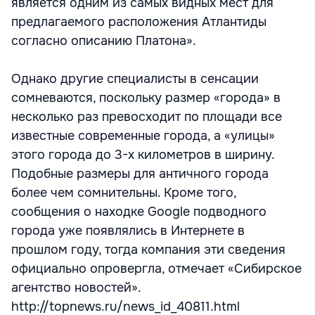
является одним из самых видных мест для
предлагаемого расположения Атлантиды
согласно описанию Платона».
Однако другие специалисты в сенсации
сомневаются, поскольку размер «города» в
несколько раз превосходит по площади все
известные современные города, а «улицы»
этого города до 3-х километров в ширину.
Подобные размеры для античного города
более чем сомнительны. Кроме того,
сообщения о находке Google подводного
города уже появлялись в Интернете в
прошлом году, тогда компания эти сведения
официально опровергла, отмечает «Сибирское
агентство новостей».
http://topnews.ru/news_id_40811.html