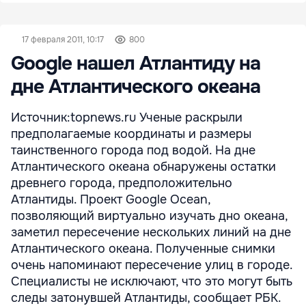
17 февраля 2011, 10:17
800
Google нашел Атлантиду на
дне Атлантического океана
Источник:topnews.ru Ученые раскрыли
предполагаемые координаты и размеры
таинственного города под водой. На дне
Атлантического океана обнаружены остатки
древнего города, предположительно
Атлантиды. Проект Google Ocean,
позволяющий виртуально изучать дно океана,
заметил пересечение нескольких линий на дне
Атлантического океана. Полученные снимки
очень напоминают пересечение улиц в городе.
Специалисты не исключают, что это могут быть
следы затонувшей Атлантиды, сообщает РБК.