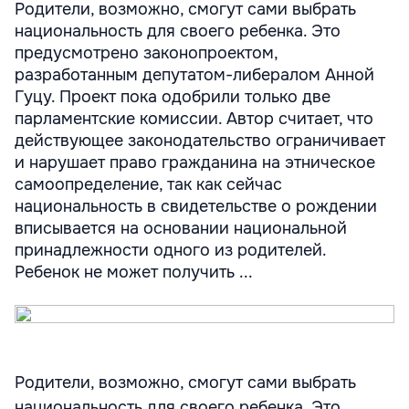
Родители, возможно, смогут сами выбрать
национальность для своего ребенка. Это
предусмотрено законопроектом,
разработанным депутатом-либералом Анной
Гуцу. Проект пока одобрили только две
парламентские комиссии. Автор считает, что
действующее законодательство ограничивает
и нарушает право гражданина на этническое
самоопределение, так как сейчас
национальность в свидетельстве о рождении
вписывается на основании национальной
принадлежности одного из родителей.
Ребенок не может получить ...
Родители, возможно, смогут сами выбрать
национальность для своего ребенка. Это