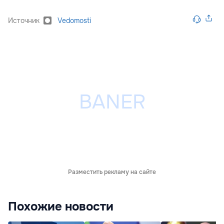
Источник
Vedomosti
Разместить рекламу на сайте
Похожие новости