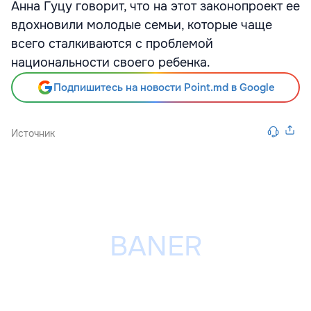
Анна Гуцу говорит, что на этот законопроект ее
вдохновили молодые семьи, которые чаще
всего сталкиваются с проблемой
национальности своего ребенка.
Подпишитесь на новости Point.md в Google
Источник