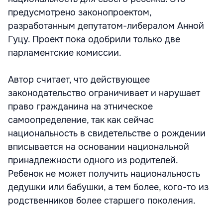
предусмотрено законопроектом,
разработанным депутатом-либералом Анной
Гуцу. Проект пока одобрили только две
парламентские комиссии.
Автор считает, что действующее
законодательство ограничивает и нарушает
право гражданина на этническое
самоопределение, так как сейчас
национальность в свидетельстве о рождении
вписывается на основании национальной
принадлежности одного из родителей.
Ребенок не может получить национальность
дедушки или бабушки, а тем более, кого-то из
родственников более старшего поколения.