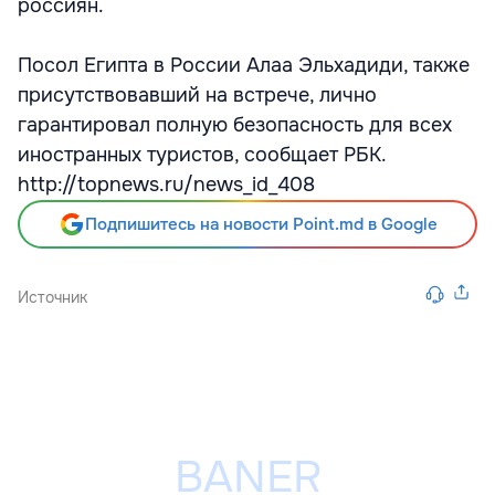
россиян.
Посол Египта в России Алаа Эльхадиди, также
присутствовавший на встрече, лично
гарантировал полную безопасность для всех
иностранных туристов, сообщает РБК.
http://topnews.ru/news_id_408
Подпишитесь на новости Point.md в Google
Источник