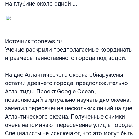
На глубине около одной ...
Источник:topnews.ru
Ученые раскрыли предполагаемые координаты
и размеры таинственного города под водой.
На дне Атлантического океана обнаружены
остатки древнего города, предположительно
Атлантиды. Проект Google Ocean,
позволяющий виртуально изучать дно океана,
заметил пересечение нескольких линий на дне
Атлантического океана. Полученные снимки
очень напоминают пересечение улиц в городе.
Специалисты не исключают, что это могут быть