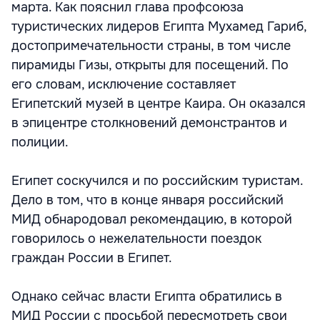
марта. Как пояснил глава профсоюза
туристических лидеров Египта Мухамед Гариб,
достопримечательности страны, в том числе
пирамиды Гизы, открыты для посещений. По
его словам, исключение составляет
Египетский музей в центре Каира. Он оказался
в эпицентре столкновений демонстрантов и
полиции.
Египет соскучился и по российским туристам.
Дело в том, что в конце января российский
МИД обнародовал рекомендацию, в которой
говорилось о нежелательности поездок
граждан России в Египет.
Однако сейчас власти Египта обратились в
МИД России с просьбой пересмотреть свои