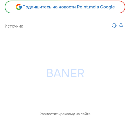
Подпишитесь на новости Point.md в Google
Источник
Разместить рекламу на сайте