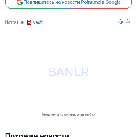
Подпишитесь на новости Point.md в Google
Источник
Vesti
Разместить рекламу на сайте
Похожие новости