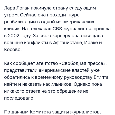
Лара Логан покинула страну следующим
утром. Сейчас она проходит курс
реабилитации в одной из американских
клиник. На телеканал CBS журналистка пришла
в 2002 году. За свою карьеру она освещала
военные конфликты в Афганистане, Ираке и
Косово.
Как сообщает агентство «Свободная пресса»,
представители американские властей уже
обратились к временному руководству Египта
найти и наказать насильников. Однако пока
никакого ответа на это обращение не
последовало.
По данным Комитета защиты журналистов,