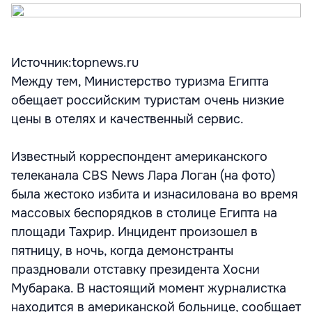
Источник:topnews.ru
Между тем, Министерство туризма Египта
обещает российским туристам очень низкие
цены в отелях и качественный сервис.
Известный корреспондент американского
телеканала CBS News Лара Логан (на фото)
была жестоко избита и изнасилована во время
массовых беспорядков в столице Египта на
площади Тахрир. Инцидент произошел в
пятницу, в ночь, когда демонстранты
праздновали отставку президента Хосни
Мубарака. В настоящий момент журналистка
находится в американской больнице, сообщает