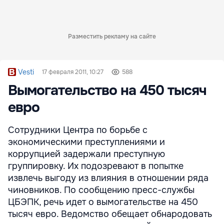
Разместить рекламу на сайте
Vesti
17 февраля 2011, 10:27
588
Вымогательство на 450 тысяч
евро
Сотрудники Центра по борьбе с
экономическими преступлениями и
коррупцией задержали преступную
группировку. Их подозревают в попытке
извлечь выгоду из влияния в отношении ряда
чиновников. По сообщению пресс-службы
ЦБЭПК, речь идет о вымогательстве на 450
тысяч евро. Ведомство обещает обнародовать