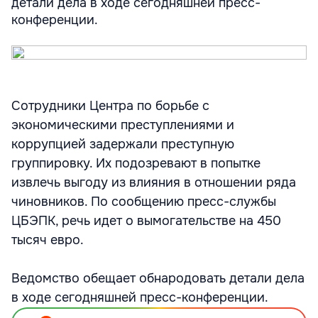
детали дела в ходе сегодняшней пресс-
конференции.
Сотрудники Центра по борьбе с
экономическими преступлениями и
коррупцией задержали преступную
группировку. Их подозревают в попытке
извлечь выгоду из влияния в отношении ряда
чиновников. По сообщению пресс-службы
ЦБЭПК, речь идет о вымогательстве на 450
тысяч евро.
Ведомство обещает обнародовать детали дела
в ходе сегодняшней пресс-конференции.