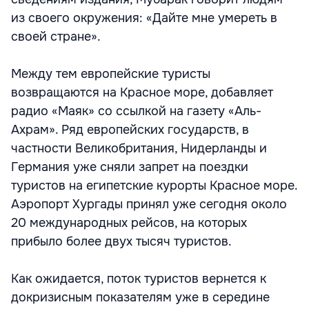
из своего окружения: «Дайте мне умереть в
своей стране».
Между тем европейские туристы
возвращаются на Красное море, добавляет
радио «Маяк» со ссылкой на газету «Аль-
Ахрам». Ряд европейских государств, в
частности Великобритания, Нидерланды и
Германия уже сняли запрет на поездки
туристов на египетские курорты Красное море.
Аэропорт Хургады принял уже сегодня около
20 международных рейсов, на которых
прибыло более двух тысяч туристов.
Как ожидается, поток туристов вернется к
докризисным показателям уже в середине