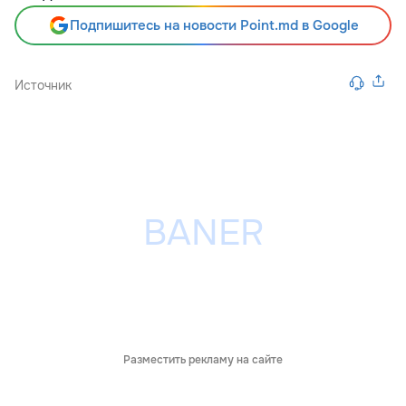
Подпишитесь на новости Point.md в Google
Источник
Разместить рекламу на сайте