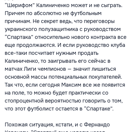
“Шерифом” Калиниченко может и не сыграть.
Причем по абсолютно не футбольным
причинам. Не секрет ведь, что переговоры
украинского полузащитника с руководством
“Спартака” относительно нового контракта все
еще продолжаются. И если руководство клуба
все-таки посчитает нужным продать
Калиниченко, то заигрывать его сейчас в
матчах Лиги чемпионов — значит лишиться
основной массы потенциальных покупателей.
Так что, если сегодня Максим все же появится
на поле, то можно будет практически со
стопроцентной вероятностью говорить о том,
что этот футболист остается в “Спартаке”.
Похожая ситуация, кстати, и с Фернандо