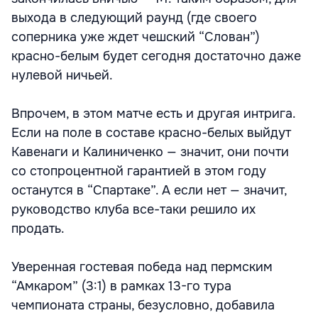
выхода в следующий раунд (где своего
соперника уже ждет чешский “Слован”)
красно-белым будет сегодня достаточно даже
нулевой ничьей.
Впрочем, в этом матче есть и другая интрига.
Если на поле в составе красно-белых выйдут
Кавенаги и Калиниченко — значит, они почти
со стопроцентной гарантией в этом году
останутся в “Спартаке”. А если нет — значит,
руководство клуба все-таки решило их
продать.
Уверенная гостевая победа над пермским
“Амкаром” (3:1) в рамках 13-го тура
чемпионата страны, безусловно, добавила