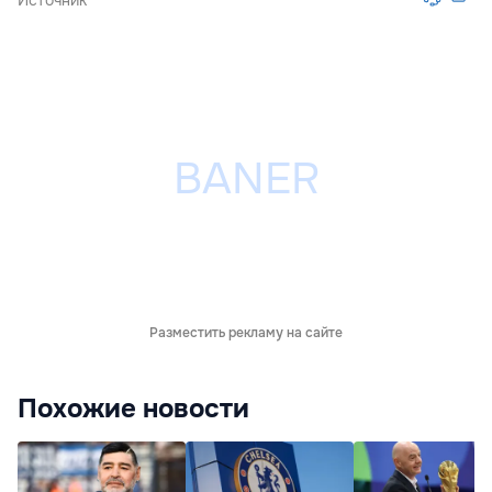
Источник
Разместить рекламу на сайте
Похожие новости