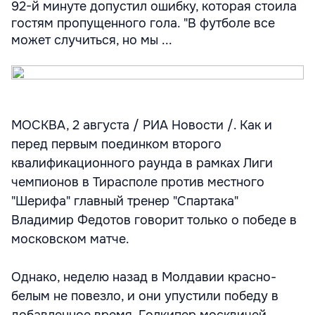
92-й минуте допустил ошибку, которая стоила
гостям пропущенного гола. "В футболе все
может случиться, но мы ...
МОСКВА, 2 августа / РИА Новости /. Как и
перед первым поединком второго
квалификационного раунда в рамках Лиги
чемпионов в Тирасполе против местного
"Шерифа" главный тренер "Спартака"
Владимир Федотов говорит только о победе в
московском матче.
Однако, неделю назад в Молдавии красно-
белым не повезло, и они упустили победу в