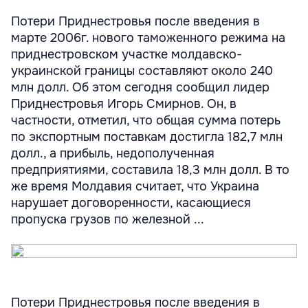
Потери Приднестровья после введения в
марте 2006г. нового таможенного режима на
приднестровском участке молдавско-
украинской границы составляют около 240
млн долл. Об этом сегодня сообщил лидер
Приднестровья Игорь Смирнов. Он, в
частности, отметил, что общая сумма потерь
по экспортным поставкам достигла 182,7 млн
долл., а прибыль, недополученная
предприятиями, составила 18,3 млн долл. В то
же время Молдавия считает, что Украина
нарушает договоренности, касающиеся
пропуска грузов по железной ...
Потери Приднестровья после введения в