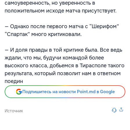
самоуверенность, но уверенность в
положительном исходе матча присутствует.
— Однако после первого матча с “Шерифом”
“Спартак” много критиковали.
— И доля правды в той критике была. Все ведь
ждали, что мы, будучи командой более
высокого класса, добьемся в Тирасполе такого
результата, который позволит нам в ответном
поедин
Подпишитесь на новости Point.md в Google
Источник