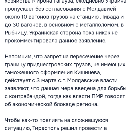
хозяйства Мирона Гагауза, ежедневно Украина
пропускает без согласования с Молдавией
около 10 вагонов грузов на станцию Ливада и
до 30 вагонов, в основном с металлоломом, в
Рыбницу. Украинская сторона пока никак не
прокомментировала данное заявление.
Напомним, что запрет на пересечение через
границу приднестровских грузов, не имеющих
таможенного оформления Кишинева,
действует с 3 марта с.г. Молдавские власти
заявляют, что данная мера введена для борьбы
с контрабандой, тогда как власти ПМР говорят
об экономической блокаде региона.
Чтобы как-то повлиять на сложившуюся
ситуацию, Тирасполь решил провести в