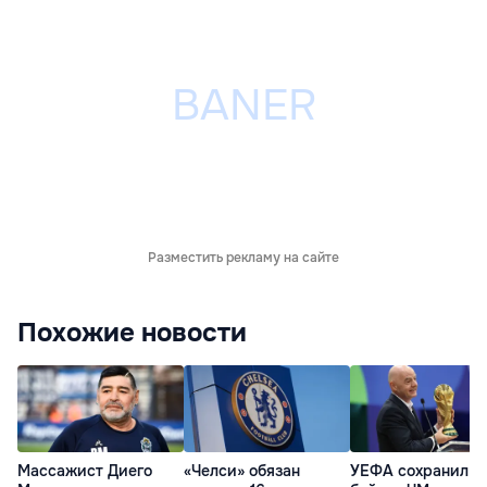
Разместить рекламу на сайте
Похожие новости
Массажист Диего
«Челси» обязан
УЕФА сохранил