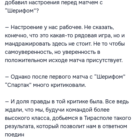
добавил настроения перед матчем с
“Шерифом”?
— Настроение у нас рабочее. Не сказать,
конечно, что это какая-то рядовая игра, но и
мандражировать здесь не стоит. Не то чтобы
самоуверенность, но уверенность в
положительном исходе матча присутствует.
— Однако после первого матча с “Шерифом”
“Спартак” много критиковали.
— И доля правды в той критике была. Все ведь
ждали, что мы, будучи командой более
высокого класса, добьемся в Тирасполе такого
результата, который позволит нам в ответном
поедин