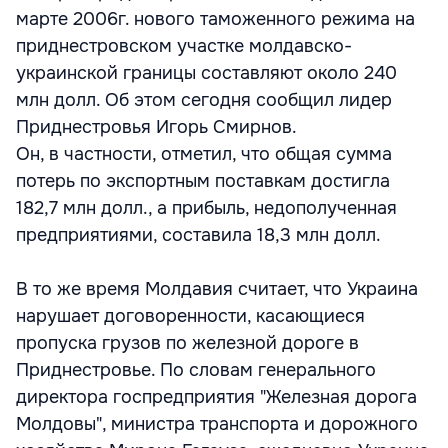
марте 2006г. нового таможенного режима на
приднестровском участке молдавско-
украинской границы составляют около 240
млн долл. Об этом сегодня сообщил лидер
Приднестровья Игорь Смирнов.
Он, в частности, отметил, что общая сумма
потерь по экспортным поставкам достигла
182,7 млн долл., а прибыль, недополученная
предприятиями, составила 18,3 млн долл.
В то же время Молдавия считает, что Украина
нарушает договоренности, касающиеся
пропуска грузов по железной дороге в
Приднестровье. По словам генерального
директора госпредприятия "Железная дорога
Молдовы", министра транспорта и дорожного