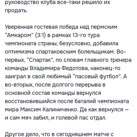
руководство клуба все-таки решило их
продать.
Уверенная гостевая победа над пермским
“Амкаром” (3:1) в рамках 13-го тура
чемпионата страны, безусловно, добавила
оптимизма спартаковским болельщикам. Во-
первых, “Спартак”, по словам главного тренера
команды Владимира Федотова, наконец-то
заиграл в свой любимый “пасовый футбол”. А
во-вторых, после долгого перерыва в
основной состав команды вернулся
восстановившийся после баталий чемпионата
мира Максим Калиниченко. Да как вернулся —
и сам мяч забил, и голевой пас отдал.
Другое дело, что в сегодняшнем матче с