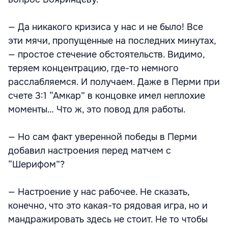
— Да никакого кризиса у нас и не было! Все
эти мячи, пропущенные на последних минутах,
— простое стечение обстоятельств. Видимо,
теряем концентрацию, где-то немного
расслабляемся. И получаем. Даже в Перми при
счете 3:1 “Амкар” в концовке имел неплохие
моменты… Что ж, это повод для работы.
— Но сам факт уверенной победы в Перми
добавил настроения перед матчем с
“Шерифом”?
— Настроение у нас рабочее. Не сказать,
конечно, что это какая-то рядовая игра, но и
мандражировать здесь не стоит. Не то чтобы