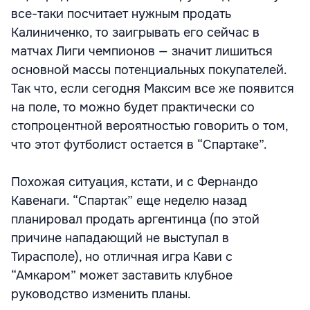
все-таки посчитает нужным продать
Калиниченко, то заигрывать его сейчас в
матчах Лиги чемпионов — значит лишиться
основной массы потенциальных покупателей.
Так что, если сегодня Максим все же появится
на поле, то можно будет практически со
стопроцентной вероятностью говорить о том,
что этот футболист остается в “Спартаке”.
Похожая ситуация, кстати, и с Фернандо
Кавенаги. “Спартак” еще неделю назад
планировал продать аргентинца (по этой
причине нападающий не выступал в
Тирасполе), но отличная игра Кави с
“Амкаром” может заставить клубное
руководство изменить планы.