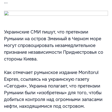
...
Украинские СМИ пишут, что претензии
Румынии на остров Змеиный в Черном море
могут спровоцировать незамедлительное
признание независимости Приднестровья со
стороны Киева.
Как отмечает румынское издание Monitorul
Expres, ссылаясь на украинскую газету
«Сегодня», Украина полагает, что претензии
Румынии были «изобретены» для того, чтобы
добиться контроля над огромными запасами
нефти, находящимися под островом.