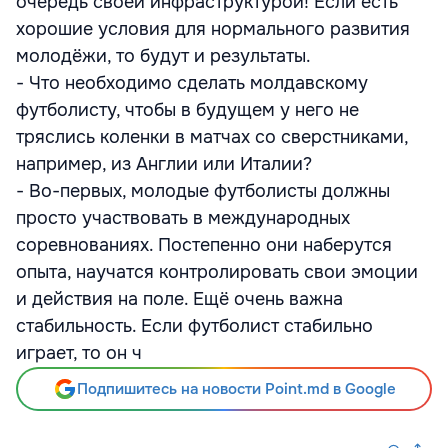
очередь своей инфраструктурой! Если есть
хорошие условия для нормального развития
молодёжи, то будут и результаты.
- Что необходимо сделать молдавскому
футболисту, чтобы в будущем у него не
тряслись коленки в матчах со сверстниками,
например, из Англии или Италии?
- Во-первых, молодые футболисты должны
просто участвовать в международных
соревнованиях. Постепенно они наберутся
опыта, научатся контролировать свои эмоции
и действия на поле. Ещё очень важна
стабильность. Если футболист стабильно
играет, то он ч
Подпишитесь на новости Point.md в Google