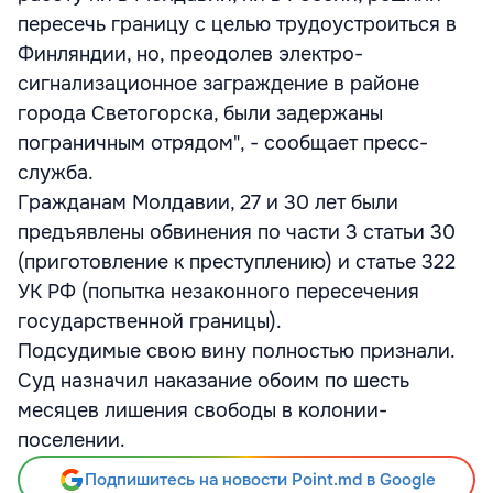
пересечь границу с целью трудоустроиться в
Финляндии, но, преодолев электро-
сигнализационное заграждение в районе
города Светогорска, были задержаны
пограничным отрядом", - сообщает пресс-
служба.
Гражданам Молдавии, 27 и 30 лет были
предъявлены обвинения по части 3 статьи 30
(приготовление к преступлению) и статье 322
УК РФ (попытка незаконного пересечения
государственной границы).
Подсудимые свою вину полностью признали.
Суд назначил наказание обоим по шесть
месяцев лишения свободы в колонии-
поселении.
Подпишитесь на новости Point.md в Google