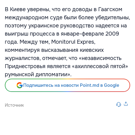
В Киеве уверены, что его доводы в Гаагском
международном суде были более убедительны,
поэтому украинское руководство надеется на
выигрыш процесса в январе-феврале 2009
года. Между тем, Monitorul Expres,
комментируя высказывания киевских
журналистов, отмечает, что «независимость
Приднестровья является «ахиллесовой пятой»
румынской дипломатии».
Подпишитесь на новости Point.md в Google
Источник