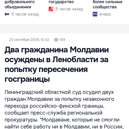
добровольного
государство
более сильные
объединения
сообщества
5 часов назад
5 часов назад
вчера
25 сентября 2008, 10:42
619
Два гражданина Молдавии
осуждены в Ленобласти за
попытку пересечения
госграницы
Ленинградский областной суд осудил двух
граждан Молдавии за попытку незаконного
перехода российско-финской границы,
сообщает пресс-служба региональной
прокуратуры. "Молдаване, которые не смогли
найти себе работу ни в Молдавии, ни в России,