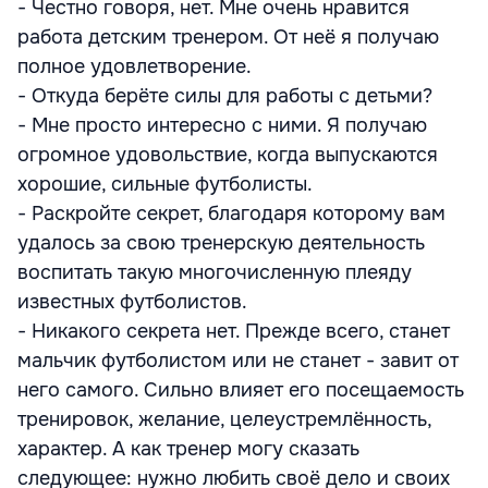
- Честно говоря, нет. Мне очень нравится
работа детским тренером. От неё я получаю
полное удовлетворение.
- Откуда берёте силы для работы с детьми?
- Мне просто интересно с ними. Я получаю
огромное удовольствие, когда выпускаются
хорошие, сильные футболисты.
- Раскройте секрет, благодаря которому вам
удалось за свою тренерскую деятельность
воспитать такую многочисленную плеяду
известных футболистов.
- Никакого секрета нет. Прежде всего, станет
мальчик футболистом или не станет - завит от
него самого. Сильно влияет его посещаемость
тренировок, желание, целеустремлённость,
характер. А как тренер могу сказать
следующее: нужно любить своё дело и своих