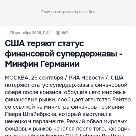
Разместить рекламу на сайте
25 сентября 2008, 11:34
662
США теряют статус
финансовой супердержавы -
Минфин Германии
МОСКВА, 25 сентября / РИА Новости /. США
потеряют статус супердержавы в финансовой
сфере после кризиса, обрушившего мировые
финансовые рынки, сообщает агентство Рейтер
со ссылкой на министра финансов Германии
Пеера Штайнбрюка, который выступил в
немецком парламенте. Резкий обвал мировых
фондовых рынков начался после того, как один