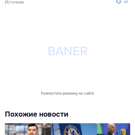
Источник
Разместить рекламу на сайте
Похожие новости