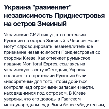
Украина "разменяет"
независимость Приднестровья
на остров Змеиный
Украинские СМИ пишут, что претензии
Румынии на остров Змеиный в Черном море
могут спровоцировать незамедлительное
признание независимости Приднестровья со
стороны Киева. Как отмечает румынское
издание Monitorul Expres, ссылаясь на
украинскую газету «Сегодня», Украина
полагает, что претензии Румынии были
«изобретены» для того, чтобы добиться
контроля над огромными запасами нефти,
находящимися под островом. В Киеве
уверены, что его доводы в Гаагском
международном суде были более убедительны,