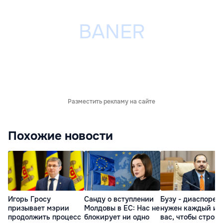
Разместить рекламу на сайте
Похожие новости
Игорь Гросу
Санду о вступлении
Бузу - диаспоре:
призывает мэрии
Молдовы в ЕС: Нас не
нужен каждый из
продолжить процесс
блокирует ни одно
вас, чтобы строит