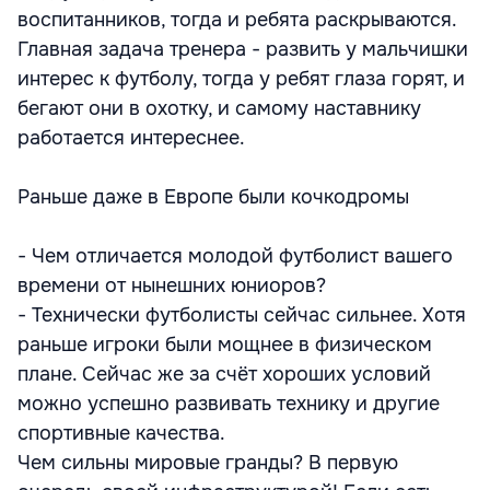
воспитанников, тогда и ребята раскрываются.
Главная задача тренера - развить у мальчишки
интерес к футболу, тогда у ребят глаза горят, и
бегают они в охотку, и самому наставнику
работается интереснее.
Раньше даже в Европе были кочкодромы
- Чем отличается молодой футболист вашего
времени от нынешних юниоров?
- Технически футболисты сейчас сильнее. Хотя
раньше игроки были мощнее в физическом
плане. Сейчас же за счёт хороших условий
можно успешно развивать технику и другие
спортивные качества.
Чем сильны мировые гранды? В первую