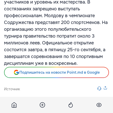
участников и уровень их мастерства. В
состязаниях запрещено выступать
профессионалам. Молдову в чемпионате
Содружества представят 200 спортсменов. На
организацию этого полулюбительского
турнира правительство потратит около 3
миллионов леев. Официальное открытие
состоится завтра, в пятницу 25-го сентября, а
завершатся соревнования по 10 спортивным
дисциплинам уже в воскресенье.
Подпишитесь на новости Point.md в Google
Источник