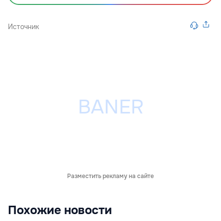
Источник
Разместить рекламу на сайте
Похожие новости