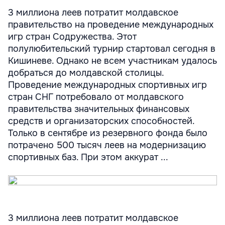
3 миллиона леев потратит молдавское
правительство на проведение международных
игр стран Содружества. Этот
полулюбительский турнир стартовал сегодня в
Кишиневе. Однако не всем участникам удалось
добраться до молдавской столицы.
Проведение международных спортивных игр
стран СНГ потребовало от молдавского
правительства значительных финансовых
средств и организаторских способностей.
Только в сентябре из резервного фонда было
потрачено 500 тысяч леев на модернизацию
спортивных баз. При этом аккурат ...
3 миллиона леев потратит молдавское