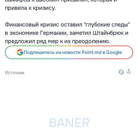
привела к кризису.
Финансовый кризис оставил "глубокие следы"
в экономике Германии, заметил Штайнбрюк и
предложил ряд мер к их преодолению.
Подпишитесь на новости Point.md в Google
Источник