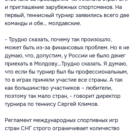
и приглашение зарубежных спортсменов. На
первый, теннисный турнир заявились всего две
команды и обе… молдавские.
- Трудно сказать, почему так произошло,
может быть из-за финансовых проблем. Но я не
думаю, что, допустим, у России не было денег
приехать в Молдову…Трудно сказать. Я думаю,
что если бы турнир был бы профессиональным,
то в играх приняли участие все страны. А так
как большинство участников – любители,
поэтому так мало стран, - говорит директор
турнира по теннису Сергей Климов.
Регламент международных спортивных игр
стран СНГ строго ограничивает количество