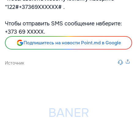
*122#+37369XXXXXX# .
Чтобы отправить SMS сообщение нвберите:
+373 69 XXXXX.
Подпишитесь на новости Point.md в Google
Источник