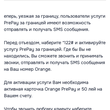
еперь, уезжая за границу, пользователи услуги
PrePay за границей имеют возможность
отправлять и получать SMS сообщения.
Перед отъездом, наберите *122# и активируйте
услугу PrePay за границей. Где бы Вы не
находились, Вы сможете звонить и принимать
звонки, отправлять и получать SMS сообщения
на Ваш номер Orange.
Для активации услуги Вам необходима
активная карточка Orange PrePay и 50 лей на
Вашем счету.
Чтобы звонить любому клиенту наберите