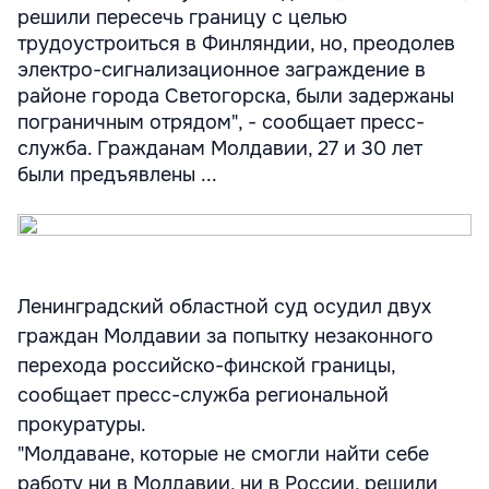
решили пересечь границу с целью
трудоустроиться в Финляндии, но, преодолев
электро-сигнализационное заграждение в
районе города Светогорска, были задержаны
пограничным отрядом", - сообщает пресс-
служба. Гражданам Молдавии, 27 и 30 лет
были предъявлены ...
Ленинградский областной суд осудил двух
граждан Молдавии за попытку незаконного
перехода российско-финской границы,
сообщает пресс-служба региональной
прокуратуры.
"Молдаване, которые не смогли найти себе
работу ни в Молдавии, ни в России, решили