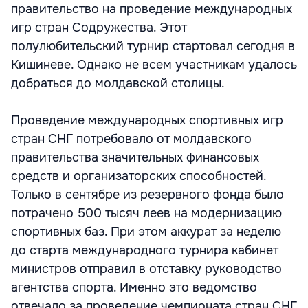
правительство на проведение международных
игр стран Содружества. Этот
полулюбительский турнир стартовал сегодня в
Кишиневе. Однако не всем участникам удалось
добраться до молдавской столицы.
Проведение международных спортивных игр
стран СНГ потребовало от молдавского
правительства значительных финансовых
средств и организаторских способностей.
Только в сентябре из резервного фонда было
потрачено 500 тысяч леев на модернизацию
спортивных баз. При этом аккурат за неделю
до старта международного турнира кабинет
министров отправил в отставку руководство
агентства спорта. Именно это ведомство
отвечало за проведение чемпионата стран СНГ