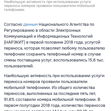
Наибольшую активность при использовании услуги
переноса номеров проявили пользователи мобильной
телефониии.
Согласно
данным
Национального Агентства по
Регулированию в области Электронных
Коммуникаций и Информационых Технологий
(НАРЭКИТ) в первой половине 2018 года, услугой
переноса, которая позволяет любому пользователю
телефонии сохранить телефонный номер в случае
смены поставщика услуг, воспользовались 15,6 тыс.
пользователей.
Наибольшую активность при использовании услуги
переноса номеров проявили пользователи
мобильной телефониии. Из общего количества
переносов, выполненных за последние пять лет,
91,6% составили номера мобильной телефонии. В
первом полугодии 2018 года, количество переносов