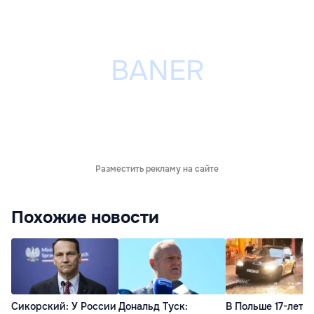
Разместить рекламу на сайте
Похожие новости
Сикорский: У России
Дональд Туск:
В Польше 17-летн