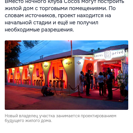
Вместо ночного клуба Cocos могут построить
жилой дом с торговыми помещениями. По
словам источников, проект находится на
начальной стадии и ещё не получил
необходимые разрешения.
Новый владелец участка занимается проектированием
будущего жилого дома.