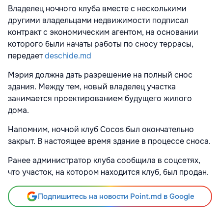
Владелец ночного клуба вместе с несколькими
другими владельцами недвижимости подписал
контракт с экономическим агентом, на основании
которого были начаты работы по сносу террасы,
передает
deschide.md
Мэрия должна дать разрешение на полный снос
здания. Между тем, новый владелец участка
занимается проектированием будущего жилого
дома.
Напомним, ночной клуб Cocos был окончательно
закрыт. В настоящее время здание в процессе сноса.
Ранее администратор клуба сообщила в соцсетях,
что участок, на котором находится клуб, был продан.
Подпишитесь на новости Point.md в Google