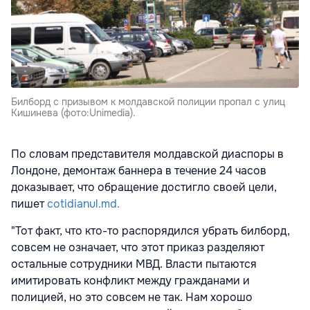
Билборд с призывом к молдавской полиции пропал с улиц
Кишинева (фото:Unimedia).
По словам представителя молдавской диаспоры в
Лондоне, демонтаж баннера в течение 24 часов
доказывает, что обращение достигло своей цели,
пишет
cotidianul.md.
"Тот факт, что кто-то распорядился убрать билборд,
совсем не означает, что этот приказ разделяют
остальные сотрудники МВД. Власти пытаются
имитировать конфликт между гражданами и
полицией, но это совсем не так. Нам хорошо