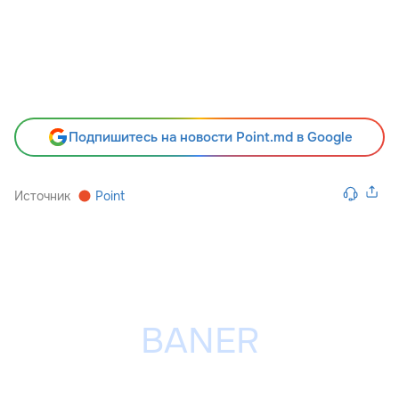
Подпишитесь на новости Point.md в Google
Источник
Point