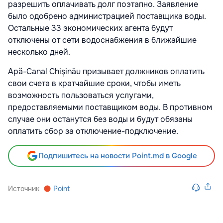
разрешить оплачивать долг поэтапно. Заявление
было одобрено администрацией поставщика воды.
Остальные 33 экономических агента будут
отключены от сети водоснабжения в ближайшие
несколько дней.
Apă-Canal Chişinău призывает должников оплатить
свои счета в кратчайшие сроки, чтобы иметь
возможность пользоваться услугами,
предоставляемыми поставщиком воды. В противном
случае они останутся без воды и будут обязаны
оплатить сбор за отключение-подключение.
Подпишитесь на новости Point.md в Google
Источник
Point