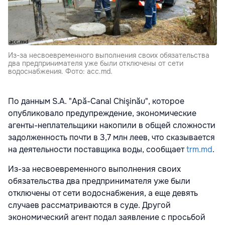
Из-за несвоевременного выполнения своих обязательства
два предпринимателя уже были отключены от сети
водоснабжения. Фото: acc.md.
По данным S.A. "Apă-Canal Chişinău", которое
опубликовало предупреждение, экономические
агенты-неплательщики накопили в общей сложности
задолженность почти в 3,7 млн леев, что сказывается
на деятельности поставщика воды, сообщает
trm.md
.
Из-за несвоевременного выполнения своих
обязательства два предпринимателя уже были
отключены от сети водоснабжения, а еще девять
случаев рассматриваются в суде. Другой
экономический агент подал заявление с просьбой