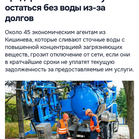
остаться без воды из-за
долгов
Около 45 экономическим агентам из
Кишинева, которые сливают сточные воды с
повышенной концентрацией загрязняющих
веществ, грозит отключение от сети, если они
в кратчайшие сроки не уплатят текущую
задолженность за предоставляемые им услуги.