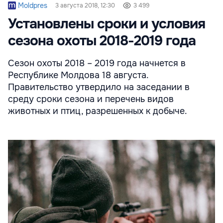
Moldpres
3 августа 2018, 12:30
3 499
Установлены сроки и условия
сезона охоты 2018-2019 года
Сезон охоты 2018 – 2019 года начнется в
Республике Молдова 18 августа.
Правительство утвердило на заседании в
среду сроки сезона и перечень видов
животных и птиц, разрешенных к добыче.