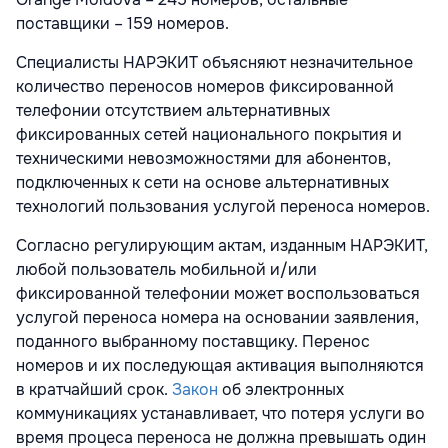
поставщики – 159 номеров.
Специалисты НАРЭКИТ объясняют незначительное
количество переносов номеров фиксированной
телефонии отсутствием альтернативных
фиксированных сетей национального покрытия и
техническими невозможностями для абонентов,
подключенных к сети на основе альтернативных
технологий пользования услугой переноса номеров.
Согласно регулирующим актам, изданным НАРЭКИТ,
любой пользователь мобильной и/или
фиксированной телефонии может воспользоваться
услугой переноса номера на основании заявления,
поданного выбранному поставщику. Перенос
номеров и их последующая активация выполняются
в кратчайший срок.
Закон
об электронных
коммуникациях устанавливает, что потеря услуги во
время процеса переноса не должна превышать один