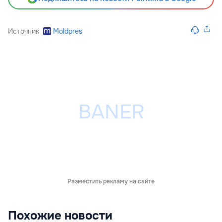
Источник
Moldpres
Разместить рекламу на сайте
Похожие новости