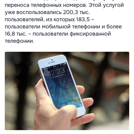
переноса телефонных номеров. Этой услугой
уже воспользовались 200,3 тыс.
пользователей, из которых 183,5 –
пользователи мобильной телефонии и более
16,8 тыс. – пользователи фиксированной
телефонии.