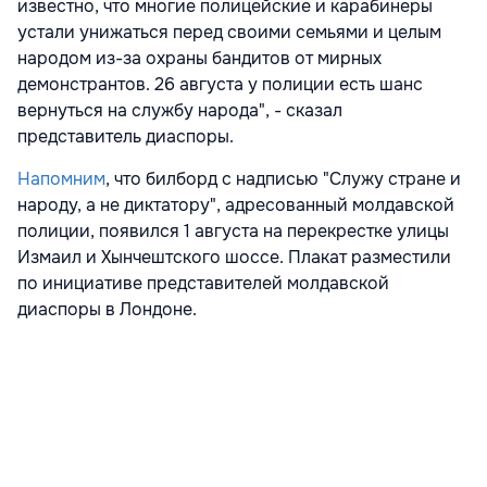
известно, что многие полицейские и карабинеры
устали унижаться перед своими семьями и целым
народом из-за охраны бандитов от мирных
демонстрантов. 26 августа у полиции есть шанс
вернуться на службу народа", - сказал
представитель диаспоры.
Напомним
, что билборд с надписью "Служу стране и
народу, а не диктатору", адресованный молдавской
полиции, появился 1 августа на перекрестке улицы
Измаил и Хынчештского шоссе. Плакат разместили
по инициативе представителей молдавской
диаспоры в Лондоне.