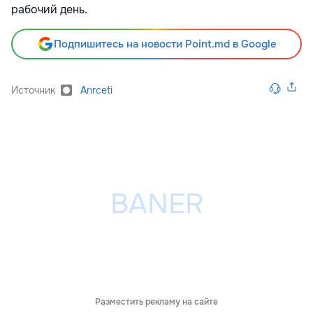
рабочий день.
Подпишитесь на новости Point.md в Google
Источник
Anrceti
Разместить рекламу на сайте