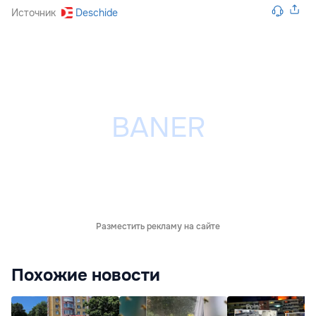
Источник
Deschide
Разместить рекламу на сайте
Похожие новости