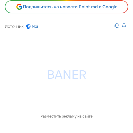
Подпишитесь на новости Point.md в Google
Источник
Noi
Разместить рекламу на сайте