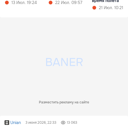
время полета
22 Июл. 09:57
13 Июл. 19:24
21 Июл. 10:21
Разместить рекламу на сайте
Unian
3 июня 2026, 22:33
13 063