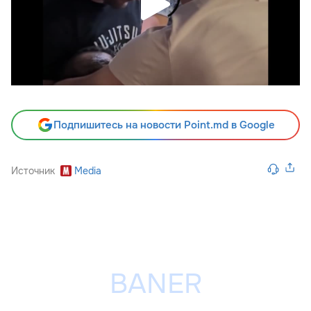
Подпишитесь на новости Point.md в Google
Источник
Media