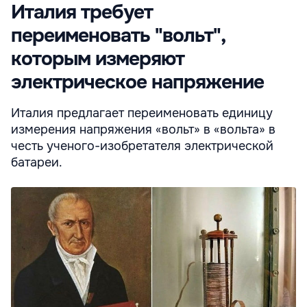
Италия требует
переименовать "вольт",
которым измеряют
электрическое напряжение
Италия предлагает переименовать единицу
измерения напряжения «вольт» в «вольта» в
честь ученого-изобретателя электрической
батареи.