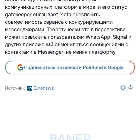
коммуникационных платформ в мире, и его статус
gatekeeper обязывает Meta обеспечить
совместимость сервиса с конкурирующими
мессенджерами. Теоретически это в перспективе
может позволить пользователям WhatsApp, Signal и
других приложений обмениваться сообщениями с
контактами в Messenger, не меняя платформу.
Подпишитесь на новости Point.md в Google
Источник
Euronews