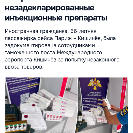
незадекларированные
инъекционные препараты
Иностранная гражданка, 56-летняя
пассажирка рейса Париж – Кишинёв, была
задокументирована сотрудниками
таможенного поста Международного
аэропорта Кишинёв за попытку незаконного
ввоза товаров.