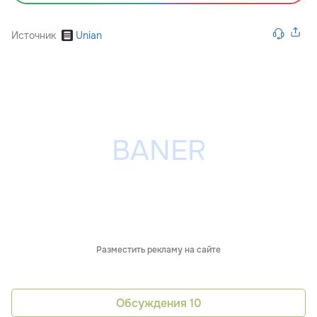
Источник
Unian
Разместить рекламу на сайте
Обсуждения
10