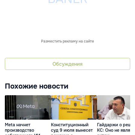
Разместить рекламу на сайте
Обсуждения
Похожие новости
Meta начнет
Конституционный
Гайдаржи о реше
производство
суд 9 июля вынесет
КС: Оно не являе