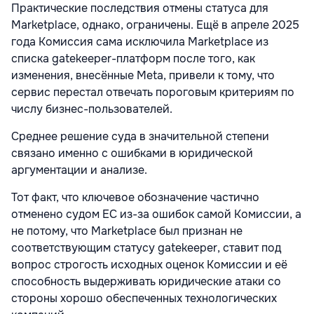
Практические последствия отмены статуса для
Marketplace, однако, ограничены. Ещё в апреле 2025
года Комиссия сама исключила Marketplace из
списка gatekeeper-платформ после того, как
изменения, внесённые Meta, привели к тому, что
сервис перестал отвечать пороговым критериям по
числу бизнес-пользователей.
Среднее решение суда в значительной степени
связано именно с ошибками в юридической
аргументации и анализе.
Тот факт, что ключевое обозначение частично
отменено судом ЕС из-за ошибок самой Комиссии, а
не потому, что Marketplace был признан не
соответствующим статусу gatekeeper, ставит под
вопрос строгость исходных оценок Комиссии и её
способность выдерживать юридические атаки со
стороны хорошо обеспеченных технологических