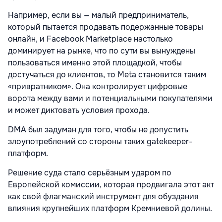
Например, если вы — малый предприниматель,
который пытается продавать подержанные товары
онлайн, и Facebook Marketplace настолько
доминирует на рынке, что по сути вы вынуждены
пользоваться именно этой площадкой, чтобы
достучаться до клиентов, то Meta становится таким
«привратником». Она контролирует цифровые
ворота между вами и потенциальными покупателями
и может диктовать условия прохода.
DMA был задуман для того, чтобы не допустить
злоупотреблений со стороны таких gatekeeper-
платформ.
Решение суда стало серьёзным ударом по
Европейской комиссии, которая продвигала этот акт
как свой флагманский инструмент для обуздания
влияния крупнейших платформ Кремниевой долины.