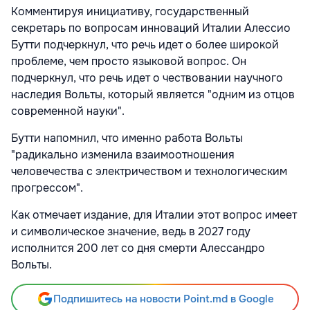
Комментируя инициативу, государственный
секретарь по вопросам инноваций Италии Алессио
Бутти подчеркнул, что речь идет о более широкой
проблеме, чем просто языковой вопрос. Он
подчеркнул, что речь идет о чествовании научного
наследия Вольты, который является "одним из отцов
современной науки".
Бутти напомнил, что именно работа Вольты
"радикально изменила взаимоотношения
человечества с электричеством и технологическим
прогрессом".
Как отмечает издание, для Италии этот вопрос имеет
и символическое значение, ведь в 2027 году
исполнится 200 лет со дня смерти Алессандро
Вольты.
Подпишитесь на новости Point.md в Google