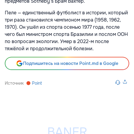
предметов Sotheby's Брам Вахтер.
Пеле — единственный футболист в истории, который
три раза становился чемпионом мира (1958, 1962,
1970). Он ушёл из спорта осенью 1977 года, после
чего был министром спорта Бразилии и послом ООН
по вопросам экологии. Умер в 2022-м после
тяжёлой и продолжительной болезни.
Подпишитесь на новости Point.md в Google
Источник
Point