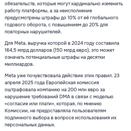
обязательств, которые могут кардинально изменить
работу платформы, а за неисполнение
предусмотрены штрафы до 10% от её глобального
годового оборота, с повышением до 20% для
повторных нарушителей.
Для Meta, выручка которой в 2024 году составила
164,5 млрд долларов (150 млрд евро), это может
означать потенциальные штрафы на десятки
миллиардов.
Meta уже почувствовала действие этих правил. 23
апреля 2025 года Европейская комиссия
оштрафовала компанию на 200 млн евро за
нарушение требований DMA в связи с моделью
«согласие или плати», которая, по мнению
Комиссии, не предоставляла пользователям
подлинного выбора в вопросе использования их
персональных данных.