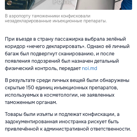
В аэропорту таможенники конфисковали
незадекларированные инъекционные препараты.
При въезде в страну пассажирка выбрала зелёный
коридор «нечего декларировать». Однако её личный
багаж был подвергнут сканированию, и после
появления подозрений был назначен детальный
физический контроль, передает
noi.md
В результате среди личных вещей были обнаружены
скрытые 150 единиц инъекционных препаратов,
используемых в косметологии, не заявленных
таможенным органам.
Товары были изъяты и подлежат конфискации, а
задокументированная иностранка рискует быть
привлечённой к административной ответственности.