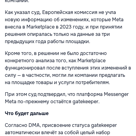
компаний.
Как указал суд, Европейская комиссия не учла
новую информацию об изменениях, которые Meta
внесла в Marketplace в 2023 году, и при принятии
решения опиралась только на данные за три
предыдущих года работы площадки.
Кроме того, в решении не было достаточно
конкретного анализа того, как Marketplace
функционировал после вступления этих изменений в
силу — в частности, могли ли компании предлагать
на площадке товары и услуги потребителям.
При этом суд подтвердил, что платформа Messenger
Meta по-прежнему остаётся gatekeeper.
Что будет дальше
Согласно DMA, присвоение статуса gatekeeper
автоматически влечёт за собой целый набор