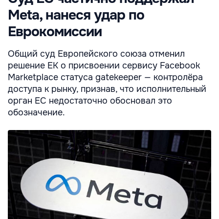
Meta, нанеся удар по
Еврокомиссии
Общий суд Европейского союза отменил
решение ЕК о присвоении сервису Facebook
Marketplace статуса gatekeeper — контролёра
доступа к рынку, признав, что исполнительный
орган ЕС недостаточно обосновал это
обозначение.