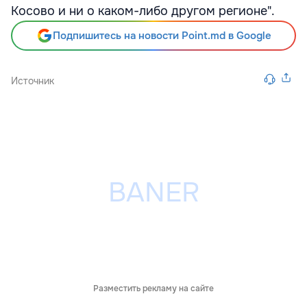
Косово и ни о каком-либо другом регионе".
Подпишитесь на новости Point.md в Google
Источник
Разместить рекламу на сайте