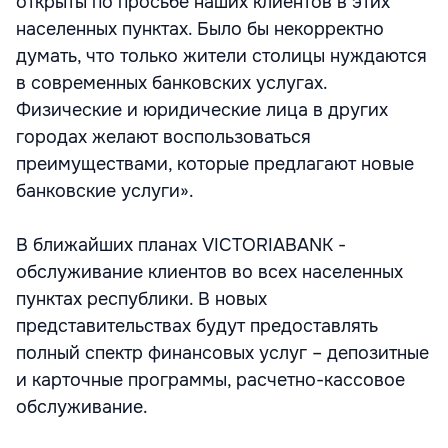
открыты по просьбе наших клиентов в этих
населенных пунктах. Было бы некорректно
думать, что только жители столицы нуждаются
в современных банковских услугах.
Физические и юридические лица в других
городах желают воспользоваться
преимуществами, которые предлагают новые
банковские услуги».
В ближайших планах VICTORIABANK -
обслуживание клиентов во всех населенных
пунктах республики. В новых
представительствах будут предоставлять
полный спектр финансовых услуг – депозитные
и карточные программы, расчетно-кассовое
обслуживание.