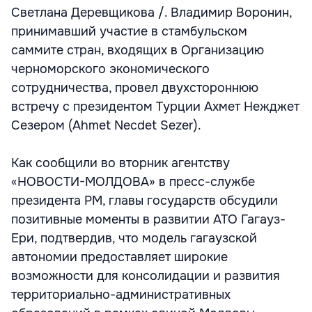
Светлана Деревщикова /. Владимир Воронин,
принимавший участие в стамбульском
саммите стран, входящих в Организацию
черноморского экономического
сотрудничества, провел двухстороннюю
встречу с президентом Турции Ахмет Нежджет
Сезером (Ahmet Necdet Sezer).
Как сообщили во вторник агентству
«НОВОСТИ-МОЛДОВА» в пресс-службе
президента РМ, главы государств обсудили
позитивные моменты в развитии АТО Гагауз-
Ери, подтвердив, что модель гагаузской
автономии предоставляет широкие
возможности для консолидации и развития
территориально-административных