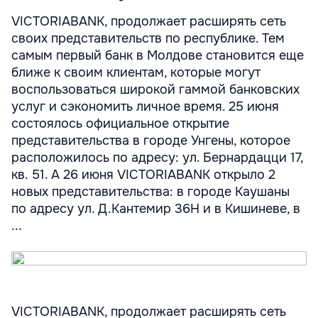
VICTORIABANK, продолжает расширять сеть
своих представительств по республике. Тем
самым первый банк в Молдове становится еще
ближе к своим клиентам, которые могут
воспользоваться широкой гаммой банковских
услуг и сэкономить личное время. 25 июня
состоялось официальное открытие
представительства в городе Унгены, которое
расположилось по адресу: ул. Бернардацци 17,
кв. 51. А 26 июня VICTORIABANK открыло 2
новых представительства: в городе Каушаны
по адресу ул. Д.Кантемир 36H и в Кишиневе, в
...
VICTORIABANK, продолжает расширять сеть