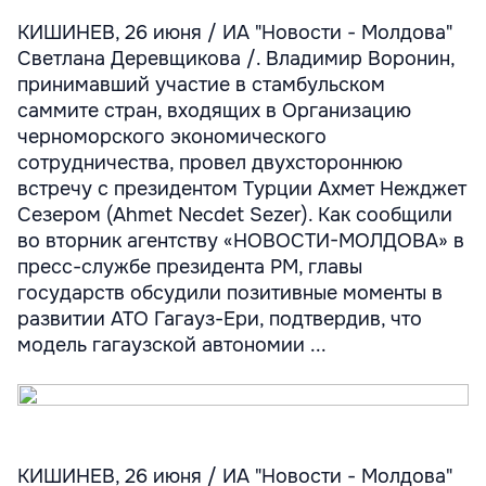
КИШИНЕВ, 26 июня / ИА "Новости - Молдова"
Светлана Деревщикова /. Владимир Воронин,
принимавший участие в стамбульском
саммите стран, входящих в Организацию
черноморского экономического
сотрудничества, провел двухстороннюю
встречу с президентом Турции Ахмет Нежджет
Сезером (Ahmet Necdet Sezer). Как сообщили
во вторник агентству «НОВОСТИ-МОЛДОВА» в
пресс-службе президента РМ, главы
государств обсудили позитивные моменты в
развитии АТО Гагауз-Ери, подтвердив, что
модель гагаузской автономии ...
КИШИНЕВ, 26 июня / ИА "Новости - Молдова"