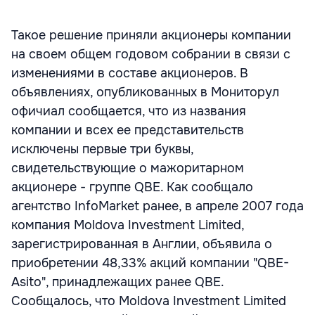
Такое решение приняли акционеры компании
на своем общем годовом собрании в связи с
изменениями в составе акционеров. В
объявлениях, опубликованных в Мониторул
офичиал сообщается, что из названия
компании и всех ее представительств
исключены первые три буквы,
свидетельствующие о мажоритарном
акционере - группе QBE. Как сообщало
агентство InfoMarket ранее, в апреле 2007 года
компания Moldova Investment Limited,
зарегистрированная в Англии, объявила о
приобретении 48,33% акций компании "QBE-
Asito", принадлежащих ранее QBE.
Сообщалось, что Moldova Investment Limited