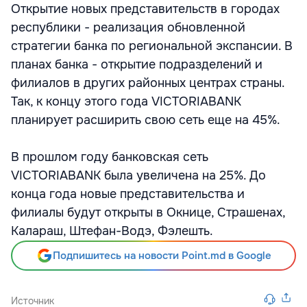
Открытие новых представительств в городах
республики - реализация обновленной
стратегии банка по региональной экспансии. В
планах банка - открытие подразделений и
филиалов в других районных центрах страны.
Так, к концу этого года VICTORIABANK
планирует расширить свою сеть еще на 45%.
В прошлом году банковская сеть
VICTORIABANK была увеличена на 25%. До
конца года новые представительства и
филиалы будут открыты в Окнице, Страшенах,
Калараш, Штефан-Водэ, Фэлешть.
Подпишитесь на новости Point.md в Google
Источник