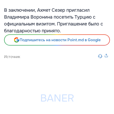
В заключении, Ахмет Сезер пригласил
Владимира Воронина посетить Турцию с
официальным визитом. Приглашение было с
благодарностью принято.
Подпишитесь на новости Point.md в Google
Источник