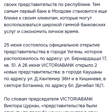
своих представительств по республике. Тем
самым первый банк в Молдове становится еще
ближе к своим клиентам, которые могут
воспользоваться широкой гаммой банковских
услуг и сэкономить личное время.
25 июня состоялось официальное открытие
представительства в городе Унгены, которое
расположилось по адресу: ул. Бернардацци 17,
кв. 51. А 26 июня VICTORIABANK открыло 2
новых представительства: в городе Каушаны
по адресу ул. Д.Кантемир 36H и в Кишиневе, в
секторе Ботаника, по адресу бл. Дечебал 16/1.
По словам председателя VICTORIABANK
Виктора Цуркан, «представительства были