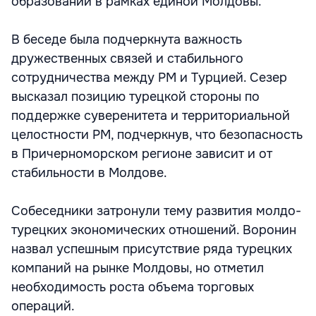
образований в рамках единой Молдовы.
В беседе была подчеркнута важность
дружественных связей и стабильного
сотрудничества между РМ и Турцией. Сезер
высказал позицию турецкой стороны по
поддержке суверенитета и территориальной
целостности РМ, подчеркнув, что безопасность
в Причерноморском регионе зависит и от
стабильности в Молдове.
Собеседники затронули тему развития молдо-
турецких экономических отношений. Воронин
назвал успешным присутствие ряда турецких
компаний на рынке Молдовы, но отметил
необходимость роста объема торговых
операций.