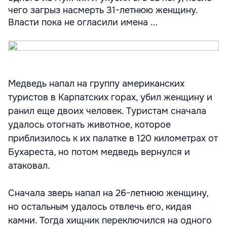
чего загрыз насмерть 31-летнюю женщину.
Власти пока не огласили имена ...
Медведь напал на группу американских
туристов в Карпатских горах, убил женщину и
ранил еще двоих человек. Туристам сначала
удалось отогнать животное, которое
приблизилось к их палатке в 120 километрах от
Бухареста, но потом медведь вернулся и
атаковал.
Сначала зверь напал на 26-летнюю женщину,
но остальным удалось отвлечь его, кидая
камни. Тогда хищник переключился на одного