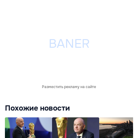
Разместить рекламу на сайте
Похожие новости