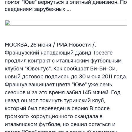
помог "Юве" вернуться в элитный дивизион. По
сведениям зарубежных ...
МОСКВА, 26 июня / РИА Новости /.
Французский нападающий Давид Трезеге
продлил контракт с итальянским футбольным
клубом "Ювентус". Как сообщает Би-Би-Си,
новый договор подписан до 30 июня 2011 года.
Француз защищает цвета "Юве" уже семь
сезонов и за это время забил 145 мячей. Год
назад он мог покинуть туринский клуб,
который был переведен в серию В после
громкого коррупционного скандала в
итальянском футболе, но решил остаться и