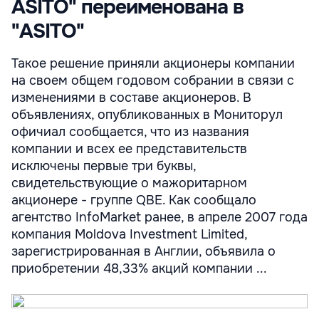
ASITO" переименована в
"АSITO"
Такое решение приняли акционеры компании
на своем общем годовом собрании в связи с
изменениями в составе акционеров. В
объявлениях, опубликованных в Мониторул
офичиал сообщается, что из названия
компании и всех ее представительств
исключены первые три буквы,
свидетельствующие о мажоритарном
акционере - группе QBE. Как сообщало
агентство InfoMarket ранее, в апреле 2007 года
компания Moldova Investment Limited,
зарегистрированная в Англии, объявила о
приобретении 48,33% акций компании ...