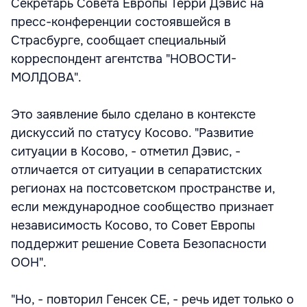
Секретарь Совета Европы Терри Дэвис на
пресс-конференции состоявшейся в
Страсбурге, сообщает специальный
корреспондент агентства "НОВОСТИ-
МОЛДОВА".
Это заявление было сделано в контексте
дискуссий по статусу Косово. "Развитие
ситуации в Косово, - отметил Дэвис, -
отличается от ситуации в сепаратистских
регионах на постсоветском пространстве и,
если международное сообщество признает
независимость Косово, то Совет Европы
поддержит решение Совета Безопасности
ООН".
"Но, - повторил Генсек СЕ, - речь идет только о