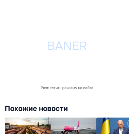
Разместить рекламу на сайте
Похожие новости