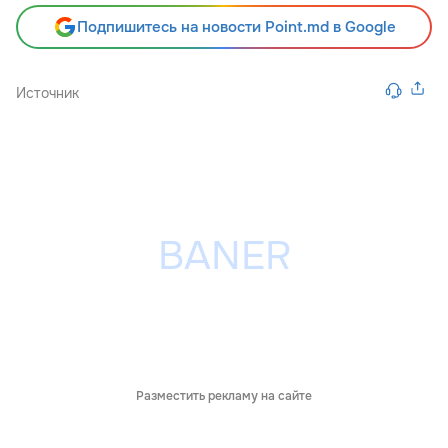
Подпишитесь на новости Point.md в Google
Источник
Разместить рекламу на сайте