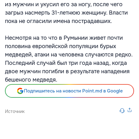
из мужчин и укусил его за ногу, после чего
загрыз насмерть 31-летнюю женщину. Власти
пока не огласили имена пострадавших.
Несмотря на то что в Румынии живет почти
половина европейской популяции бурых
медведей, атаки на человека случаются редко.
Последний случай был три года назад, когда
двое мужчин погибли в результате нападения
бешеного медведя.
Подпишитесь на новости Point.md в Google
Источник