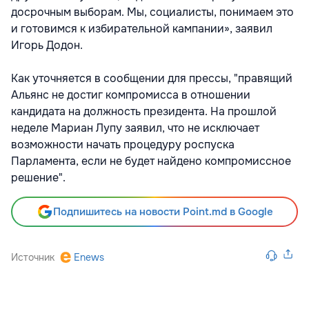
досрочным выборам. Мы, социалисты, понимаем это
и готовимся к избирательной кампании», заявил
Игорь Додон.
Как уточняется в сообщении для прессы, "правящий
Альянс не достиг компромисса в отношении
кандидата на должность президента. На прошлой
неделе Мариан Лупу заявил, что не исключает
возможности начать процедуру роспуска
Парламента, если не будет найдено компромиссное
решение".
Подпишитесь на новости Point.md в Google
Источник
Enews