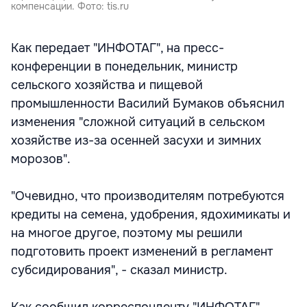
компенсации. Фото: tis.ru
Как передает "ИНФОТАГ", на пресс-
конференции в понедельник, министр
сельского хозяйства и пищевой
промышленности Василий Бумаков объяснил
изменения "сложной ситуаций в сельском
хозяйстве из-за осенней засухи и зимних
морозов".
"Очевидно, что производителям потребуются
кредиты на семена, удобрения, ядохимикаты и
на многое другое, поэтому мы решили
подготовить проект изменений в регламент
субсидирования", - сказал министр.