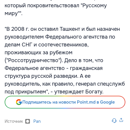
который покровительствовал "Русскому
миру"".
"В 2008 г. он оставил Ташкент и был назначен
руководителем Федерального агентства по
делам СНГ и соотечественников,
проживающих за рубежом
("Россотрудничество"). Дело в том, что
Федеральное агентство - гражданская
структура русской разведки. А ее
руководитель, как правило, генерал спецслужб
под прикрытием", - утверждает Богату.
Подпишитесь на новости Point.md в Google
Источник
Pan