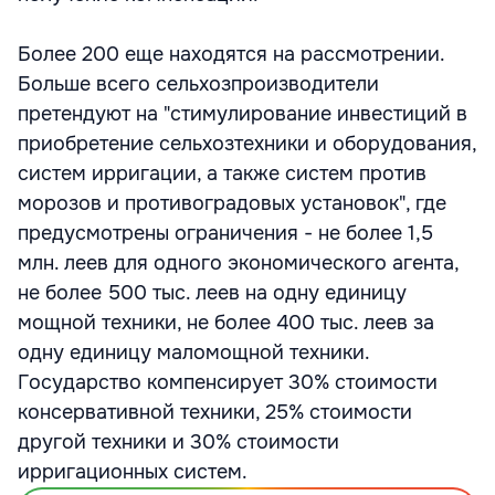
Более 200 еще находятся на рассмотрении.
Больше всего сельхозпроизводители
претендуют на "стимулирование инвестиций в
приобретение сельхозтехники и оборудования,
систем ирригации, а также систем против
морозов и противоградовых установок", где
предусмотрены ограничения - не более 1,5
млн. леев для одного экономического агента,
не более 500 тыс. леев на одну единицу
мощной техники, не более 400 тыс. леев за
одну единицу маломощной техники.
Государство компенсирует 30% стоимости
консервативной техники, 25% стоимости
другой техники и 30% стоимости
ирригационных систем.