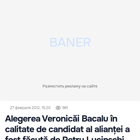
Разместить рекламу на сайте
27 февраля 2012, 15:20
961
Alegerea Veronicăi Bacalu în
calitate de candidat al alianței a