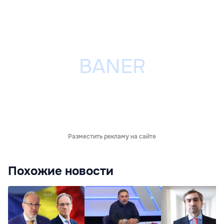
Разместить рекламу на сайте
Похожие новости