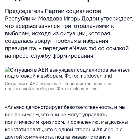
Председатель Партии социалистов
Республики Молдова Игорь Додон утверждает,
что всерьез занялся приготовлениями к
выборам, исходя из ситуации, которая
создалась вокруг проблемы избрания
президента, - передает eNews.md со ссылкой
на пресс-службу формирования.
Ситуация в АЕИ вынуждает социалистов заняться
подготовкой к выборам. Фото: moldoveni.md
«Альянс демонстрирует безответственность, и мы
все понимаем, что они не могут управлять
политическим кризисом. К сожалению, мы должны
констатировать, что с одной стороны Альянс, а с
другой коммунисты, подталкивают страну к