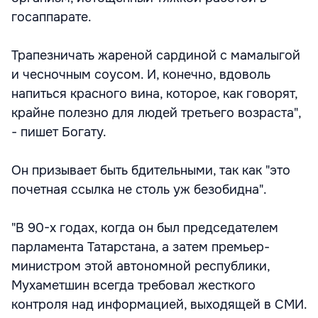
госаппарате.
Трапезничать жареной сардиной с мамалыгой
и чесночным соусом. И, конечно, вдоволь
напиться красного вина, которое, как говорят,
крайне полезно для людей третьего возраста",
- пишет Богату.
Он призывает быть бдительными, так как "это
почетная ссылка не столь уж безобидна".
"В 90-х годах, когда он был председателем
парламента Татарстана, а затем премьер-
министром этой автономной республики,
Мухаметшин всегда требовал жесткого
контроля над информацией, выходящей в СМИ.