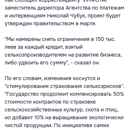
Как сообщил корреспонденту "ИНФОТАГ"
заместитель директора Агентства по платежам
и интервенциям Николай Чубук, проект будет
утвержден правительством в марте.
"Мы намерены снять ограничения в 150 тыс.
леев за каждый кредит, взятый
сельхозпроизводителем на развитие бизнеса,
либо удвоить его сумму", - сказал он.
По его словам, изменения коснутся и
"стимулирования страхования сельхозрисков".
"Государство продолжит компенсировать 50%
стоимости контрактов по страховке
сельскохозяйственных культур, скота и птиц,
но добавит 10% на выращивание экологически
чистой продукции. По инициативе самих