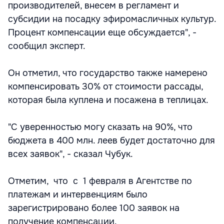
производителей, внесем в регламент и
субсидии на посадку эфиромасличных культур.
Процент компенсации еще обсуждается", -
сообщил эксперт.
Он отметил, что государство также намерено
компенсировать 30% от стоимости рассады,
которая была куплена и посажена в теплицах.
"С уверенностью могу сказать на 90%, что
бюджета в 400 млн. леев будет достаточно для
всех заявок", - сказал Чубук.
Отметим, что с 1 февраля в Агентстве по
платежам и интервенциям было
зарегистрировано более 100 заявок на
получение компенсации.