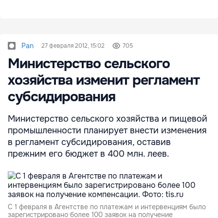
Pan
27 февраля 2012, 15:02
705
Министерство сельского
хозяйства изменит регламент
субсидирования
Министерство сельского хозяйства и пищевой
промышленности планирует внести изменения
в регламент субсидирования, оставив
прежним его бюджет в 400 млн. леев.
С 1 февраля в Агентстве по платежам и интервенциям было
зарегистрировано более 100 заявок на получение