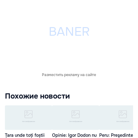
Разместить рекламу на сайте
Похожие новости
Țara unde toți foștii
Opinie: Igor Dodon nu
Peru: Preşedintele