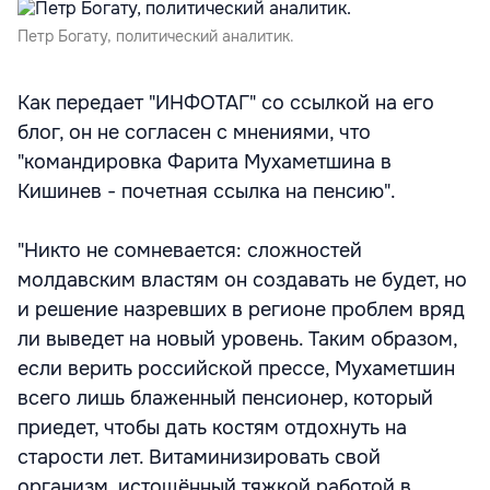
Петр Богату, политический аналитик.
Как передает "ИНФОТАГ" со ссылкой на его
блог, он не согласен с мнениями, что
"командировка Фарита Мухаметшина в
Кишинев - почетная ссылка на пенсию".
"Никто не сомневается: сложностей
молдавским властям он создавать не будет, но
и решение назревших в регионе проблем вряд
ли выведет на новый уровень. Таким образом,
если верить российской прессе, Мухаметшин
всего лишь блаженный пенсионер, который
приедет, чтобы дать костям отдохнуть на
старости лет. Витаминизировать свой
организм, истощённый тяжкой работой в