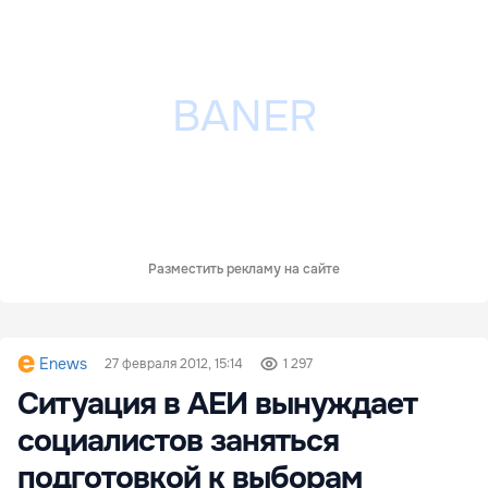
Разместить рекламу на сайте
Enews
27 февраля 2012, 15:14
1 297
Ситуация в АЕИ вынуждает
социалистов заняться
подготовкой к выборам