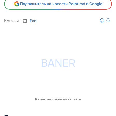
Подпишитесь на новости Point.md в Google
Источник
Pan
Разместить рекламу на сайте