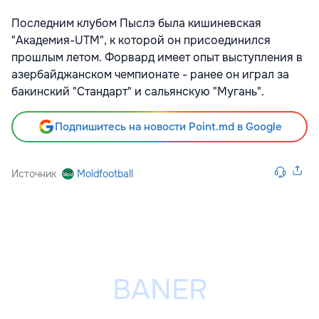
Последним клубом Пыслэ была кишиневская
"Академия-UTM", к которой он присоединился
прошлым летом. Форвард имеет опыт выступления в
азербайджанском чемпионате - ранее он играл за
бакинский "Стандарт" и сальянскую "Мугань".
Подпишитесь на новости Point.md в Google
Источник
Moldfootball