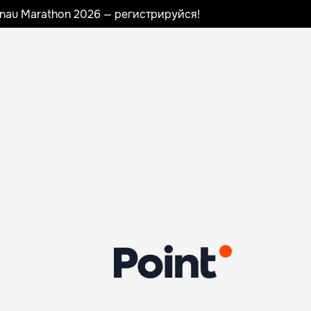
sinau Marathon 2026 — регистрируйся!