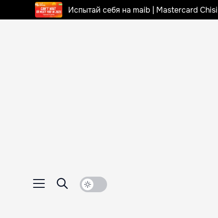
Испытай себя на maib | Mastercard Chi