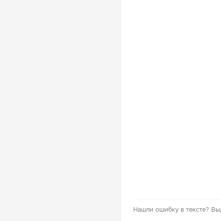
Нашли ошибку в тексте?
Вы