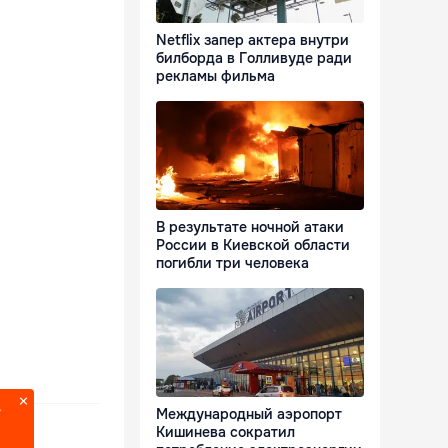
Netflix запер актера внутри
билборда в Голливуде ради
рекламы фильма
В результате ночной атаки
России в Киевской области
погибли три человека
?
Международный аэропорт
Кишинева сократил