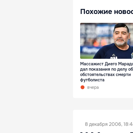
Похожие ново
Массажист Диего Марад
дал показания по делу об
обстоятельствах смерти
футболиста
вчера
8 декабря 2006, 18:4