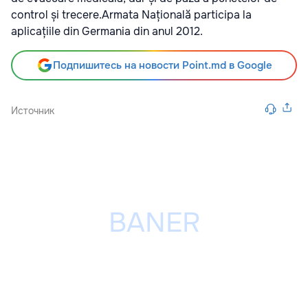
control și trecere.Armata Națională participa la
aplicațiile din Germania din anul 2012.
Подпишитесь на новости Point.md в Google
Источник