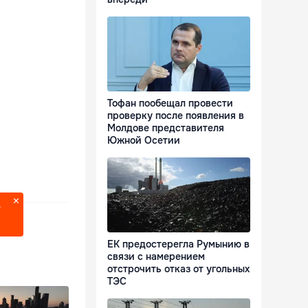
Тофан пообещал провести
проверку после появления в
Молдове представителя
Южной Осетии
?
ЕК предостерегла Румынию в
связи с намерением
отстрочить отказ от угольных
ТЭС