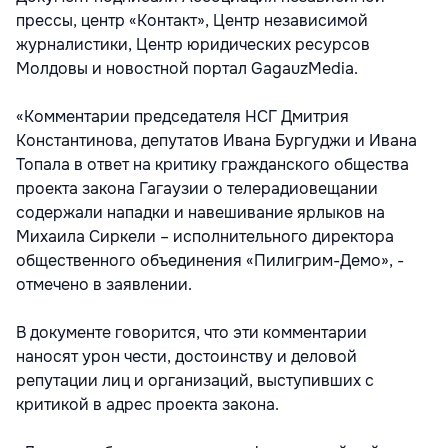
прессы, центр «Контакт», Центр независимой
журналистики, Центр юридических ресурсов
Молдовы и новостной портал GagauzMedia.
«Комментарии председателя НСГ Дмитрия
Константинова, депутатов Ивана Бургуджи и Ивана
Топала в ответ на критику гражданского общества
проекта закона Гагаузии о телерадиовещании
содержали нападки и навешивание ярлыков на
Михаила Сиркели – исполнительного директора
общественного объединения «Пилигрим-Демо», -
отмечено в заявлении.
В документе говорится, что эти комментарии
наносят урон чести, достоинству и деловой
репутации лиц и организаций, выступивших с
критикой в адрес проекта закона.