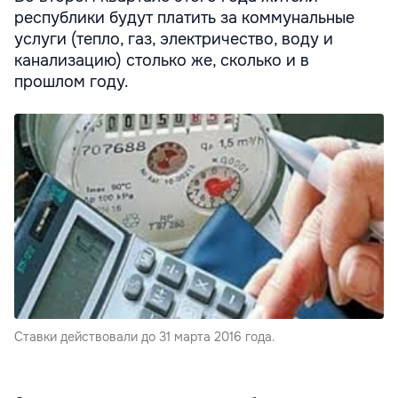
республики будут платить за коммунальные
услуги (тепло, газ, электричество, воду и
канализацию) столько же, сколько и в
прошлом году.
Ставки действовали до 31 марта 2016 года.