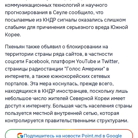
коммуникационных технологий и научного
прогнозирования в Сеуле сообщило, что
посылаемые из КНДР сигналы оказались слишком
слабыми для причинения серьезного вреда Южной
Корее.
Пхеньян также объявил о блокировании на
территории страны ряда сайтов, в частности
соцсети Facebook, платформ YouTube и Twitter,
страницы радиостанции "Голос Америки" в
интернете, а также южнокорейских сетевых
порталов. Эта мера коснулась, прежде всего,
находящихся в КНДР иностранцев, поскольку лишь
небольшое число жителей Северной Кореи имеет
доступ к интернету. Большая часть населения страны
пользуется местной внутренней сетью, которая
контролируется правительственными структурами.
Подпишитесь на новости Point.md в Google