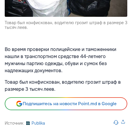
Товар был конфискован, водителю грозит штраф в размере 3
тысяч леев.
Во время проверки полицейские и таможенники
нашли в транспортном средстве 44-летнего
мужчины партию одежды, обуви и сумок без
надлежащих документов.
Товар был конфискован, водителю грозит штраф в
размере 3 тысяч леев.
Подпишитесь на новости Point.md в Google
Источник
Publika