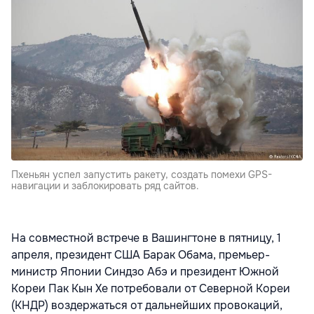
Пхеньян успел запустить ракету, создать помехи GPS-
навигации и заблокировать ряд сайтов.
На совместной встрече в Вашингтоне в пятницу, 1
апреля, президент США Барак Обама, премьер-
министр Японии Синдзо Абэ и президент Южной
Кореи Пак Кын Хе потребовали от Северной Кореи
(КНДР) воздержаться от дальнейших провокаций,