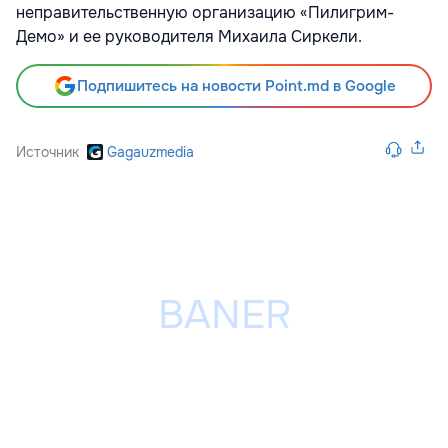
неправительственную организацию «Пилигрим-
Демо» и ее руководителя Михаила Сиркели.
Подпишитесь на новости Point.md в Google
Источник
Gagauzmedia