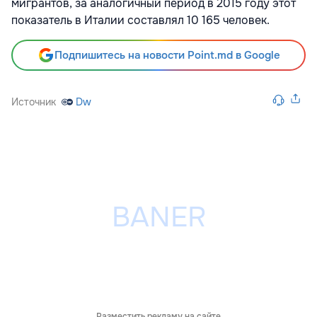
мигрантов, за аналогичный период в 2015 году этот
показатель в Италии составлял 10 165 человек.
Подпишитесь на новости Point.md в Google
Источник
Dw
Разместить рекламу на сайте