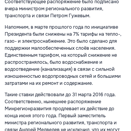
Соответствующее распоряжение было подписано
вчера министром регионального развития,
транспорта и связи Петром Гужевым.
Напомним, в марте прошлого года по инициативе
Президента были снижены на 7% тарифы на тепло-,
газо- и электроснабжение. Это было сделано для
поддержки малообеспеченных слоёв населения.
Единственным тарифом, на который снижение не
распространялось, было водоснабжение и
водоотведение (канализация) в связи с сильной
изношенностью водопроводных сетей и большими
затратами на их ремонт и содержание.
Такие ставки действовали до 31 марта 2016 года.
Соответственно, нынешнее распоряжение
Минрегионразвития продлевает их действие до
конца июня этого года. Первый заместитель
министра регионального развития, транспорта и
связи Андрей Медведев не исключил, что их могут