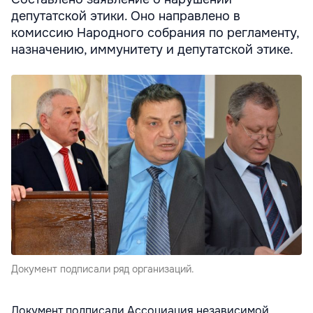
депутатской этики. Оно направлено в
комиссию Народного собрания по регламенту,
назначению, иммунитету и депутатской этике.
Документ подписали ряд организаций.
Документ подписали Ассоциация независимой