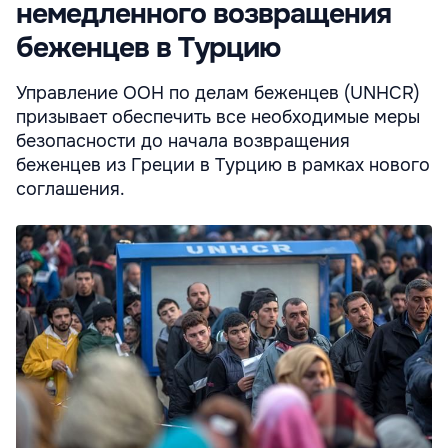
немедленного возвращения
беженцев в Турцию
Управление ООН по делам беженцев (UNHCR)
призывает обеспечить все необходимые меры
безопасности до начала возвращения
беженцев из Греции в Турцию в рамках нового
соглашения.