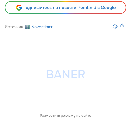
Подпишитесь на новости Point.md в Google
Источник
Novostipmr
Разместить рекламу на сайте