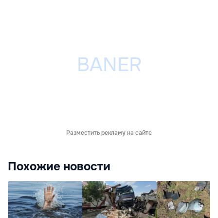
Разместить рекламу на сайте
Похожие новости