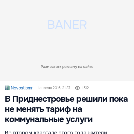
Разместить рекламу на сайте
Novostipmr
1 апреля 2016, 21:37
1 512
В Приднестровье решили пока
не менять тариф на
коммунальные услуги
Во втором квартале этого года жители