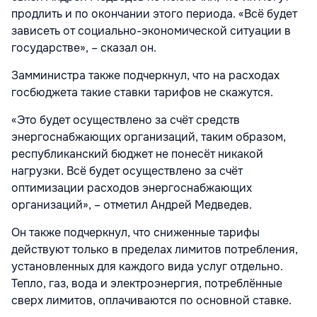
продлить и по окончании этого периода. «Всё будет
зависеть от социально-экономической ситуации в
государстве», – сказал он.
Замминистра также подчеркнул, что на расходах
госбюджета такие ставки тарифов не скажутся.
«Это будет осуществлено за счёт средств
энергоснабжающих организаций, таким образом,
республиканский бюджет не понесёт никакой
нагрузки. Всё будет осуществлено за счёт
оптимизации расходов энергоснабжающих
организаций», – отметил Андрей Медведев.
Он также подчеркнул, что сниженные тарифы
действуют только в пределах лимитов потребления,
установленных для каждого вида услуг отдельно.
Тепло, газ, вода и электроэнергия, потреблённые
сверх лимитов, оплачиваются по основной ставке.