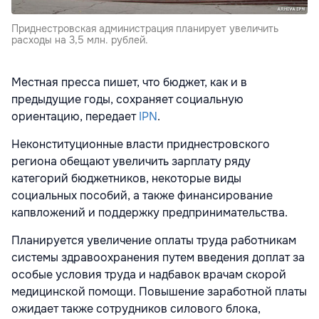
Приднестровская администрация планирует увеличить
расходы на 3,5 млн. рублей.
Местная пресса пишет, что бюджет, как и в
предыдущие годы, сохраняет социальную
ориентацию, передает
IPN
.
Неконституционные власти приднестровского
региона обещают увеличить зарплату ряду
категорий бюджетников, некоторые виды
социальных пособий, а также финансирование
капвложений и поддержку предпринимательства.
Планируется увеличение оплаты труда работникам
системы здравоохранения путем введения доплат за
особые условия труда и надбавок врачам скорой
медицинской помощи. Повышение заработной платы
ожидает также сотрудников силового блока,