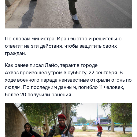
По словам министра, Иран быстро и решительно
ответит на эти действия, чтобы защитить своих
граждан.
Как ранее писал Лайф, теракт в городе
Ахваз
произошёл утром в субботу, 22 сентября. В
ходе военного парада неизвестные открыли огонь по
людям. По последним данным, погибло 11 человек,
более 20 получили ранения.