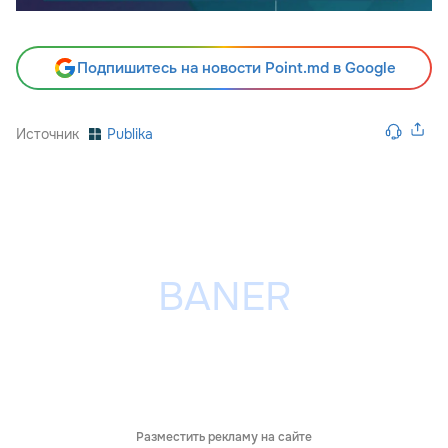
Подпишитесь на новости Point.md в Google
Источник
Publika
Разместить рекламу на сайте