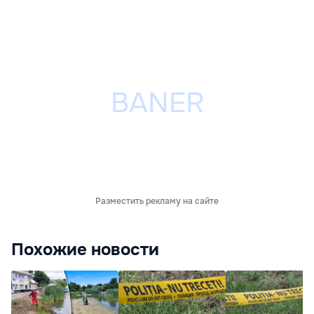
Разместить рекламу на сайте
Похожие новости