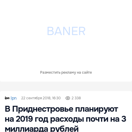
Разместить рекламу на сайте
Ipn
22 сентября 2018, 16:30
2 338
В Приднестровье планируют
на 2019 год расходы почти на 3
миллиарда рублей