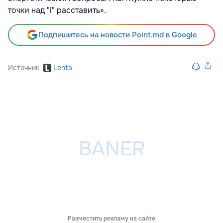
точки над "i" расставить».
Подпишитесь на новости Point.md в Google
Источник
Lenta
Разместить рекламу на сайте