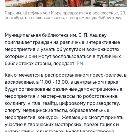
Парк им. Штефана чел Маре превратится в воскресенье, 23
сентября, на несколько часов, в современную библиотеку.
Муниципальная библиотека им. Б. П. Хашдеу
приглашает граждан на различные интерактивные
мероприятия и узнать об услугах и возможностях,
которыми они могут воспользоваться в публичных
библиотеках страны, передает
IPN.
Как отмечается в распространенном пресс-релизе, в
воскресенье, в 11.00 - 13.00, в центральном парке
будут организованы различные демонстрационные
мероприятия и мастер-классы по робототехнике,
колдингу, virtual reality, цифровому производству,
спорту, медицинские тесты, образовательные
мероприятия, конкурсы. Желающие смогут принять
участие в творческих мастерских, презентациях и
интерактивных выставках. Будет благоустроено