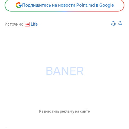
Подпишитесь на новости Point.md в Google
Источник
Life
Разместить рекламу на сайте