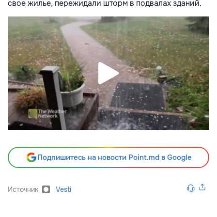
свое жилье, пережидали шторм в подвалах зданий.
Подпишитесь на новости Point.md в Google
Источник
Vesti