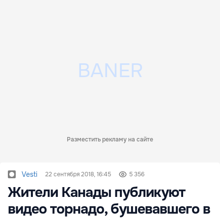
Разместить рекламу на сайте
Vesti
22 сентября 2018, 16:45
5 356
Жители Канады публикуют
видео торнадо, бушевавшего в