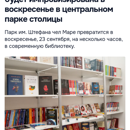
воскресенье в центральном
парке столицы
Парк им. Штефана чел Маре превратится в
воскресенье, 23 сентября, на несколько часов,
в современную библиотеку.