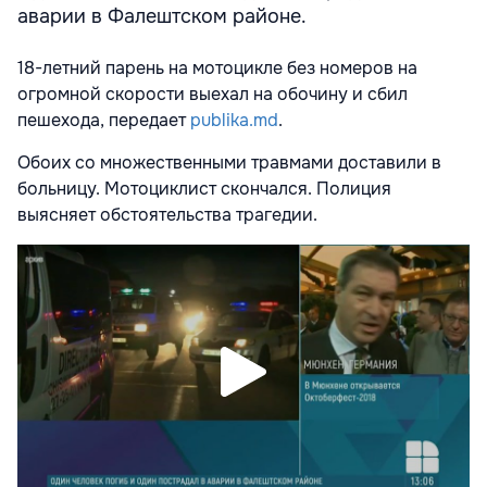
аварии в Фалештском районе.
18-летний парень на мотоцикле без номеров на
огромной скорости выехал на обочину и сбил
пешехода, передает
publika.md
.
Обоих со множественными травмами доставили в
больницу. Мотоциклист скончался. Полиция
выясняет обстоятельства трагедии.