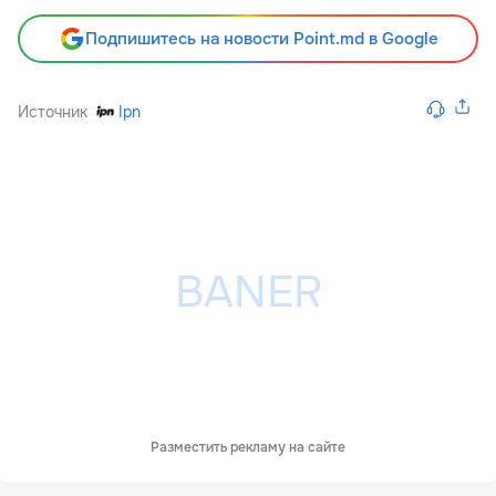
Подпишитесь на новости Point.md в Google
Источник
Ipn
Разместить рекламу на сайте