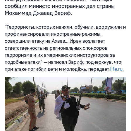
сообщил министр иностранных дел страны
Мохаммад Джавад Зариф.
"Террористы, которых наняли, обучили, вооружили и
профинансировали иностранные режимы,
совершили атаку на Ахваз... Иран возлагает
ответственность на региональных спонсоров
терроризма и их американских инструкторов за
подобные атаки" — написал Зариф, подчеркнув, что
при атаке погибли дети и молодёжь, передает
life.ru
.