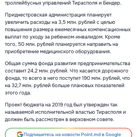
троллейбусных управлений Тирасполя и Бендер.
Приднестровская администрация планирует
увеличить расходы на 3,5 млн. рублей с целью
повышения размера ежемесячных компенсационных
выплат по уходу за ребенком-инвалидом. Кроме
того, 50 млн. рублей планируется направить на
приобретение медицинского оборудования.
Общая сумма фонда развития предпринимательства
составит 24,2 млн. рублей. Что касается дорожного
фонда, то всего в него поступит 190 млн. рублей, что
на 32,7 млн. рублей больше плановых показателей
этого года.
Проект бюджета на 2019 год был утвержден так
называемой исполнительной властью Тирасполя и
должен быть рассмотрен в верховном совете.
Подпишитесь на новости Point.md в Google