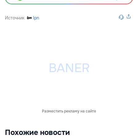
Источник
Ipn
Разместить рекламу на сайте
Похожие новости