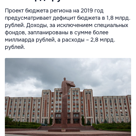
Проект бюджета региона на 2019 год
предусматривает дефицит бюджета в 1,8 млрд.
рублей. Доходы, за исключением специальных
фондов, запланированы в сумме более
миллиарда рублей, а расходы – 2,8 млрд.
рублей.