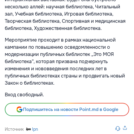
несколько аллей: научная библиотека, Читальный
зал, Учебная библиотека, Игровая библиотека,
Творческая библиотека, Спортивная и медицинская
библиотека, Художественная библиотека.
Мероприятие проходит в рамках национальной
кампании по повышению осведомленности о
модернизации публичных библиотек „Это МОЯ
библиотека”, которая призвана подчеркнуть
изменения и нововведения последних лет в
публичных библиотеках страны и продвигать новый
Закон о библиотеках.
Вход свободный.
Подпишитесь на новости Point.md в Google
Источник
Ipn