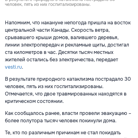
человек, пять из них госпитализированы.
Напомним, что накануне непогода пришла на восток
центральной части Канады. Скорость ветра,
срывавшего крыши домов, валившего деревья,
линии электропередач и рекламные щиты, достигал
ста километров в час. Десятки тысяч местных
жителей остались без электричества, передает
vesti.ru
.
В результате природного катаклизма пострадало 30
человек, пять из них госпитализированы.
Отмечается, что двое травмированных находятся в
критическом состоянии.
Как
сообщалось ранее, власти провели эвакуацию –
более полутора тысяч человек покинули дома.
Те, кто по различным причинам не стал покидать