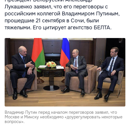
Лукашенко заявил, что его переговоры с
российским коллегой Владимиром Путиным,
прошедшие 21 сентября в Сочи, были
тяжелыми. Его цитирует агентство БЕЛТА.
Владимир Путин перед началом переговоров заявил, что
Москве и Минску необходимо «доурегулировать некоторые
вопросы».