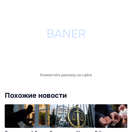
Разместить рекламу на сайте
Похожие новости