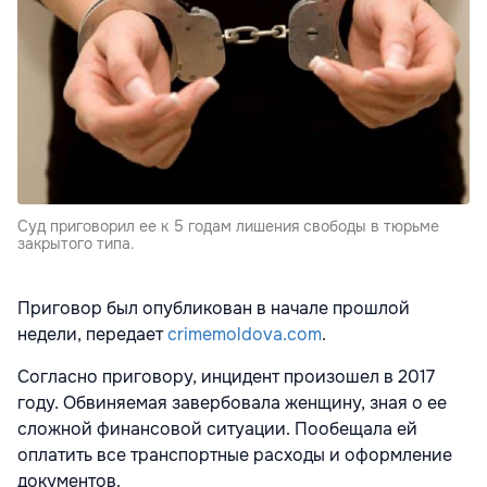
Суд приговорил ее к 5 годам лишения свободы в тюрьме
закрытого типа.
Приговор был опубликован в начале прошлой
недели, передает
crimemoldova.com
.
Согласно приговору, инцидент произошел в 2017
году. Обвиняемая завербовала женщину, зная о ее
сложной финансовой ситуации. Пообещала ей
оплатить все транспортные расходы и оформление
документов.