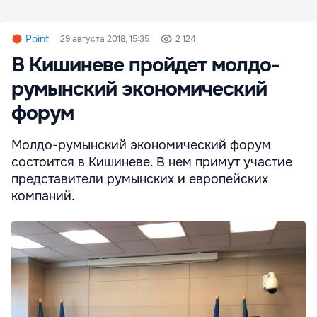
Point
29 августа 2018, 15:35
2 124
В Кишиневе пройдет молдо-
румынский экономический
форум
Молдо-румынский экономический форум
состоится в Кишиневе. В нем примут участие
представители румынских и европейских
компаний.