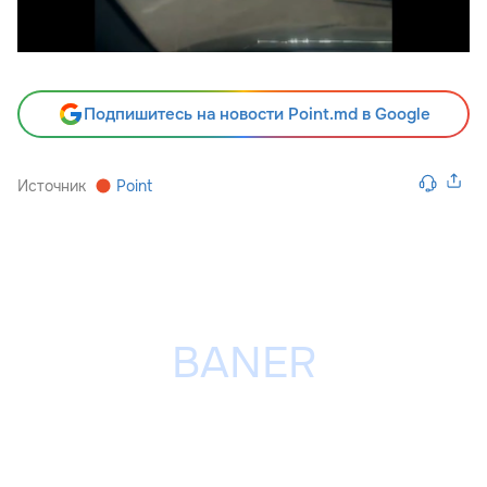
Подпишитесь на новости Point.md в Google
Источник
Point