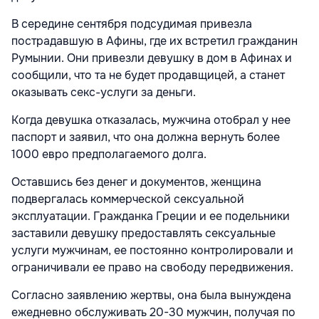
В середине сентября подсудимая привезла
пострадавшую в Афины, где их встретил гражданин
Румынии. Они привезли девушку в дом в Афинах и
сообщили, что та не будет продавщицей, а станет
оказывать секс-услуги за деньги.
Когда девушка отказалась, мужчина отобрал у нее
паспорт и заявил, что она должна вернуть более
1000 евро предполагаемого долга.
Оставшись без денег и документов, женщина
подвергалась коммерческой сексуальной
эксплуатации. Гражданка Греции и ее подельники
заставили девушку предоставлять сексуальные
услуги мужчинам, ее постоянно контролировали и
ограничивали ее право на свободу передвижения.
Согласно заявлению жертвы, она была вынуждена
ежедневно обслуживать 20-30 мужчин, получая по