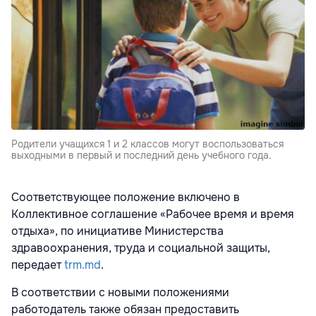
Родители учащихся 1 и 2 классов могут воспользоваться
выходными в первый и последний день учебного года.
Соответствующее положение включено в
Коллективное соглашение «Рабочее время и время
отдыха», по инициативе Министерства
здравоохранения, труда и социальной защиты,
передает
trm.md
.
В соответствии с новыми положениями
работодатель также обязан предоставить