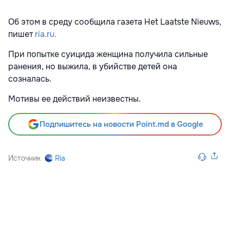
Об этом в среду сообщила газета Het Laatste Nieuws,
пишет
ria.ru.
При попытке суицида женщина получила сильные
ранения, но выжила, в убийстве детей она
созналась.
Мотивы ее действий неизвестны.
Подпишитесь на новости Point.md в Google
Источник
Ria