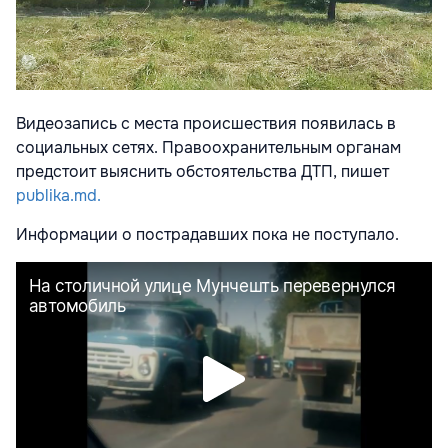
Видеозапись с места происшествия появилась в
социальных сетях. Правоохранительным органам
предстоит выяснить обстоятельства ДТП, пишет
publika.md.
Информации о пострадавших пока не поступало.