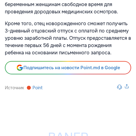
беременным женщинам свободное время для
проведения дородовых медицинских осмотров.
Кроме того, отец новорожденного сможет получить
3-дневный отцовский отпуск с оплатой по среднему
уровню заработной платы. Отпуск предоставляется в
течение первых 56 дней с момента рождения
ребенка на основании письменного запроса.
Подпишитесь на новости Point.md в Google
Источник
Point