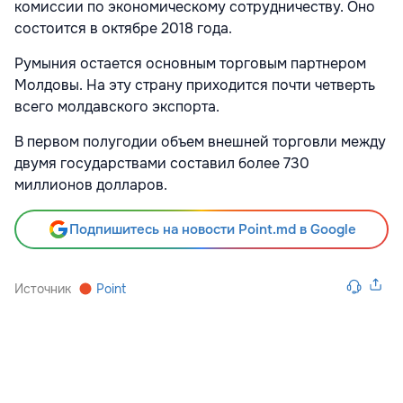
комиссии по экономическому сотрудничеству. Оно
состоится в октябре 2018 года.
Румыния остается основным торговым партнером
Молдовы. На эту страну приходится почти четверть
всего молдавского экспорта.
В первом полугодии объем внешней торговли между
двумя государствами составил более 730
миллионов долларов.
Подпишитесь на новости Point.md в Google
Источник
Point