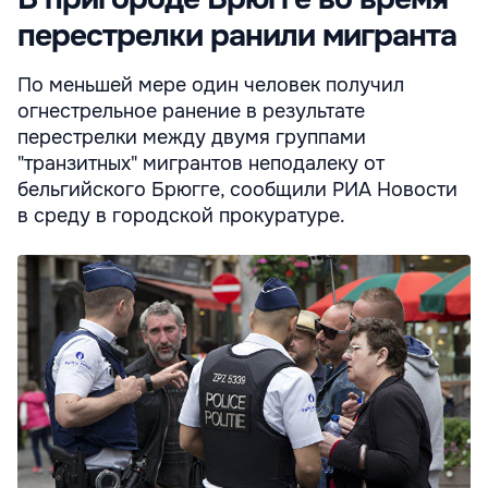
перестрелки ранили мигранта
По меньшей мере один человек получил
огнестрельное ранение в результате
перестрелки между двумя группами
"транзитных" мигрантов неподалеку от
бельгийского Брюгге, сообщили РИА Новости
в среду в городской прокуратуре.