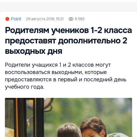
Point
29 августа 2018, 15:21
6 583
Родителям учеников 1-2 класса
предоставят дополнительно 2
выходных дня
Родители учащихся 1 и 2 классов могут
воспользоваться выходными, которые
предоставляются в первый и последний день
учебного года.