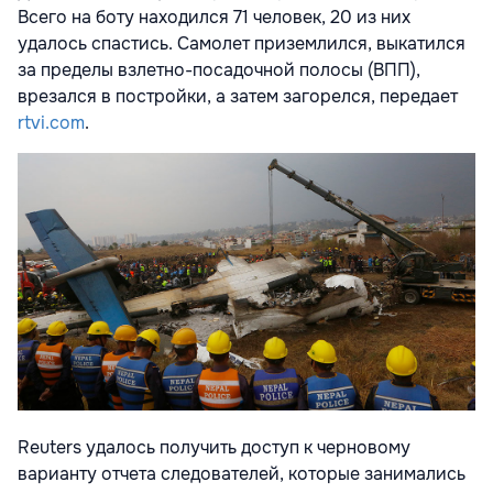
Всего на боту находился 71 человек, 20 из них
удалось спастись. Самолет приземлился, выкатился
за пределы взлетно-посадочной полосы (ВПП),
врезался в постройки, а затем загорелся, передает
rtvi.com
.
Reuters удалось получить доступ к черновому
варианту отчета следователей, которые занимались