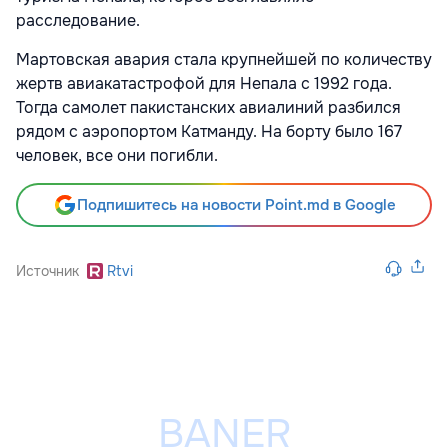
расследование.
Мартовская авария стала крупнейшей по количеству
жертв авиакатастрофой для Непала с 1992 года.
Тогда самолет пакистанских авиалиний разбился
рядом с аэропортом Катманду. На борту было 167
человек, все они погибли.
Подпишитесь на новости Point.md в Google
Источник
Rtvi