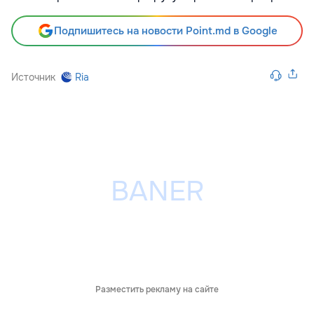
Подпишитесь на новости Point.md в Google
Источник
Ria
Разместить рекламу на сайте