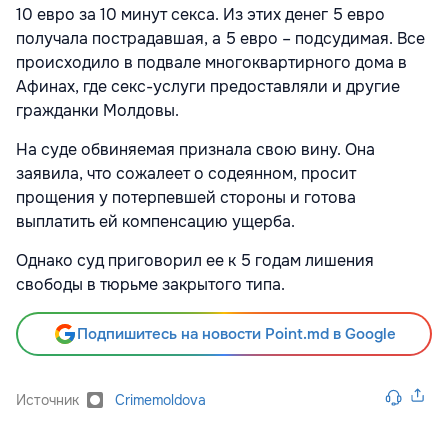
10 евро за 10 минут секса. Из этих денег 5 евро
получала пострадавшая, а 5 евро – подсудимая. Все
происходило в подвале многоквартирного дома в
Афинах, где секс-услуги предоставляли и другие
гражданки Молдовы.
На суде обвиняемая признала свою вину. Она
заявила, что сожалеет о содеянном, просит
прощения у потерпевшей стороны и готова
выплатить ей компенсацию ущерба.
Однако суд приговорил ее к 5 годам лишения
свободы в тюрьме закрытого типа.
Подпишитесь на новости Point.md в Google
Источник
Crimemoldova