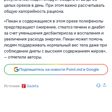
целых орехов в день. При этом важно рассчитывать
общую калорийность рациона.
«Пекан и содержащиеся в этом орехе полифенолы
предотвращают ожирение, стеатоз печени и диабет
за счет уменьшения дисбактериоза и воспаления и
увеличения расхода энергии. Пекан может помочь
людям поддерживать нормальный вес тела даже при
соблюдении диеты с высоким содержанием жиров»,
— отметили авторы.
Подпишитесь на новости Point.md в Google
Источник
Gazeta