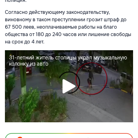
полиция.
Согласно действующему законодательству,
виновному в таком преступлении грозит штраф до
67 500 леев, неоплачиваемые работы на благо
общества от 180 до 240 часов или лишение свободы
на срок до 4 лет.