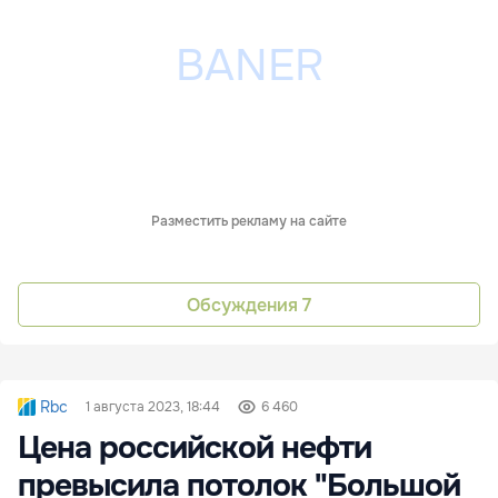
Разместить рекламу на сайте
Обсуждения
7
Rbc
1 августа 2023, 18:44
6 460
Цена российской нефти
превысила потолок "Большой