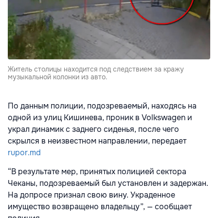
Житель столицы находится под следствием за кражу
музыкальной колонки из авто.
По данным полиции, подозреваемый, находясь на
одной из улиц Кишинева, проник в Volkswagen и
украл динамик с заднего сиденья, после чего
скрылся в неизвестном направлении, передает
rupor.md
“В результате мер, принятых полицией сектора
Чеканы, подозреваемый был установлен и задержан.
На допросе признал свою вину. Украденное
имущество возвращено владельцу”, — сообщает