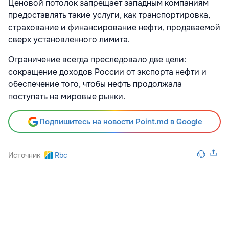
Ценовой потолок запрещает западным компаниям
предоставлять такие услуги, как транспортировка,
страхование и финансирование нефти, продаваемой
сверх установленного лимита.
Ограничение всегда преследовало две цели:
сокращение доходов России от экспорта нефти и
обеспечение того, чтобы нефть продолжала
поступать на мировые рынки.
Подпишитесь на новости Point.md в Google
Источник
Rbc