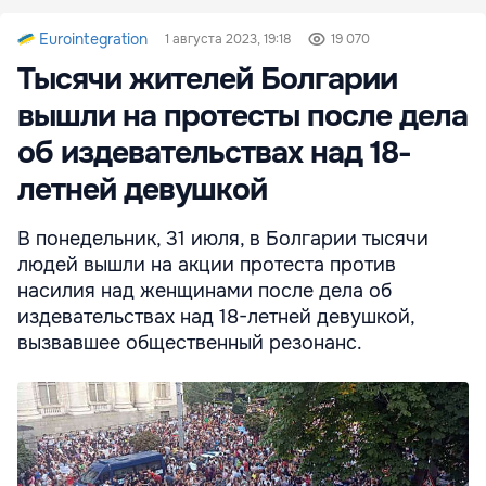
Eurointegration
1 августа 2023, 19:18
19 070
Тысячи жителей Болгарии
вышли на протесты после дела
об издевательствах над 18-
летней девушкой
В понедельник, 31 июля, в Болгарии тысячи
людей вышли на акции протеста против
насилия над женщинами после дела об
издевательствах над 18-летней девушкой,
вызвавшее общественный резонанс.