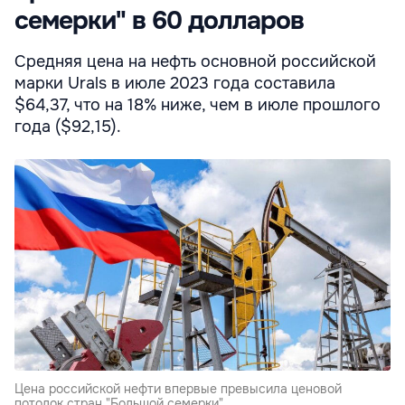
семерки" в 60 долларов
Средняя цена на нефть основной российской
марки Urals в июле 2023 года составила
$64,37, что на 18% ниже, чем в июле прошлого
года ($92,15).
Цена российской нефти впервые превысила ценовой
потолок стран "Большой семерки".