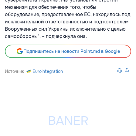
механизм для обеспечения того, чтобы
оборудование, предоставленное ЕС, находилось под
исключительной ответственностью и под контролем
Вооруженных сил Украины исключительно с целью
самообороны", – подчеркнула она.
Подпишитесь на новости Point.md в Google
Источник
Eurointegration