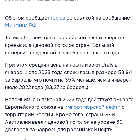
Об этом сообщает
rbc.ua
со ссылкой на сообщение
Минфина РФ
.
Таким образом, цена российской нефти впервые
превысила ценовой потолок стран "Большой
семерки", введенный в декабре прошлого года.
При этом средняя цена на нефть марки Urals в
январе-июле 2023 года сложилась в размере 53,94
за баррель, что почти на 35% меньше, чем в январе-
июле 2022 года (83,27 за баррель).
Напомним, с 5 декабря 2022 года действует эмбарго
Европейского союза на
импорт морской нефти
с
территории России. Кроме того, страны G7 и
Австралия ввели ценовой потолок на уровне 60
долларов за баррель для российской нефти.