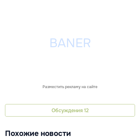
Разместить рекламу на сайте
Обсуждения
12
Похожие новости