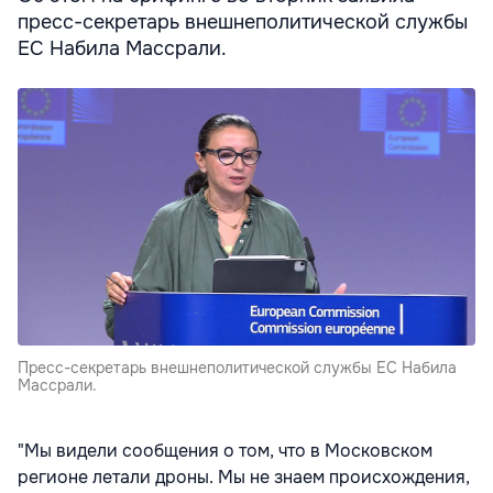
пресс-секретарь внешнеполитической службы
ЕС Набила Массрали.
Пресс-секретарь внешнеполитической службы ЕС Набила
Массрали.
"Мы видели сообщения о том, что в Московском
регионе летали дроны. Мы не знаем происхождения,