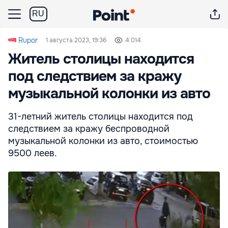
RU
Rupor
1 августа 2023, 19:36
4 014
Житель столицы находится
под следствием за кражу
музыкальной колонки из авто
31-летний житель столицы находится под
следствием за кражу беспроводной
музыкальной колонки из авто, стоимостью
9500 леев.