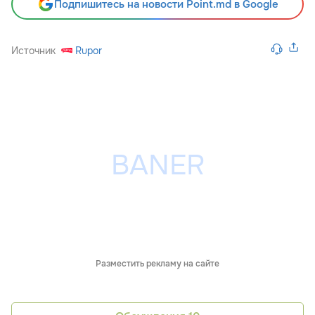
Подпишитесь на новости Point.md в Google
Источник
Rupor
Разместить рекламу на сайте