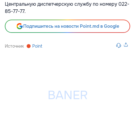
Центральную диспетчерскую службу по номеру 022-
85-77-77.
Подпишитесь на новости Point.md в Google
Источник
Point