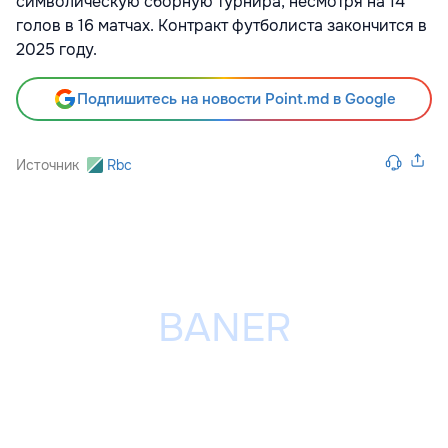
символическую сборную турнира, несмотря на 14
голов в 16 матчах. Контракт футболиста закончится в
2025 году.
Подпишитесь на новости Point.md в Google
Источник
Rbc