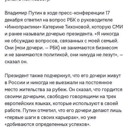
Владимир Путин в ходе пресс-конференции 17
декабря ответил на вопрос РБК о руководителе
«Иннопрактики» Катерине Тихоновой, которую СМИ
и ранее называли дочерью президента. «Я никогда
не обсуждаю вопросов, связанных с моей семьей.
Они (мои дочери. — РБК) не занимаются бизнесом
и не занимаются политикой, они никуда не лезут», —
сказал он.
Президент также подчеркнул, что его дочери живут
в России и никогда не выезжали на постоянное
место жительства за рубеж. Он сказал, что гордится
своими дочерьми, свободно говорящими на трех
европейских языках, которые используют в своей
работе. Путин отметил, что его дочери делают лишь
«первые шаги в своих карьерах», но уже
«добиваются определенных успехов».