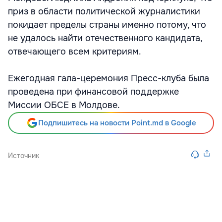
приз в области политической журналистики
покидает пределы страны именно потому, что
не удалось найти отечественного кандидата,
отвечающего всем критериям.
Ежегодная гала-церемония Пресс-клуба была
проведена при финансовой поддержке
Миссии ОБСЕ в Молдове.
Подпишитесь на новости Point.md в Google
Источник