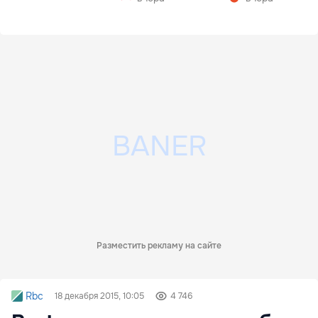
Разместить рекламу на сайте
Rbc
18 декабря 2015, 10:05
4 746