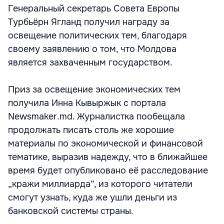
Генеральный секретарь Совета Европы
Турбьёрн Ягланд получил награду за
освещение политических тем, благодаря
своему заявлению о том, что Молдова
является захваченным государством.
Приз за освещение экономических тем
получила Инна Кывыржык с портала
Newsmaker.md. Журналистка пообещала
продолжать писать столь же хорошие
материалы по экономической и финансовой
тематике, выразив надежду, что в ближайшее
время будет опубликовано её расследование
„кражи миллиарда”, из которого читатели
смогут узнать, куда же ушли деньги из
банковской системы страны.