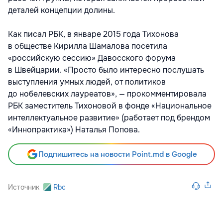
деталей концепции долины.
Как писал РБК, в январе 2015 года Тихонова
в обществе Кирилла Шамалова посетила
«российскую сессию» Давосского форума
в Швейцарии. «Просто было интересно послушать
выступления умных людей, от политиков
до нобелевских лауреатов», — прокомментировала
РБК заместитель Тихоновой в фонде «Национальное
интеллектуальное развитие» (работает под брендом
«Иннопрактика») Наталья Попова.
Подпишитесь на новости Point.md в Google
Источник
Rbc