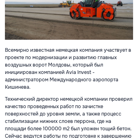
Всемирно известная немецкая компания участвует в
проекте по модернизации и развитию главных
воздушных ворот Молдовы, который был
инициирован компанией Avia Invest -
администратором Международного аэропорта
Кишинева.
Технический директор немецкой компании проверил
качество проведенных работ по зачистке
поверхностей до уровня земли, а также процесс
стабилизации нижних слоев перрона, где на
площади более 100000 m2 был уложен тощий бетон.
Сейчас ведутся работы по подготовке к завершению