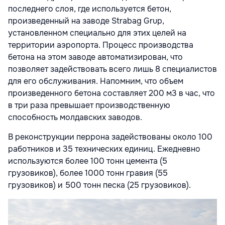
последнего слоя, где используется бетон,
произведенный на заводе Strabag Grup,
установленном специально для этих целей на
территории аэропорта. Процесс производства
бетона на этом заводе автоматизирован, что
позволяет задействовать всего лишь 8 специалистов
для его обслуживания. Напомним, что объем
произведенного бетона составляет 200 м3 в час, что
в три раза превышает производственную
способность молдавских заводов.
В реконструкции перрона задействованы около 100
работников и 35 технических единиц. Ежедневно
используются более 100 тонн цемента (5
грузовиков), более 1000 тонн гравия (55
грузовиков) и 500 тонн песка (25 грузовиков).