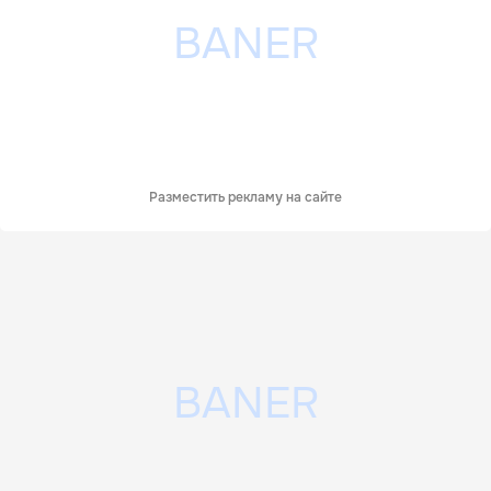
Разместить рекламу на сайте