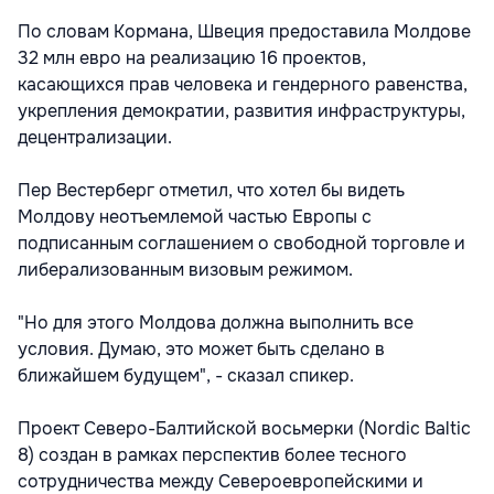
По словам Кормана, Швеция предоставила Молдове
32 млн евро на реализацию 16 проектов,
касающихся прав человека и гендерного равенства,
укрепления демократии, развития инфраструктуры,
децентрализации.
Пер Вестерберг отметил, что хотел бы видеть
Молдову неотъемлемой частью Европы с
подписанным соглашением о свободной торговле и
либерализованным визовым режимом.
"Но для этого Молдова должна выполнить все
условия. Думаю, это может быть сделано в
ближайшем будущем", - сказал спикер.
Проект Северо-Балтийской восьмерки (Nordic Baltic
8) создан в рамках перспектив более тесного
сотрудничества между Североевропейскими и