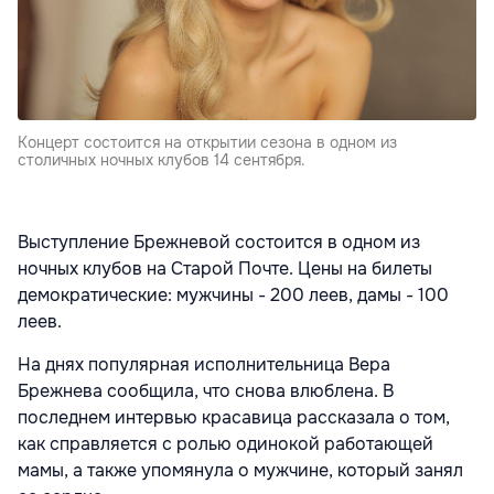
Концерт состоится на открытии сезона в одном из
столичных ночных клубов 14 сентября.
Выступление Брежневой состоится в одном из
ночных клубов на Старой Почте. Цены на билеты
демократические: мужчины - 200 леев, дамы - 100
леев.
На днях популярная исполнительница Вера
Брежнева сообщила, что снова влюблена. В
последнем интервью красавица рассказала о том,
как справляется с ролью одинокой работающей
мамы, а также упомянула о мужчине, который занял