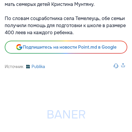
мать семерых детей Кристина Мунтяну.
По словам соцработника села Темелеуць, обе семьи
получили помощь для подготовки к школе в размере
400 леев на каждого ребенка.
Подпишитесь на новости Point.md в Google
Источник
Publika