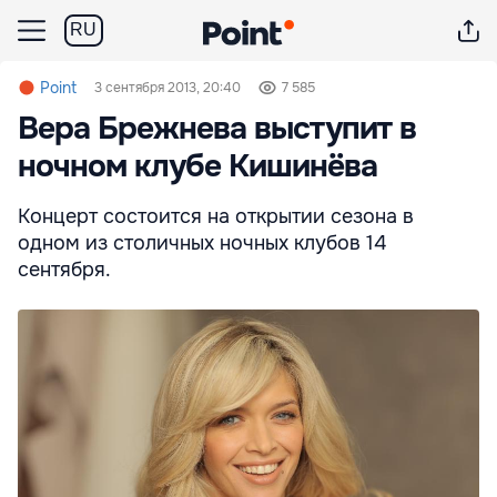
RU
Point
3 сентября 2013, 20:40
7 585
Вера Брежнева выступит в
ночном клубе Кишинёва
Концерт состоится на открытии сезона в
одном из столичных ночных клубов 14
сентября.