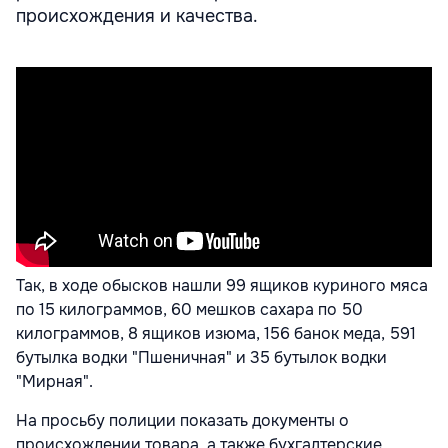
происхождения и качества.
Так, в ходе обысков нашли 99 ящиков куриного мяса
по 15 килограммов, 60 мешков сахара по 50
килограммов, 8 ящиков изюма, 156 банок меда, 591
бутылка водки "Пшеничная" и 35 бутылок водки
"Мирная".
На просьбу полиции показать документы о
происхождении товара, а также бухгалтерские