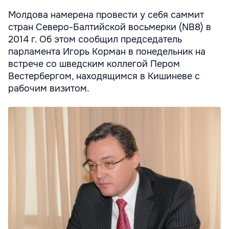
Молдова намерена провести у себя саммит
стран Северо-Балтийской восьмерки (NB8) в
2014 г. Об этом сообщил председатель
парламента Игорь Корман в понедельник на
встрече со шведским коллегой Пером
Вестербергом, находящимся в Кишиневе с
рабочим визитом.