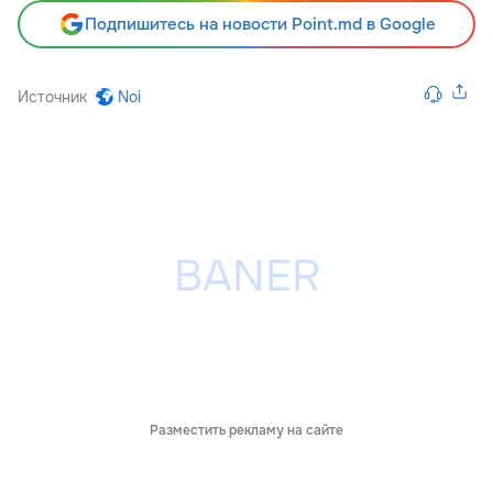
Подпишитесь на новости Point.md в Google
Источник
Noi
Разместить рекламу на сайте