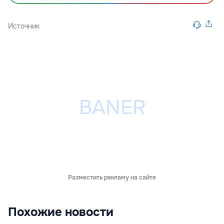
Источник
Разместить рекламу на сайте
Похожие новости