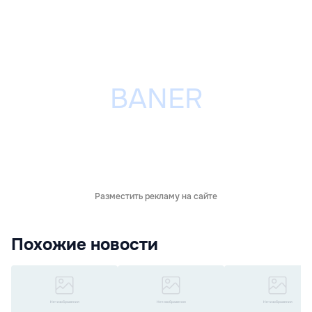
Разместить рекламу на сайте
Похожие новости