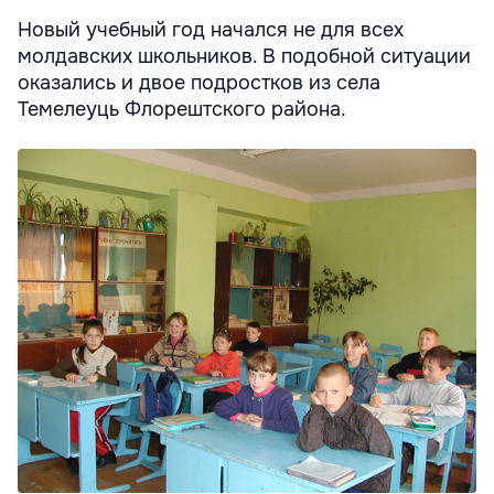
Новый учебный год начался не для всех
молдавских школьников. В подобной ситуации
оказались и двое подростков из села
Темелеуць Флорештского района.