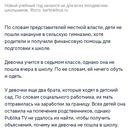
Новый учебный год начался не для всех молдавских
школьников. Фото: kartinkitrox.ru
По словам представителей местной власти, дети не
пошли накануне в сельскую гимназию, хотя
родители и получили финансовую помощь для
подготовки к школе.
Девочка учится в седьмом классе, однако она не
пошла вчера в школу. По ее словам, ей нечего обуть
и одеть.
У девочки еще два брата, которые ходят в детский
сад. По словам социального работника, их мать
отправилась на заработки за границу. Всех детей она
оставила на попечение родственников, однако
Publika TV не удалось их найти, чтобы получить
объяснения, почему же девочка не пошла в школу.