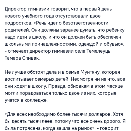
Директор гимназии говорит, что в первый день
нового учебного года отсутствовали двое
подростков. «Речь идет о безответственности
родителей. Они должны заранее думать, что ребенку
надо идти в школу, и что он должен быть обеспечен
школьными принадлежностями, одеждой и обувью»,
- отмечает директор гимназии села Темелеуць
Тамара Спивак.
Не лучше обстоят дела и в семье Мунтяну, которая
воспитывает семерых детей. Несмотря ни на что, все
они ходят в школу. Правда, обновкам в этом месяце
могли порадоваться только двое из них, которые
учатся в колледже.
«Для всех необходимо более тысячи долларов. Хотя
бы десять тысяч леев, потому что все очень дорого. Я
была потрясена, когда зашла на рынок», - говорит