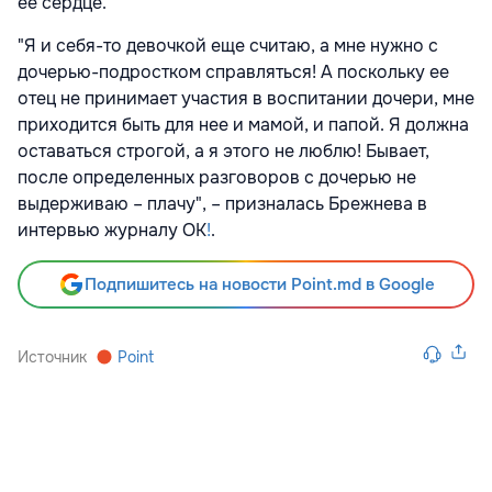
ее сердце.
"Я и себя-то девочкой еще считаю, а мне нужно с
дочерью-подростком справляться! А поскольку ее
отец не принимает участия в воспитании дочери, мне
приходится быть для нее и мамой, и папой. Я должна
оставаться строгой, а я этого не люблю! Бывает,
после определенных разговоров с дочерью не
выдерживаю – плачу", – призналась Брежнева в
интервью журналу ОК
!
.
Подпишитесь на новости Point.md в Google
Источник
Point