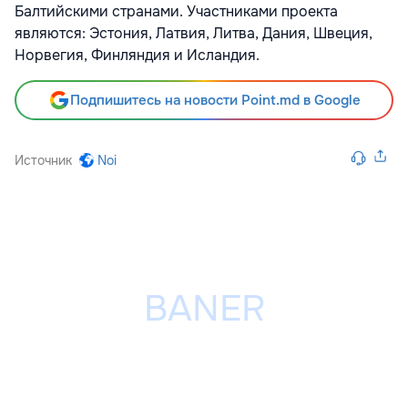
Балтийскими странами. Участниками проекта
являются: Эстония, Латвия, Литва, Дания, Швеция,
Норвегия, Финляндия и Исландия.
Подпишитесь на новости Point.md в Google
Источник
Noi