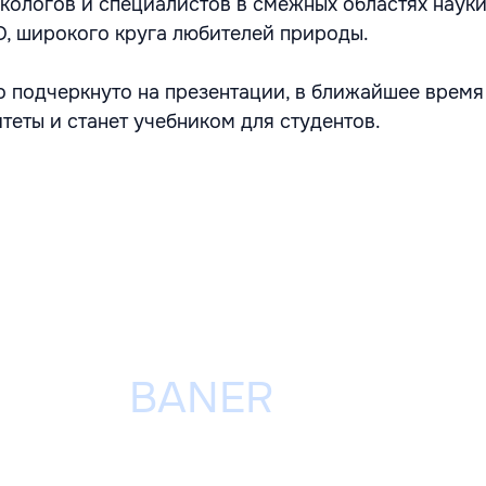
кологов и специалистов в смежных областях науки,
, широкого круга любителей природы.
ло подчеркнуто на презентации, в ближайшее время
теты и станет учебником для студентов.