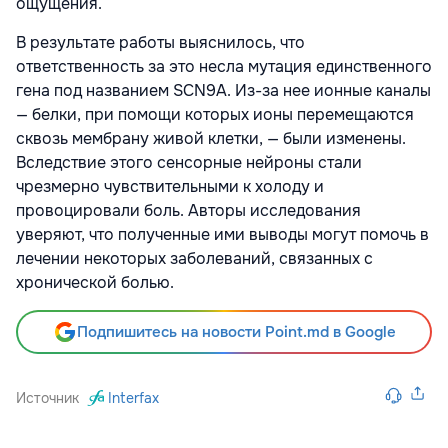
ощущения.
В результате работы выяснилось, что
ответственность за это несла мутация единственного
гена под названием SCN9A. Из-за нее ионные каналы
— белки, при помощи которых ионы перемещаются
сквозь мембрану живой клетки, — были изменены.
Вследствие этого сенсорные нейроны стали
чрезмерно чувствительными к холоду и
провоцировали боль. Авторы исследования
уверяют, что полученные ими выводы могут помочь в
лечении некоторых заболеваний, связанных с
хронической болью.
Подпишитесь на новости Point.md в Google
Источник
Interfax