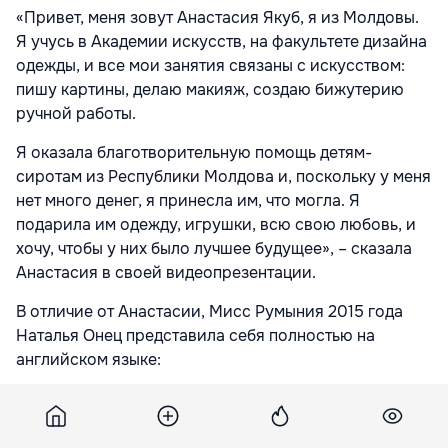
«Привет, меня зовут Анастасия Якуб, я из Молдовы.
Я учусь в Академии искусств, на факультете дизайна
одежды, и все мои занятия связаны с искусством:
пишу картины, делаю макияж, создаю бижутерию
ручной работы.
Я оказала благотворительную помощь детям-
сиротам из Республики Молдова и, поскольку у меня
нет много денег, я принесла им, что могла. Я
подарила им одежду, игрушки, всю свою любовь, и
хочу, чтобы у них было лучшее будущее», – сказала
Анастасия в своей видеопрезентации.
В отличие от Анастасии, Мисс Румыния 2015 года
Наталья Онец представила себя полностью на
английском языке: