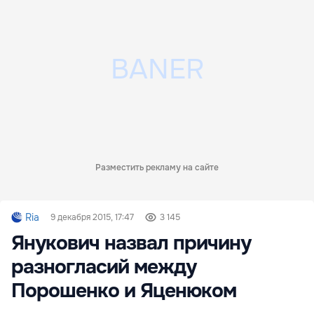
Разместить рекламу на сайте
Ria
9 декабря 2015, 17:47
3 145
Янукович назвал причину
разногласий между
Порошенко и Яценюком