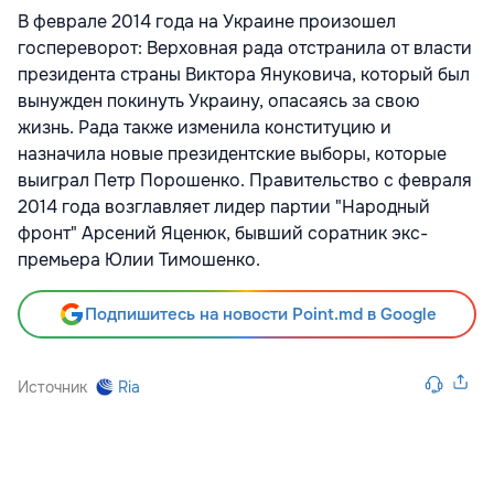
В феврале 2014 года на Украине произошел
госпереворот: Верховная рада отстранила от власти
президента страны Виктора Януковича, который был
вынужден покинуть Украину, опасаясь за свою
жизнь. Рада также изменила конституцию и
назначила новые президентские выборы, которые
выиграл Петр Порошенко. Правительство с февраля
2014 года возглавляет лидер партии "Народный
фронт" Арсений Яценюк, бывший соратник экс-
премьера Юлии Тимошенко.
Подпишитесь на новости Point.md в Google
Источник
Ria