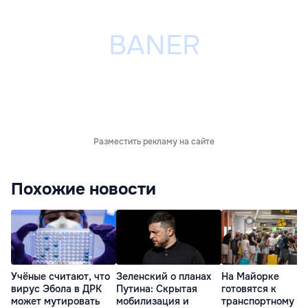
Разместить рекламу на сайте
Похожие новости
Учёные считают, что
Зеленский о планах
На Майорке
вирус Эбола в ДРК
Путина: Скрытая
готовятся к
может мутировать
мобилизация и
транспортному