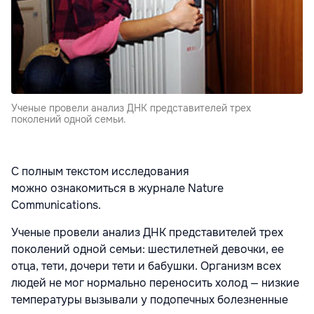
Ученые провели анализ ДНК представителей трех
поколений одной семьи.
С полным текстом исследования
можно ознакомиться в журнале Nature
Communications.
Ученые провели анализ ДНК представителей трех
поколений одной семьи: шестилетней девочки, ее
отца, тети, дочери тети и бабушки. Организм всех
людей не мог нормально переносить холод — низкие
температуры вызывали у подопечных болезненные