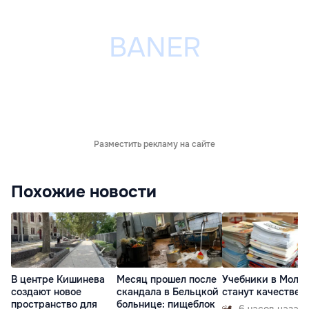
Разместить рекламу на сайте
Похожие новости
В центре Кишинева
Месяц прошел после
Учебники в Молд
создают новое
скандала в Бельцкой
станут качествен
пространство для
больнице: пищеблок