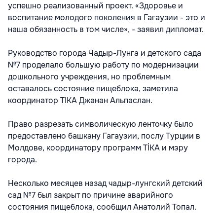
успешно реализованный проект. «Здоровье и
воспитание молодого поколения в Гагаузии - это и
наша обязанность в том числе», - заявил дипломат.
Руководство города Чадыр-Лунга и детского сада
№7 проделало большую работу по модернизации
дошкольного учреждения, но проблемным
оставалось состояние пищеблока, заметила
координатор TIKA Джанан Альпаслан.
Право разрезать символическую ленточку было
предоставлено башкану Гагаузии, послу Турции в
Молдове, координатору программ TİKA и мэру
города.
Несколько месяцев назад чадыр-лунгский детский
сад №7 был закрыт по причине аварийного
состояния пищеблока, сообщил Анатолий Топал.