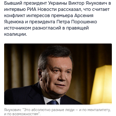
Бывший президент Украины Виктор Янукович в
интервью РИА Новости рассказал, что считает
конфликт интересов премьера Арсения
Яценюка и президента Петра Порошенко
источником разногласий в правящей
коалиции.
Янукович: "Это абсолютно разные люди — и по менталитету,
и по возможностям".