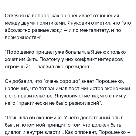
Отвечая на вопрос, как он оценивает отношения
между двумя политиками, Янукович отметил, что "это
абсолютно разные люди — и по менталитету, и по
возможностям".
"Порошенко пришел уже богатым, а Яценюк только
хочет им быть. Поэтому у них конфликт интересов
огромный", — заявил экс-президент.
Он добавил, что "очень хорошо" знает Порошенко,
напомнив, что тот занимал пост министра экономики
в его правительстве. Янукович отметил, что с ним у
него "практически не было разногласий".
"Речь шла об экономике. У него достаточный опыт
был, и потом мой принцип о том, что должен быть
диалог и внутри власти… Как оппонент, Порошенко –