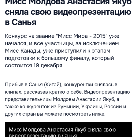
Мисс Молдова Анастасия Якуб
сняла свою видеопрезентацию
в Санья
Конкурс на звание "Мисс Мира - 2015" уже
начался, и все участницы, за исключением
Мисс Канады, уже приступили к этапам
подготовки к большому финалу, который
состоится 19 декабря.
Прибыв в Санья (Китай), конкурентки снялась в
клипах, рассказав кратко о себе. Видеопрезентацию
представительницы Молдовы Анастасии Якуб, а
также конкуренток из Румынии, Украины, России и
других стран вы можете посмотреть ниже.