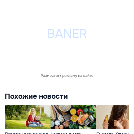
Разместить рекламу на сайте
Похожие новости