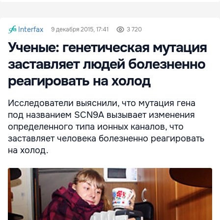
Interfax
9 декабря 2015, 17:41
3 720
Ученые: генетическая мутация
заставляет людей болезненно
реагировать на холод
Исследователи выяснили, что мутация гена
под названием SCN9A вызывает изменения
определенного типа ионных каналов, что
заставляет человека болезненно реагировать
на холод.