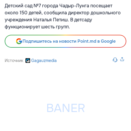
Детский сад №7 города Чадыр-Лунга посещает
около 150 детей, сообщила директор дошкольного
учреждения Наталья Петиш. В детсаду
функционирует шесть групп.
Подпишитесь на новости Point.md в Google
Источник
Gagauzmedia