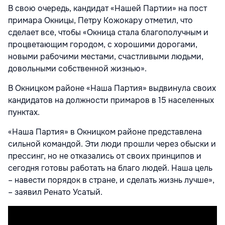
В свою очередь, кандидат «Нашей Партии» на пост
примара Окницы, Петру Кожокару отметил, что
сделает все, чтобы «Окница стала благополучным и
процветающим городом, с хорошими дорогами,
новыми рабочими местами, счастливыми людьми,
довольными собственной жизнью».
В Окницком районе «Наша Партия» выдвинула своих
кандидатов на должности примаров в 15 населенных
пунктах.
«Наша Партия» в Окницком районе представлена
сильной командой. Эти люди прошли через обыски и
прессинг, но не отказались от своих принципов и
сегодня готовы работать на благо людей. Наша цель
– навести порядок в стране, и сделать жизнь лучше»,
– заявил Ренато Усатый.