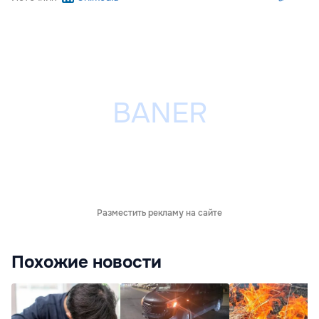
Разместить рекламу на сайте
Похожие новости