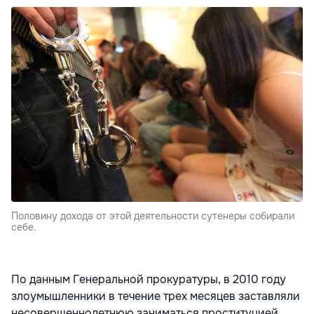
Половину дохода от этой деятельности сутенеры собирали
себе.
По данным Генеральной прокуратуры, в 2010 году
злоумышленники в течение трех месяцев заставляли
несовершеннолетнюю заниматься проституцией