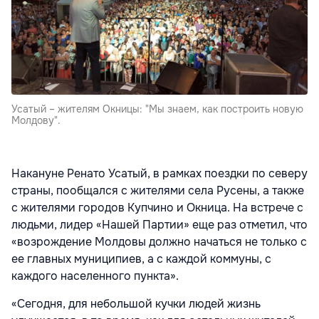
Усатый – жителям Окницы: "Мы знаем, как построить новую
Молдову".
Накануне Ренато Усатый, в рамках поездки по северу
страны, пообщался с жителями села Русены, а также
с жителями городов Купчино и Окница. На встрече с
людьми, лидер «Нашей Партии» еще раз отметил, что
«возрождение Молдовы должно начаться не только с
ее главных муниципиев, а с каждой коммуны, с
каждого населенного пункта».
«Сегодня, для небольшой кучки людей жизнь