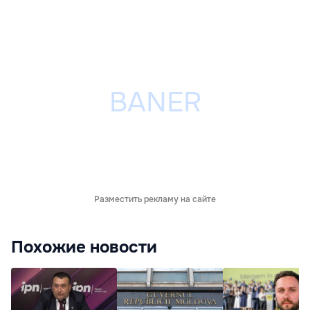
Разместить рекламу на сайте
Похожие новости