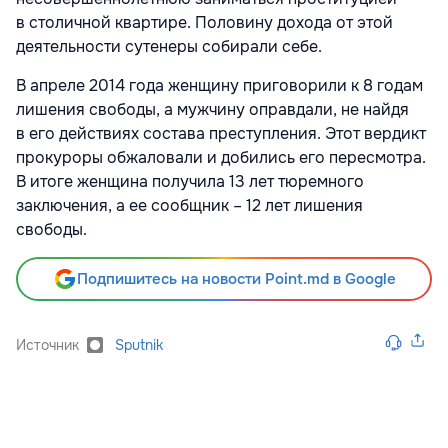
в столичной квартире. Половину дохода от этой
деятельности сутенеры собирали себе.
В апреле 2014 года женщину приговорили к 8 годам
лишения свободы, а мужчину оправдали, не найдя
в его действиях состава преступления. Этот вердикт
прокуроры обжаловали и добились его пересмотра.
В итоге женщина получила 13 лет тюремного
заключения, а ее сообщник – 12 лет лишения
свободы.
Подпишитесь на новости Point.md в Google
Источник
Sputnik