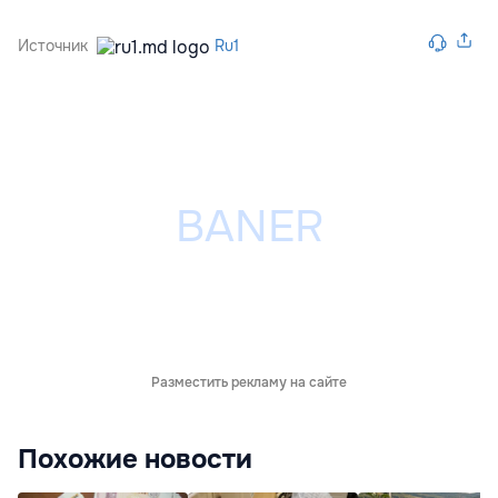
Источник
Ru1
Разместить рекламу на сайте
Похожие новости