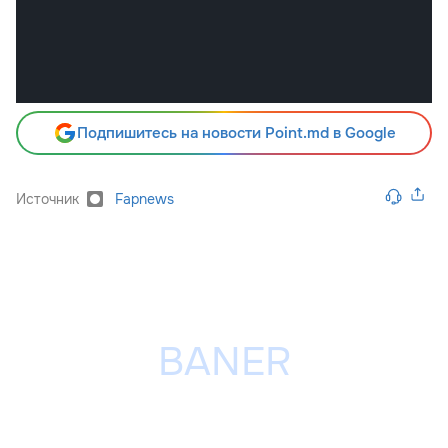
Подпишитесь на новости Point.md в Google
Источник
Fapnews