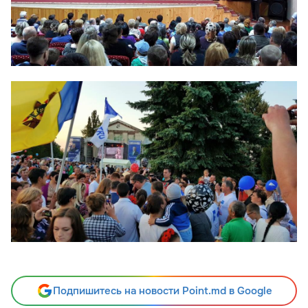
Подпишитесь на новости Point.md в Google