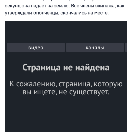
секунд она падает на землю. Все члены экипажа, как
утверждали ополченцы, скончались на месте.