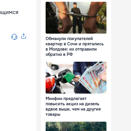
ающимся
Обманули покупателей
квартир в Сочи и прятались
в Молдове: их отправили
обратно в РФ
Минфин предлагает
повысить акциз на дизель
вдвое выше, чем на другие
товары