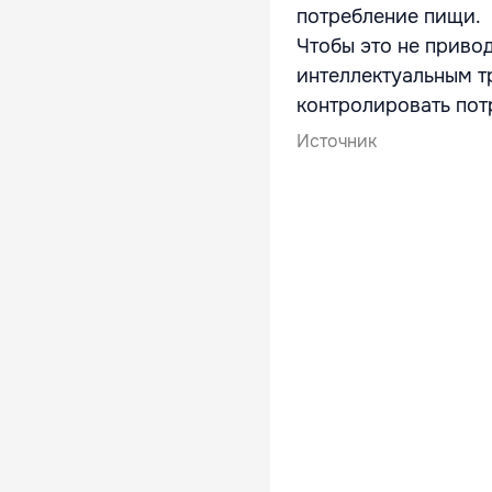
потребление пищи.
Чтобы это не приво
интеллектуальным т
контролировать пот
Источник