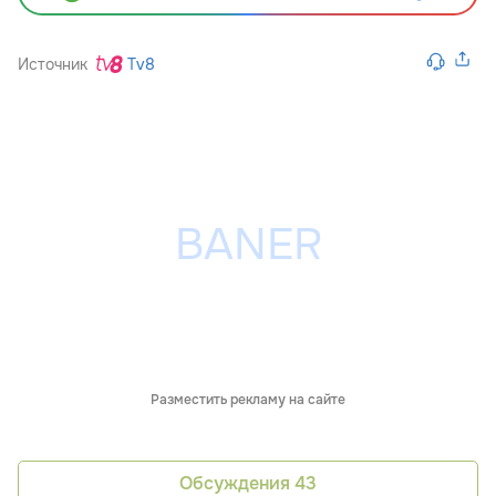
Источник
Tv8
Разместить рекламу на сайте
Обсуждения
43