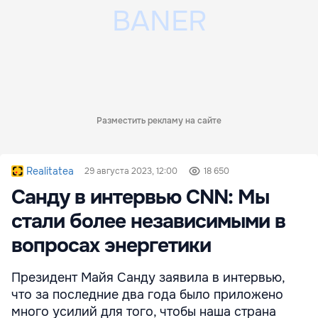
Разместить рекламу на сайте
Realitatea
29 августа 2023, 12:00
18 650
Санду в интервью CNN: Мы
стали более независимыми в
вопросах энергетики
Президент Майя Санду заявила в интервью,
что за последние два года было приложено
много усилий для того, чтобы наша страна