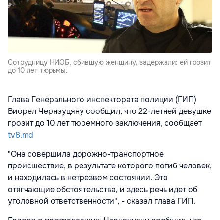
Сотрудницу НИОБ, сбившую женщину, задержали: ей грозит
до 10 лет тюрьмы.
Глава Генерального инспектората полиции (ГИП)
Виорел Чернэуцяну сообщил, что 22-летней девушке
грозит до 10 лет тюремного заключения, сообщает
tv8.md
"Она совершила дорожно-транспортное
происшествие, в результате которого погиб человек,
и находилась в нетрезвом состоянии. Это
отягчающие обстоятельства, и здесь речь идет об
уголовной ответственности", - сказал глава ГИП.