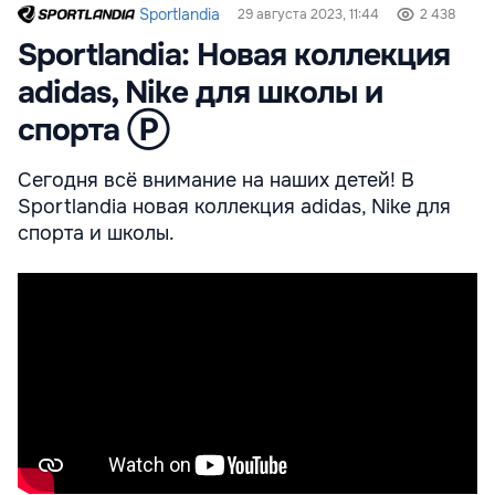
Sportlandia
29 августа 2023, 11:44
2 438
Sportlandia: Новая коллекция
adidas, Nike для школы и
спорта Ⓟ
Сегодня всё внимание на наших детей! В
Sportlandia новая коллекция adidas, Nike для
спорта и школы.