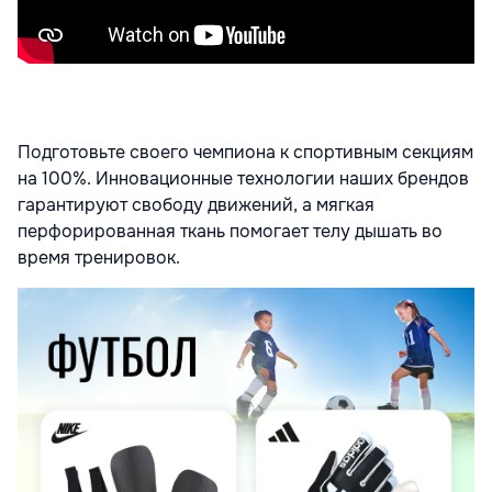
Подготовьте своего чемпиона к спортивным секциям
на 100%. Инновационные технологии наших брендов
гарантируют свободу движений, а мягкая
перфорированная ткань помогает телу дышать во
время тренировок.