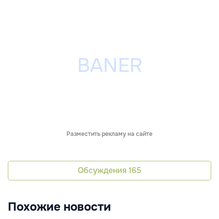
Разместить рекламу на сайте
Обсуждения
165
Похожие новости