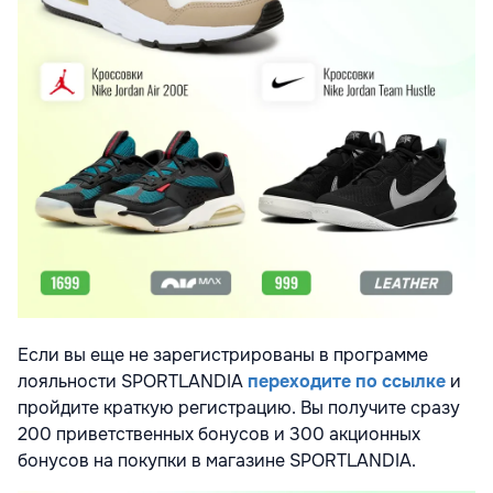
Если вы еще не зарегистрированы в программе
лояльности SPORTLANDIA
переходите по ссылке
и
пройдите краткую регистрацию. Вы получите сразу
200 приветственных бонусов и 300 акционных
бонусов на покупки в магазине SPORTLANDIA.