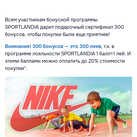
Всем участникам бонусной программы
SPORTLANDIA дарит подарочный сертификат 300
бонусов, чтобы покупки были еще приятнее!
Внимание! 300 бонусов — это 300 леев
, т.к. в
программе лояльности SPORTLANDIA 1 балл=1 лей. И
этими баллами можно оплатить до 20% стоимости
покупки*.