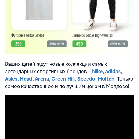
Ваших детей ждут новые коллекции самых
легендарных спортивных брендов –
Nike, adidas,
Asics, Head, Arena, Green Hill, Speedo, Molten
. Только
самое качественное и по лучшим ценам в Молдове!