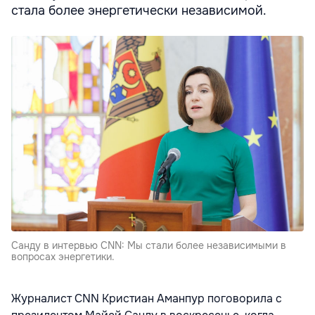
стала более энергетически независимой.
Санду в интервью CNN: Мы стали более независимыми в
вопросах энергетики.
Журналист CNN Кристиан Аманпур поговорила с