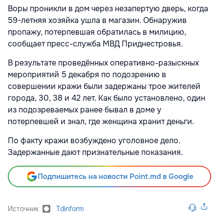
Воры проникли в дом через незапертую дверь, когда
59-летняя хозяйка ушла в магазин. Обнаружив
пропажу, потерпевшая обратилась в милицию,
сообщает пресс-служба МВД Приднестровья.
В результате проведённых оперативно-разыскных
мероприятий 5 декабря по подозрению в
совершении кражи были задержаны трое жителей
города, 30, 38 и 42 лет. Как было установлено, один
из подозреваемых ранее бывал в доме у
потерпевшей и знал, где женщина хранит деньги.
По факту кражи возбуждено уголовное дело.
Задержанные дают признательные показания.
Подпишитесь на новости Point.md в Google
Источник
Tdinform