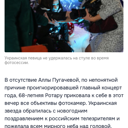
Украинская певица не удержалась на стуле во время
фотосессии.
В отсутствие Аллы Пугачевой, по непонятной
причине проигнорировавшей главный концерт
года, 68-летняя Ротару приковала к себе в этот
вечер все объективы фотокамер. Украинская
звезда обратилась с новогодним
поздравлением к российским телезрителям и
пожелала всем мирного неба над головой.