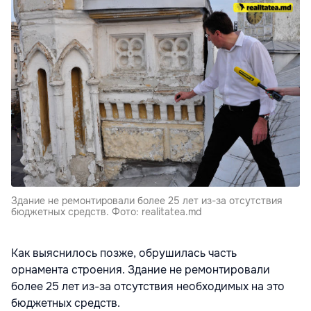
Здание не ремонтировали более 25 лет из-за отсутствия
бюджетных средств. Фото: realitatea.md
Как выяснилось позже, обрушилась часть
орнамента строения. Здание не ремонтировали
более 25 лет из-за отсутствия необходимых на это
бюджетных средств.