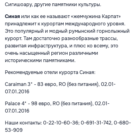
Сигишоару, другие памятники культуры.
Синая
или как ее называют «жемчужина Карпат»
принадлежит к курортам международного уровня.
Это популярный и модный румынский горнолыжный
курорт. Там достаточно разнообразные трассы,
развитая инфраструктура, и плюс ко всему, это
очень насыщенный регион различными
историческими памятниками.
Рекомендуемые отели курорта Синая:
Caraiman 3* - 83 евро, RO (без питания), 02.01-
07.01.2016
Palace 4* - 98 евро, RO (без питания), 02.01-
07.01.2016
Наши контакты: 0-22-10-60-36; 0-691-31-742, 0-680-
53-909