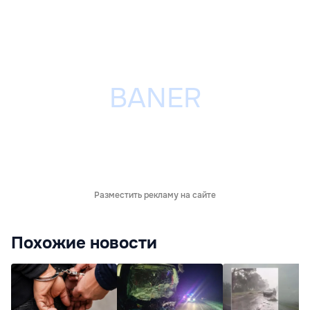
Разместить рекламу на сайте
Похожие новости