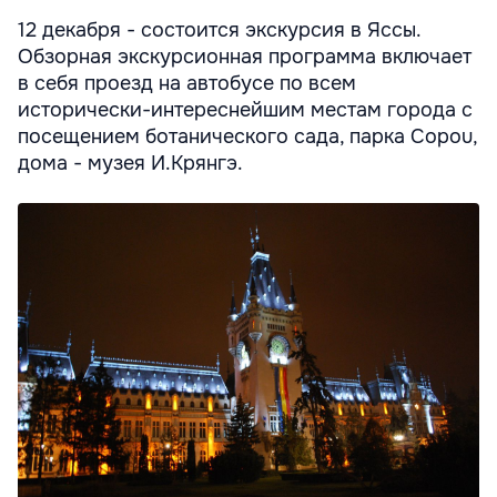
12 декабря - состоится экскурсия в Яссы.
Обзорная экскурсионная программа включает
в себя проезд на автобусе по всем
исторически-интереснейшим местам города с
посещением ботанического сада, парка Copou,
дома - музея И.Крянгэ.