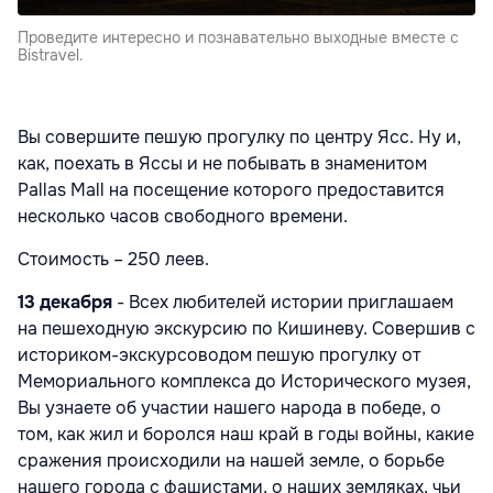
Проведите интересно и познавательно выходные вместе с
Bistravel.
Вы совершите пешую прогулку по центру Ясс. Ну и,
как, поехать в Яссы и не побывать в знаменитом
Pallas Mall на посещение которого предоставится
несколько часов свободного времени.
Стоимость – 250 леев.
13 декабря
- Всех любителей истории приглашаем
на пешеходную экскурсию по Кишиневу. Совершив с
историком-экскурсоводом пешую прогулку от
Мемориального комплекса до Исторического музея,
Вы узнаете об участии нашего народа в победе, о
том, как жил и боролся наш край в годы войны, какие
сражения происходили на нашей земле, о борьбе
нашего города с фашистами, о наших земляках, чьи