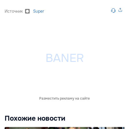
Источник
Super
Разместить рекламу на сайте
Похожие новости