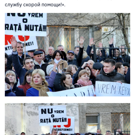
службу скорой помощи!».