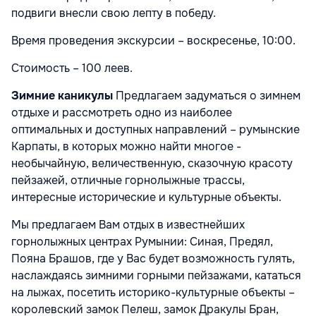
подвиги внесли свою лепту в победу.
Время проведения экскурсии – воскресенье, 10:00.
Стоимость – 100 леев.
Зимние каникулы
Предлагаем задуматься о зимнем
отдыхе и рассмотреть одно из наиболее
оптимальных и доступных направлений – румынские
Карпаты, в которых можно найти многое -
необычайную, величественную, сказочную красоту
пейзажей, отличные горнолыжные трассы,
интересные исторические и культурные объекты.
Мы предлагаем Вам отдых в известнейших
горнолыжных центрах Румынии: Синая, Предял,
Пояна Брашов, где у Вас будет возможность гулять,
наслаждаясь зимними горными пейзажами, кататься
на лыжах, посетить историко-культурные объекты –
королевский замок Пелеш, замок Дракулы Бран,