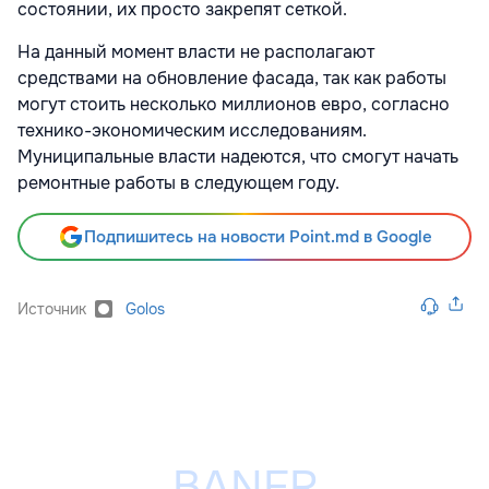
состоянии, их просто закрепят сеткой.
На данный момент власти не располагают
средствами на обновление фасада, так как работы
могут стоить несколько миллионов евро, согласно
технико-экономическим исследованиям.
Муниципальные власти надеются, что смогут начать
ремонтные работы в следующем году.
Подпишитесь на новости Point.md в Google
Источник
Golos