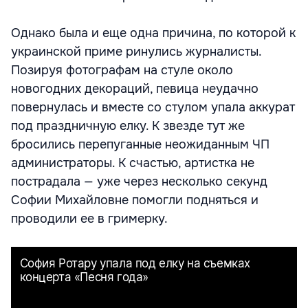
Однако была и еще одна причина, по которой к
украинской приме ринулись журналисты.
Позируя фотографам на стуле около
новогодних декораций, певица неудачно
повернулась и вместе со стулом упала аккурат
под праздничную елку. К звезде тут же
бросились перепуганные неожиданным ЧП
администраторы. К счастью, артистка не
пострадала — уже через несколько секунд
Софии Михайловне помогли подняться и
проводили ее в гримерку.