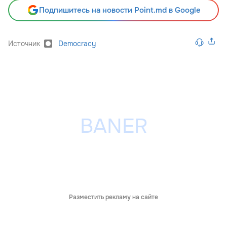
Подпишитесь на новости Point.md в Google
Источник
Democracy
Разместить рекламу на сайте