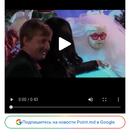
Подпишитесь на новости Point.md в Google