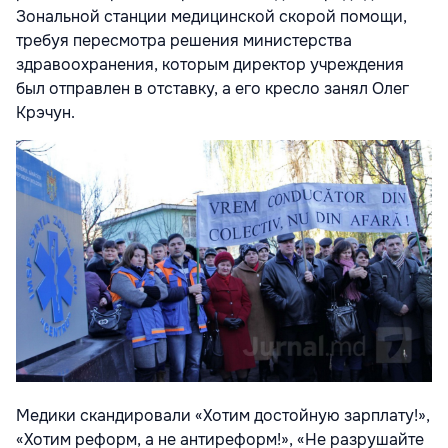
Зональной станции медицинской скорой помощи,
требуя пересмотра решения министерства
здравоохранения, которым директор учреждения
был отправлен в отставку, а его кресло занял Олег
Крэчун.
Медики скандировали «Хотим достойную зарплату!»,
«Хотим реформ, а не антиреформ!», «Не разрушайте