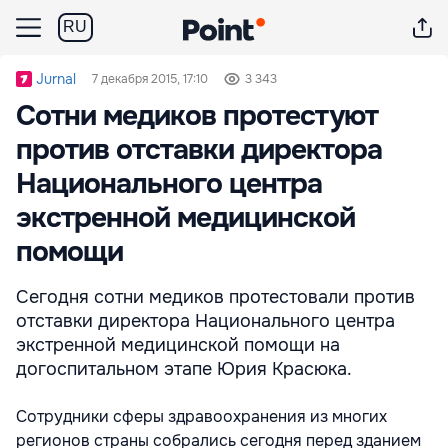
RU
Jurnal
7 декабря 2015, 17:10
3 343
Сотни медиков протестуют
против отставки директора
Национального центра
экстренной медицинской
помощи
Сегодня cотни медиков протестовали против
отставки директора Национального центра
экстренной медицинской помощи на
догоспитальном этапе Юрия Красюка.
Сотрудники сферы здравоохранения из многих
регионов страны собрались сегодня перед зданием