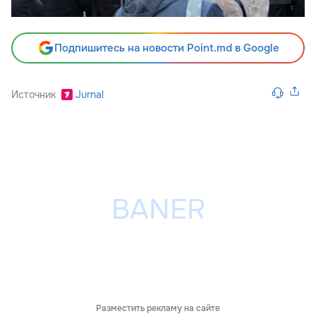
Подпишитесь на новости Point.md в Google
Источник
Jurnal
Разместить рекламу на сайте