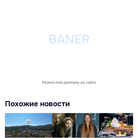
Разместить рекламу на сайте
Похожие новости