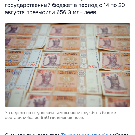
государственный бюджет в период с 14 по 20
августа превысили 656,3 млн леев.
За неделю поступления Таможенной службы в бюджет
составили более 650 миллионов леев.