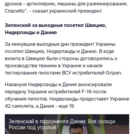
дронов - артиллерию, машины для разминирования.
Спасибо", - сказал украинский президент.
Зеленский за выходные посетил Швецию,
Нидерланды и Данию
За минувшие выходные дни президент Украины
посетил Швецию, Нидерланды и Данию. В ходе
визита в Швецию были стороны договорились о
производстве техники в Украине и начале
тестирования пилотами ВСУ истребителей Gripen.
Накануне Нидерланды и Дания анонсировали
передачу Украине истребителей F-16 после
обучения пилотов. Нидерланды предоставят Украине
42 самолета, а Дания - еще 19.