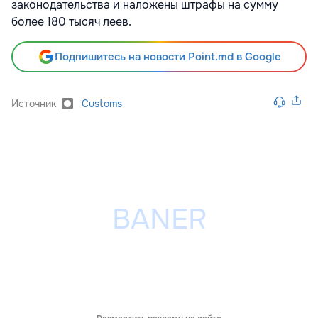
законодательства и наложены штрафы на сумму
более 180 тысяч леев.
Подпишитесь на новости Point.md в Google
Источник
Customs