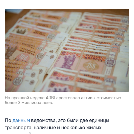
На прошлой неделе ARBI арестовало активы стоимостью
более 3 миллиона леев.
По
данным
ведомства, это были две единицы
транспорта, наличные и несколько жилых