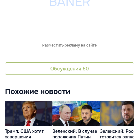
Разместить рекламу на сайте
Обсуждения
60
Похожие новости
Трамп: США хотят
Зеленский: В случае
Зеленский: Росси
завершения
поражения Путин
готовится запуск