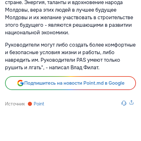
стране. Энергия, таланты и вдохновение народа
Молдовы, вера этих людей в лучшее будущее
Молдовы и их желание участвовать в строительстве
этого будущего - являются решающими в развитии
национальной экономики.
Руководители могут либо создать более комфортные
и безопасные условия жизни и работы, либо
навредить им. Руководители PAS умеют только
рушить и лгать", - написал Влад Филат.
Подпишитесь на новости Point.md в Google
Источник
Point