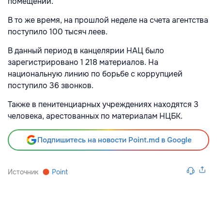
помещений.
В то же время, на прошлой неделе на счета агентства
поступило 100 тысяч леев.
В данный период в канцелярии НАЦ было
зарегистрировано 1 218 материалов. На
национальную линию по борьбе с коррупцией
поступило 36 звонков.
Также в пенитенциарных учреждениях находятся 3
человека, арестованных по материалам НЦБК.
Подпишитесь на новости Point.md в Google
Источник
Point