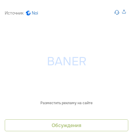
Источник
Noi
Разместить рекламу на сайте
Обсуждения