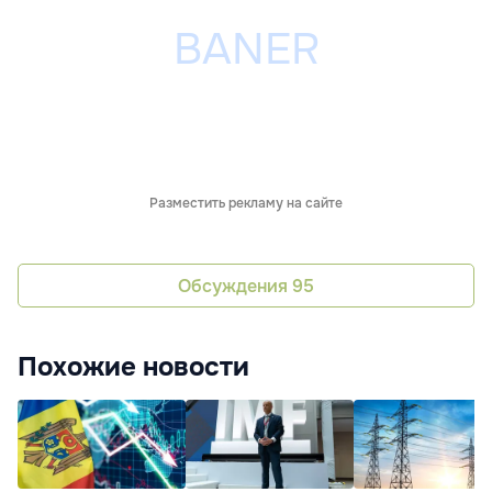
Разместить рекламу на сайте
Обсуждения
95
Похожие новости