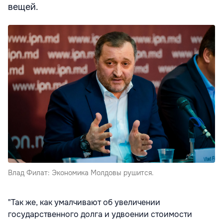
вещей.
Влад Филат: Экономика Молдовы рушится.
"Так же, как умалчивают об увеличении
государственного долга и удвоении стоимости