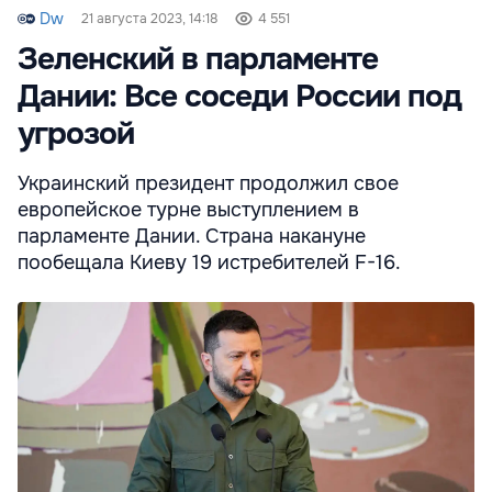
Dw
21 августа 2023, 14:18
4 551
Зеленский в парламенте
Дании: Все соседи России под
угрозой
Украинский президент продолжил свое
европейское турне выступлением в
парламенте Дании. Страна накануне
пообещала Киеву 19 истребителей F-16.