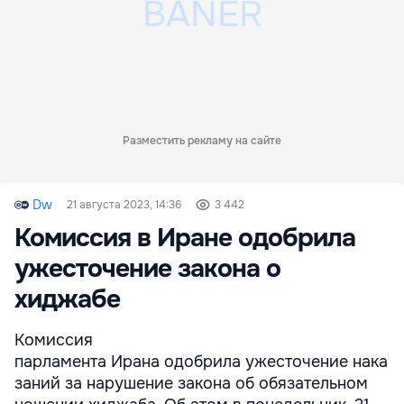
Разместить рекламу на сайте
Dw
21 августа 2023, 14:36
3 442
Комиссия в Иране одобрила
ужесточение закона о
хиджабе
Комиссия
парламента Ирана одобрила ужесточение нака
заний за нарушение закона об обязательном