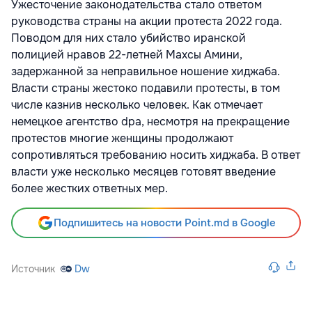
Ужесточение законодательства стало ответом
руководства страны на акции протеста 2022 года.
Поводом для них стало убийство иранской
полицией нравов 22-летней Махсы Амини,
задержанной за неправильное ношение хиджаба.
Власти страны жестоко подавили протесты, в том
числе казнив несколько человек. Как отмечает
немецкое агентство dpa, несмотря на прекращение
протестов многие женщины продолжают
сопротивляться требованию носить хиджаба. В ответ
власти уже несколько месяцев готовят введение
более жестких ответных мер.
Подпишитесь на новости Point.md в Google
Источник
Dw