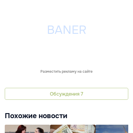
Разместить рекламу на сайте
Обсуждения
7
Похожие новости