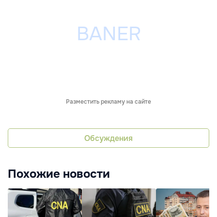
Разместить рекламу на сайте
Обсуждения
Похожие новости