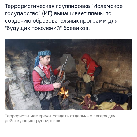
Террористическая группировка "Исламское
государство" (ИГ) вынашивает планы по
созданию образовательных программ для
"будущих поколений" боевиков.
Террористы намерены создать отдельные лагеря для
действующих группировок.