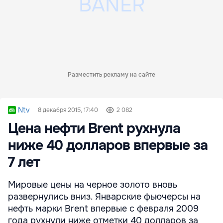
Разместить рекламу на сайте
Ntv
8 декабря 2015, 17:40
2 082
Цена нефти Brent рухнула
ниже 40 долларов впервые за
7 лет
Мировые цены на черное золото вновь
развернулись вниз. Январские фьючерсы на
нефть марки Brent впервые с февраля 2009
года рухнули ниже отметки 40 долларов за