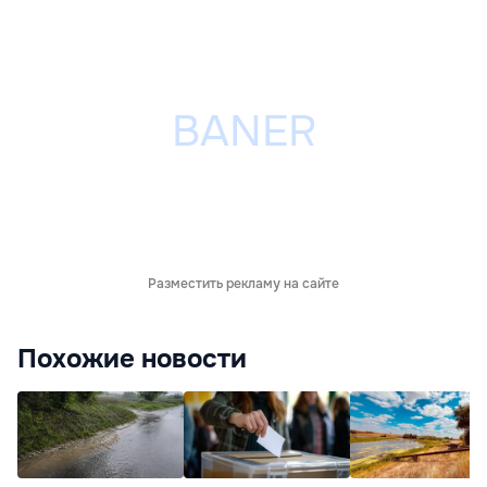
Разместить рекламу на сайте
Похожие новости