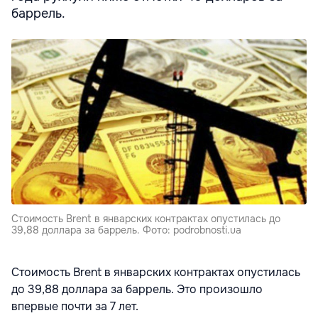
баррель.
Стоимость Brent в январских контрактах опустилась до
39,88 доллара за баррель. Фото: podrobnosti.ua
Стоимость Brent в январских контрактах опустилась
до 39,88 доллара за баррель. Это произошло
впервые почти за 7 лет.