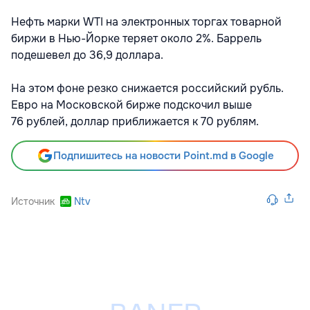
Нефть марки WTI на электронных торгах товарной
биржи в Нью-Йорке теряет около 2%. Баррель
подешевел до 36,9 доллара.
На этом фоне резко снижается российский рубль.
Евро на Московской бирже подскочил выше
76 рублей, доллар приближается к 70 рублям.
Подпишитесь на новости Point.md в Google
Источник
Ntv