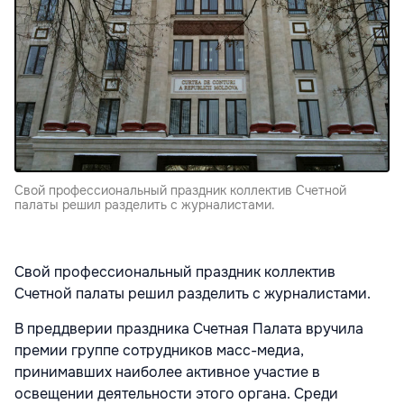
Свой профессиональный праздник коллектив Счетной
палаты решил разделить с журналистами.
Свой профессиональный праздник коллектив
Счетной палаты решил разделить с журналистами.
В преддверии праздника Счетная Палата вручила
премии группе сотрудников масс-медиа,
принимавших наиболее активное участие в
освещении деятельности этого органа. Среди