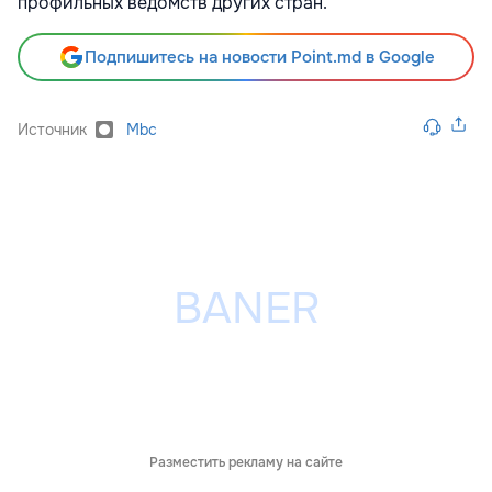
профильных ведомств других стран.
Подпишитесь на новости Point.md в Google
Источник
Mbc
Разместить рекламу на сайте