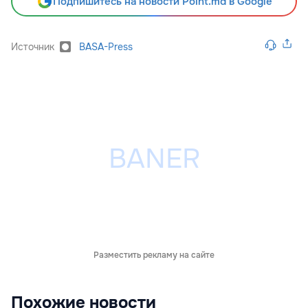
Подпишитесь на новости Point.md в Google
Источник
BASA-Press
Разместить рекламу на сайте
Похожие новости