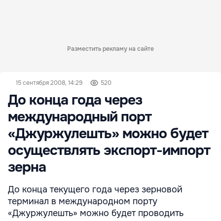
Разместить рекламу на сайте
15 сентября 2008, 14:29
520
До конца года через
международный порт
«Джуржулешть» можно будет
осуществлять экспорт-импорт
зерна
До конца текущего года через зерновой
терминал в международном порту
«Джуржулешть» можно будет проводить