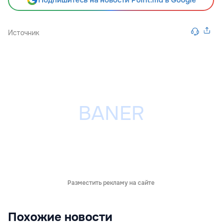
Подпишитесь на новости Point.md в Google
Источник
Разместить рекламу на сайте
Похожие новости