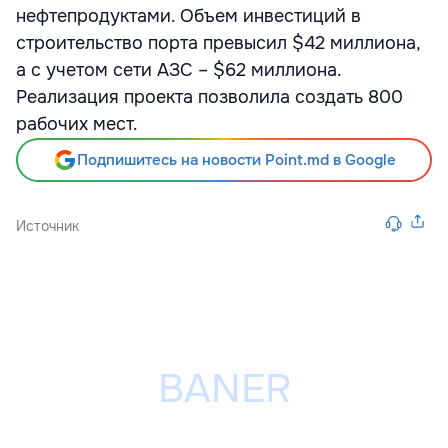
нефтепродуктами. Объем инвестиций в
строительство порта превысил $42 миллиона,
а с учетом сети АЗС – $62 миллиона.
Реализация проекта позволила создать 800
рабочих мест.
Подпишитесь на новости Point.md в Google
Источник