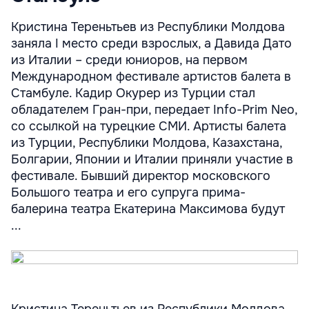
Кристина Тереньтьев из Республики Молдова
заняла I место среди взрослых, а Давида Дато
из Италии – среди юниоров, на первом
Международном фестивале артистов балета в
Стамбуле. Кадир Окурер из Турции стал
обладателем Гран-при, передает Info-Prim Neo,
со ссылкой на турецкие СМИ. Артисты балета
из Турции, Республики Молдова, Казахстана,
Болгарии, Японии и Италии приняли участие в
фестивале. Бывший директор московского
Большого театра и его супруга прима-
балерина театра Екатерина Максимова будут
...