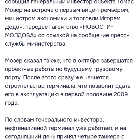
сообщил генеральный инвестор объекта Томас
Мозер на встрече с первым вице-премьером,
министром экономики и торговли Игорем
Додон, передает агентство «НОВОСТИ-
МОЛДОВА» со ссылкой на сообщение пресс-
службы министерства.
Мозер сказал также, что в октябре завершатся
проектные работы по будущему грузовому
порту. После этого сразу же начнется
строительство терминала, что позволит сдать
его в эксплуатацию в первой половине 2009
года.
По словам генерального инвестора,
нефтеналивной терминал уже работает, и на
сегодняшний день принял четыре танкера с