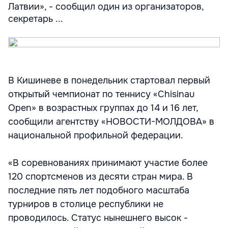
Латвии», - сообщил один из организаторов,
секретарь ...
В Кишиневе в понедельник стартовал первый
открытый чемпионат по теннису «Chisinau
Open» в возрастных группах до 14 и 16 лет,
сообщили агентству «НОВОСТИ-МОЛДОВА» в
национальной профильной федерации.
«В соревнованиях принимают участие более
120 спортсменов из десяти стран мира. В
последние пять лет подобного масштаба
турниров в столице республики не
проводилось. Статус нынешнего высок -