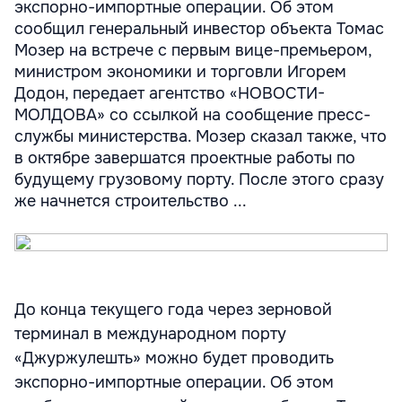
экспорно-импортные операции. Об этом
сообщил генеральный инвестор объекта Томас
Мозер на встрече с первым вице-премьером,
министром экономики и торговли Игорем
Додон, передает агентство «НОВОСТИ-
МОЛДОВА» со ссылкой на сообщение пресс-
службы министерства. Мозер сказал также, что
в октябре завершатся проектные работы по
будущему грузовому порту. После этого сразу
же начнется строительство ...
До конца текущего года через зерновой
терминал в международном порту
«Джуржулешть» можно будет проводить
экспорно-импортные операции. Об этом