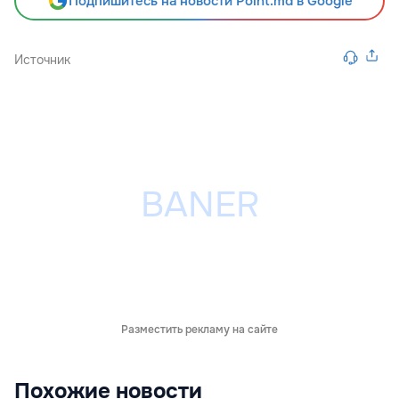
Подпишитесь на новости Point.md в Google
Источник
Разместить рекламу на сайте
Похожие новости