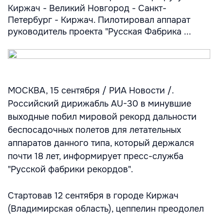
Киржач - Великий Новгород - Санкт-
Петербург - Киржач. Пилотировал аппарат
руководитель проекта "Русская Фабрика ...
МОСКВА, 15 сентября / РИА Новости /.
Российский дирижабль AU-30 в минувшие
выходные побил мировой рекорд дальности
беспосадочных полетов для летательных
аппаратов данного типа, который держался
почти 18 лет, информирует пресс-служба
"Русской фабрики рекордов".
Стартовав 12 сентября в городе Киржач
(Владимирская область), цеппелин преодолел