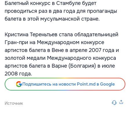
Балетный конкурс в Стамбуле будет
проводиться раз в два года для пропаганды
балета в этой мусульманской стране.
Кристина Тереньтьев стала обладательницей
Гран-при на Международном конкурсе
артистов балета в Вене в апреле 2007 года и
золотой медали Международного конкурса
артистов балета в Варне (Болгария) в июле
2008 года.
Подпишитесь на новости Point.md в Google
Источник