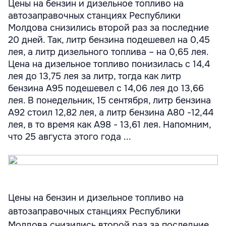
Цены на бензин и дизельное топливо на
автозаправочных станциях Республики
Молдова снизились второй раз за последние
20 дней. Так, литр бензина подешевел на 0,45
лея, а литр дизельного топлива – на 0,65 лея.
Цена на дизельное топливо понизилась с 14,4
лея до 13,75 лея за литр, тогда как литр
бензина A95 подешевел с 14,06 лея до 13,66
лея. В понедельник, 15 сентября, литр бензина
A92 стоил 12,82 лея, а литр бензина A80 -12,44
лея, в то время как A98 - 13,61 лея. Напомним,
что 25 августа этого года ...
Цены на бензин и дизельное топливо на
автозаправочных станциях Республики
Молдова снизились второй раз за последние