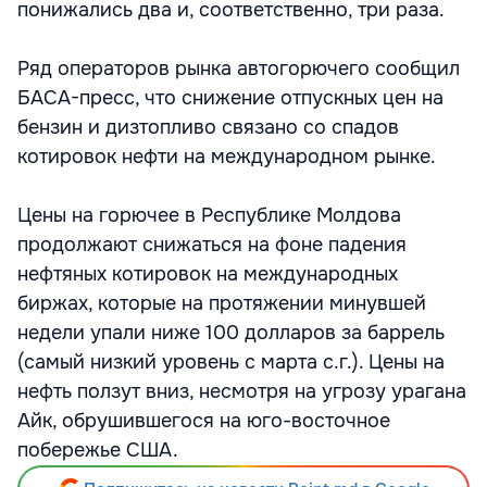
понижались два и, соответственно, три раза.
Ряд операторов рынка автогорючего сообщил
БАСА-пресс, что снижение отпускных цен на
бензин и дизтопливо связано со спадов
котировок нефти на международном рынке.
Цены на горючее в Республике Молдова
продолжают снижаться на фоне падения
нефтяных котировок на международных
биржах, которые на протяжении минувшей
недели упали ниже 100 долларов за баррель
(самый низкий уровень с марта с.г.). Цены на
нефть ползут вниз, несмотря на угрозу урагана
Айк, обрушившегося на юго-восточное
побережье США.