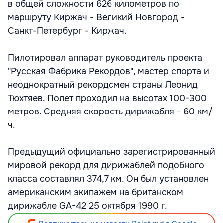
в общей сложности 626 километров по
маршруту Киржач - Великий Новгород -
Санкт-Петербург - Киржач.
Пилотировал аппарат руководитель проекта
"Русская Фабрика Рекордов", мастер спорта и
неоднократный рекордсмен страны Леонид
Тюхтяев. Полет проходил на высотах 100-300
метров. Средняя скорость дирижабля - 60 км/
ч.
Предыдущий официально зарегистрированный
мировой рекорд для дирижаблей подобного
класса составлял 374,7 км. Он был установлен
американским экипажем на британском
дирижабле GA-42 25 октября 1990 г.