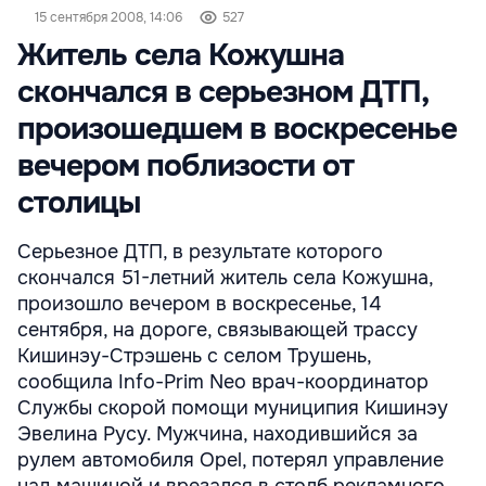
15 сентября 2008, 14:06
527
Житель села Кожушна
скончался в серьезном ДТП,
произошедшем в воскресенье
вечером поблизости от
столицы
Серьезное ДТП, в результате которого
скончался 51-летний житель села Кожушна,
произошло вечером в воскресенье, 14
сентября, на дороге, связывающей трассу
Кишинэу-Стрэшень с селом Трушень,
сообщила Info-Prim Neo врач-координатор
Службы скорой помощи муниципия Кишинэу
Эвелина Русу. Мужчина, находившийся за
рулем автомобиля Opel, потерял управление