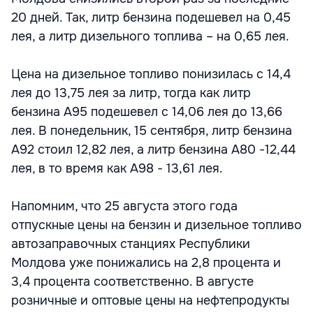
20 дней. Так, литр бензина подешевел на 0,45
лея, а литр дизельного топлива – на 0,65 лея.
Цена на дизельное топливо понизилась с 14,4
лея до 13,75 лея за литр, тогда как литр
бензина A95 подешевел с 14,06 лея до 13,66
лея. В понедельник, 15 сентября, литр бензина
A92 стоил 12,82 лея, а литр бензина A80 -12,44
лея, в то время как A98 - 13,61 лея.
Напомним, что 25 августа этого года
отпускные цены на бензин и дизельное топливо
автозаправочных станциях Республики
Молдова уже понижались на 2,8 процента и
3,4 процента соответственно. В августе
розничные и оптовые цены на нефтепродукты