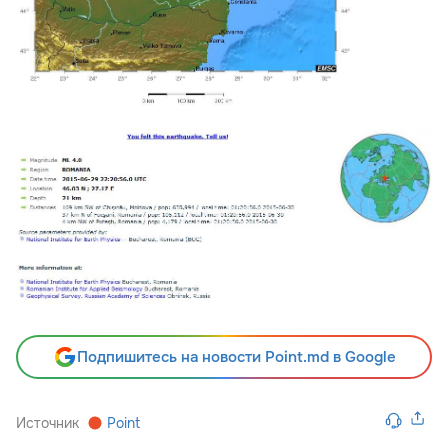
Подпишитесь на новости Point.md в Google
Источник
Point