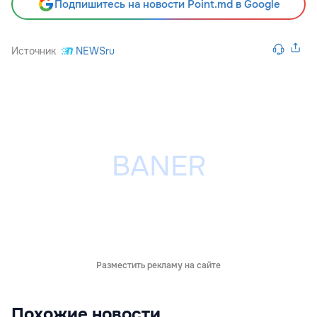
Подпишитесь на новости Point.md в Google
Источник
NEWSru
Разместить рекламу на сайте
Похожие новости