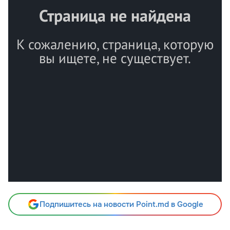
Подпишитесь на новости Point.md в Google