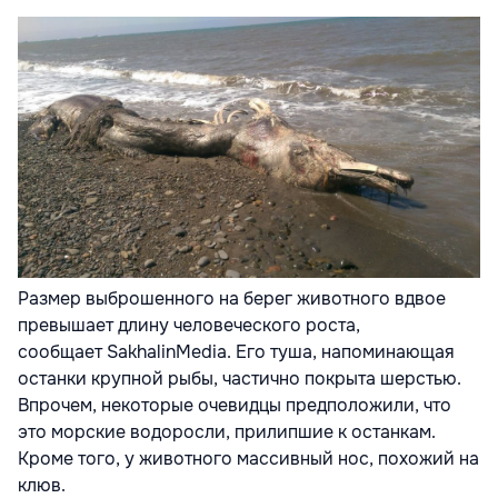
Размер выброшенного на берег животного вдвое
превышает длину человеческого роста,
сообщает SakhalinMedia. Его туша, напоминающая
останки крупной рыбы, частично покрыта шерстью.
Впрочем, некоторые очевидцы предположили, что
это морские водоросли, прилипшие к останкам.
Кроме того, у животного массивный нос, похожий на
клюв.