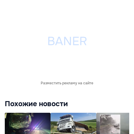
Разместить рекламу на сайте
Похожие новости