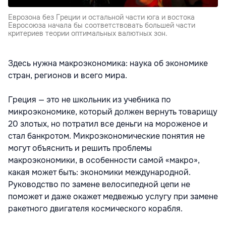
Еврозона без Греции и остальной части юга и востока
Евросоюза начала бы соответствовать большей части
критериев теории оптимальных валютных зон.
Здесь нужна макроэкономика: наука об экономике
стран, регионов и всего мира.
Греция — это не школьник из учебника по
микроэкономике, который должен вернуть товарищу
20 злотых, но потратил все деньги на мороженое и
стал банкротом. Микроэкономические понятия не
могут объяснить и решить проблемы
макроэкономики, в особенности самой «макро»,
какая может быть: экономики международной.
Руководство по замене велосипедной цепи не
поможет и даже окажет медвежью услугу при замене
ракетного двигателя космического корабля.