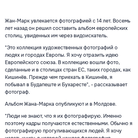
Жан-Марк увлекается фотографией с 14 лет. Восемь
лет назад он решил составить альбом европейских
столиц, увиденных им через видоискатель.
"Это коллекция художественных фотографий о
людях и городах Европы. Я хочу отразить идею
Европейского союза. В коллекцию вошли фото,
сделанные и в столицах стран ЕС, таких городах, как
Кишинёв. Прежде чем приехать в Кишинёв, я
побывал в Будапеште и Бухаресте", - рассказывает
фотограф.
Альбом Жана-Марка опубликуют и в Молдове.
"Люди не знают, что я их фотографирую. Именно
поэтому кадры получаются естественными. Обычно я
фотографирую прогуливающихся людей. Я хочу