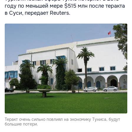
году по меньшей мере $515 млн после теракта
в Суси, передает Reuters.
Теракт очень сильно повлиял на экономику Туниса, будут
большие потери.