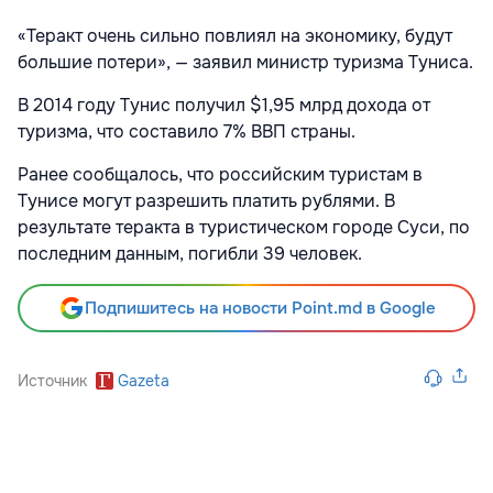
«Теракт очень сильно повлиял на экономику, будут
большие потери», — заявил министр туризма Туниса.
В 2014 году Тунис получил $1,95 млрд дохода от
туризма, что составило 7% ВВП страны.
Ранее сообщалось, что российским туристам в
Тунисе могут разрешить платить рублями. В
результате теракта в туристическом городе Суси, по
последним данным, погибли 39 человек.
Подпишитесь на новости Point.md в Google
Источник
Gazeta