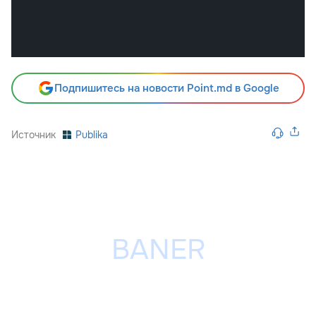
Подпишитесь на новости Point.md в Google
Источник
Publika