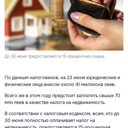
До 30 июня предоставляется 15-процентная скидка.
По данным налоговиков, на 23 июня юридические и
физические лица внесли около 41 миллиона леев.
Всего же в этом году предстоит заплатить свыше 70
млн леев в качестве налога на недвижимость.
В соответствии с налоговым кодексом, всем, кто до
30 июня полностью оплачивает налог на
недвижимость, предоставляется 15-процентная