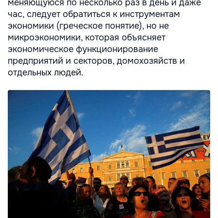
меняющуюся по несколько раз в день и даже
час, следует обратиться к инструментам
экономики (греческое понятие), но не
микроэкономики, которая объясняет
экономическое функционирование
предприятий и секторов, домохозяйств и
отдельных людей.