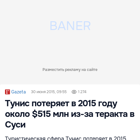
Разместить рекламу на сайте
Gazeta
30 июня 2015, 09:55
1 274
Тунис потеряет в 2015 году
около $515 млн из-за теракта в
Суси
Туристическая сфера Тунис потеряет в 2015