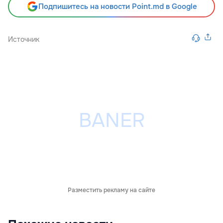
Подпишитесь на новости Point.md в Google
Источник
Разместить рекламу на сайте