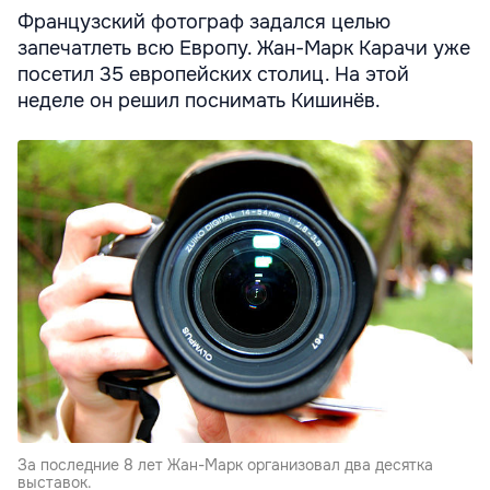
Французский фотограф задался целью
запечатлеть всю Европу. Жан-Марк Карачи уже
посетил 35 европейских столиц. На этой
неделе он решил поснимать Кишинёв.
За последние 8 лет Жан-Марк организовал два десятка
выставок.