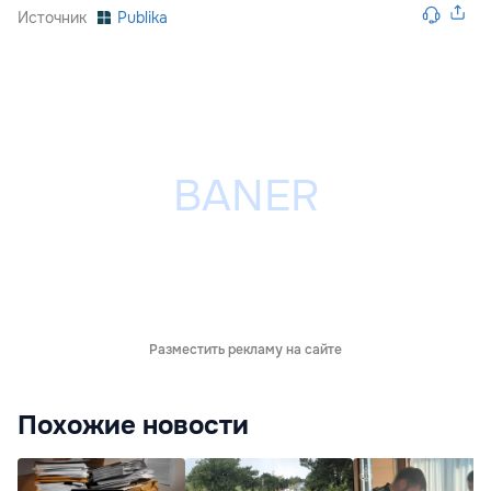
Источник
Publika
Разместить рекламу на сайте
Похожие новости