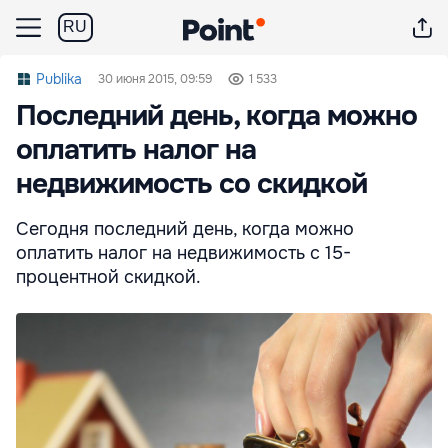
RU
Publika
30 июня 2015, 09:59
1 533
Последний день, когда можно
оплатить налог на
недвижимость со скидкой
Сегодня последний день, когда можно
оплатить налог на недвижимость с 15-
процентной скидкой.