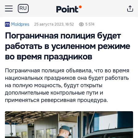
RU
Moldpres
25 августа 2023, 16:52
5 574
Пограничная полиция будет
работать в усиленном режиме
во время праздников
Пограничная полиция объявила, что во время
национальных праздников она будет работать
на полную мощность, будут открыты
дополнительные контрольные пути и
применяться реверсивная процедура.