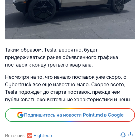
Таким образом, Tesla, вероятно, будет
придерживаться ранее объявленного графика
поставок к концу третьего квартала.
Несмотря на то, что начало поставок уже скоро, о
Cybertruck все еще известно мало. Скорее всего,
Tesla подождет до старта поставок, прежде чем
публиковать окончательные характеристики и цены.
Подпишитесь на новости Point.md в Google
Источник
Hightech