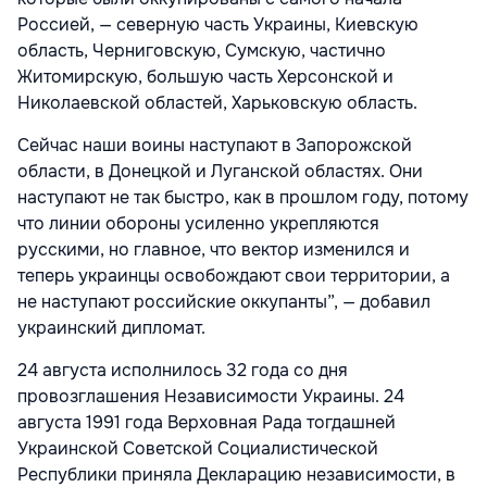
Россией, — северную часть Украины, Киевскую
область, Черниговскую, Сумскую, частично
Житомирскую, большую часть Херсонской и
Николаевской областей, Харьковскую область.
Сейчас наши воины наступают в Запорожской
области, в Донецкой и Луганской областях. Они
наступают не так быстро, как в прошлом году, потому
что линии обороны усиленно укрепляются
русскими, но главное, что вектор изменился и
теперь украинцы освобождают свои территории, а
не наступают российские оккупанты”, — добавил
украинский дипломат.
24 августа исполнилось 32 года со дня
провозглашения Независимости Украины. 24
августа 1991 года Верховная Рада тогдашней
Украинской Советской Социалистической
Республики приняла Декларацию независимости, в