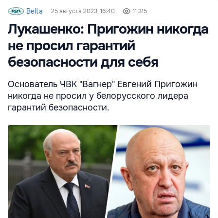
Belta
25 августа 2023, 16:40
11 315
Лукашенко: Пригожин никогда
не просил гарантий
безопасности для себя
Основатель ЧВК "Вагнер" Евгений Пригожин
никогда не просил у белорусского лидера
гарантий безопасности.