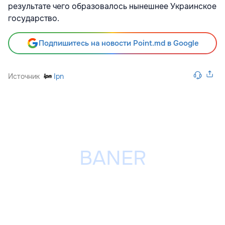
результате чего образовалось нынешнее Украинское
государство.
Подпишитесь на новости Point.md в Google
Источник
Ipn