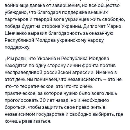
война еще далека от завершения, но все общество
убеждено, что благодаря поддержке внешних
партнеров и твердой воле украинцев жить свободно,
победа будет на стороне Украины. Дипломат Марко
Шевченко выразил благодарность за оказанную
Республикой Молдова украинскому народу
поддержку.
„Мы рады, что Украина и Республика Молдова
находятся по одну сторону линии фронта против
несправедливой российской агрессии. Именно в
этот день мы понимаем, что независимость — это не
что-то теоретическое, это что-то очень
практическое, за которое нужно было всего лишь
проголосовать 30 лет назад, но и необходимо
бороться, чтобы защитить свое право жить в
независимом государстве и свободно выбирать, где
хочешь развиваться.