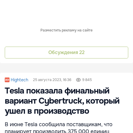
Разместить рекламу на сайте
Обсуждения
22
Hightech
25 августа 2023, 16:36
9 845
Tesla показала финальный
вариант Cybertruck, который
ушел в производство
В июне Tesla сообщила поставщикам, что
планирует производить 375 000 единиц