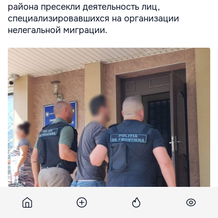
района пресекли деятельность лиц,
специализировавшихся на организации
нелегальной миграции.