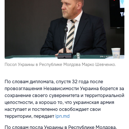
Посол Украины в Республике Молдова Марко Шевченко.
По словам дипломата, спустя 32 года после
провозглашения Независимости Украина борется за
сохранение своего суверенитета и территориальной
целостности, а хорошо то, что украинская армия
наступает и постепенно освобождает свои
территории, передает
ipn.md
По словам посла Украины в Республике Молдова,