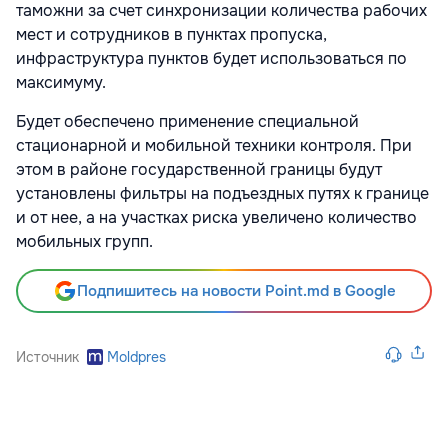
таможни за счет синхронизации количества рабочих
мест и сотрудников в пунктах пропуска,
инфраструктура пунктов будет использоваться по
максимуму.
Будет обеспечено применение специальной
стационарной и мобильной техники контроля. При
этом в районе государственной границы будут
установлены фильтры на подъездных путях к границе
и от нее, а на участках риска увеличено количество
мобильных групп.
Подпишитесь на новости Point.md в Google
Источник
Moldpres