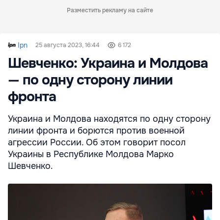
Разместить рекламу на сайте
Ipn
25 августа 2023, 16:44
6 172
Шевченко: Украина и Молдова
— по одну сторону линии
фронта
Украина и Молдова находятся по одну сторону
линии фронта и борются против военной
агрессии России. Об этом говорит посол
Украины в Республике Молдова Марко
Шевченко.