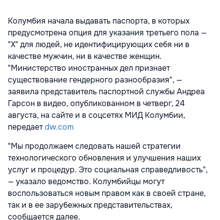
Колумбия начала выдавать паспорта, в которых
предусмотрена опция для указания третьего пола —
"X" для людей, не идентифицирующих себя ни в
качестве мужчин, ни в качестве женщин.
"Министерство иностранных дел признает
существование гендерного разнообразия", —
заявила представитель паспортной службы Андреа
Гарсон в видео, опубликованном в четверг, 24
августа, на сайте и в соцсетях МИД Колумбии,
передает
dw.com
"Мы продолжаем следовать нашей стратегии
технологического обновления и улучшения наших
услуг и процедур. Это социальная справедливость",
— указало ведомство. Колумбийцы могут
воспользоваться новым правом как в своей стране,
так и в ее зарубежных представительствах,
сообщается далее.