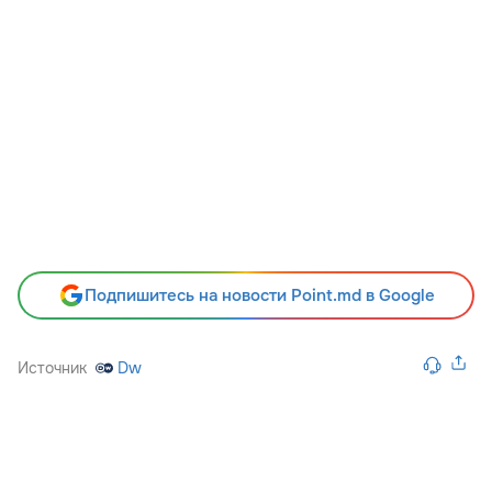
Подпишитесь на новости Point.md в Google
Источник
Dw