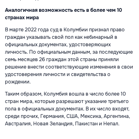
Аналогичная возможность есть в более чем 10
странах мира
В марте 2022 года суд в Колумбии признал право
граждан указывать свой пол как небинарный в
официальных документах, удостоверяющих
личность. По официальным данным, за последующие
семь месяцев 26 граждан этой страны приняли
решение внести соответствующие изменения в свои
удостоверения личности и свидетельства о
рождении.
Таким образом, Колумбия вошла в число более 10
стран мира, которые разрешают указание третьего
пола в официальных документах. В их число входят,
среди прочих, Германия, США, Мексика, Аргентина,
Австралия, Новая Зеландия, Пакистан и Непал.