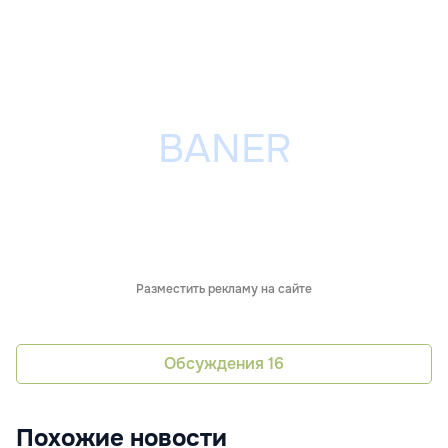
Разместить рекламу на сайте
Обсуждения
16
Похожие новости