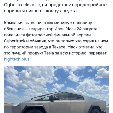
Cybertrucks в год и представит предсерийные
варианты пикапа к концу августа.
Компания выполнила как минимум половину
обещания — гендиректор Илон Маск 24 августа
поделился фотографией финальной версии
Cybertruck и объявил, что он только что ездил на нем
по территории завода в Техасе. Маск отметил, что
это лучший продукт Tesla за всю историю, передает
hightech.plus