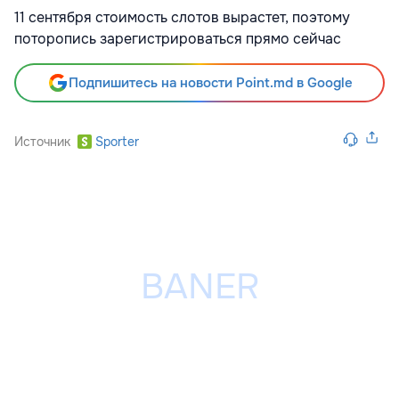
11 сентября стоимость слотов вырастет, поэтому
поторопись зарегистрироваться прямо сейчас
Подпишитесь на новости Point.md в Google
Источник
Sporter