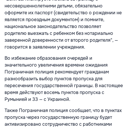
несовершеннолетними детьми, обязательно
оформите их паспорт (свидетельство о рождении не
является проездным документом) и помните,
национальное законодательство позволяет
родителю выезжать с ребенком без нотариально
заверенной доверенности от второго родителя", —
говорится в заявлении учреждения.
Во избежание образования очередей и
значительного увеличения времени ожидания
Пограничная полиция рекомендует гражданам
разнообразить выбор пунктов пропуска для
пересечения государственной границы. В настоящее
время действуют восемь пунктов пропуска с
Румынией и 33 — с Украиной.
Также Пограничная полиция сообщает, что в пунктах
пропуска через государственную границу будет
активизировано сотрудничество с работниками