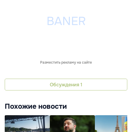
Разместить рекламу на сайте
Обсуждения
1
Похожие новости