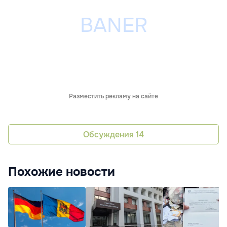
Разместить рекламу на сайте
Обсуждения
14
Похожие новости