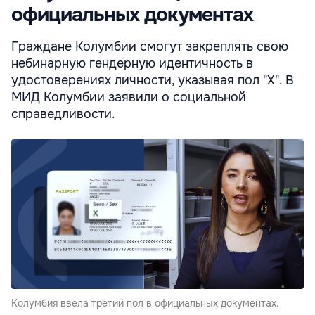
официальных документах
Граждане Колумбии смогут закреплять свою
небинарную гендерную идентичность в
удостоверениях личности, указывая пол "X". В
МИД Колумбии заявили о социальной
справедливости.
Колумбия ввела третий пол в официальных документах.