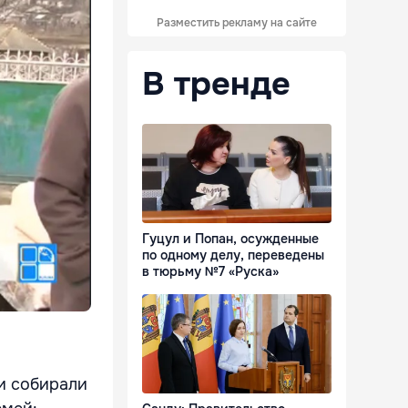
Разместить рекламу на сайте
В тренде
Гуцул и Попан, осужденные
по одному делу, переведены
в тюрьму №7 «Руска»
и собирали