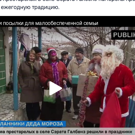
в ежегодную традицию.