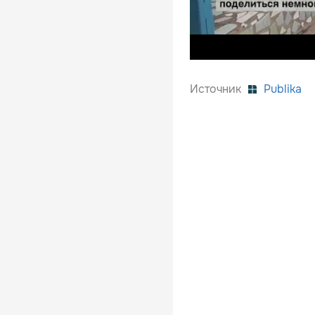
Источник
Publika