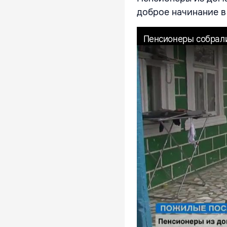
доброе начинание 