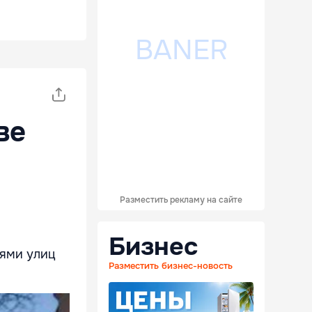
ве
Разместить рекламу на сайте
Бизнес
иями улиц
Разместить бизнес-новость