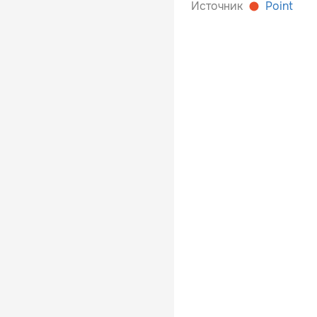
Источник
Point