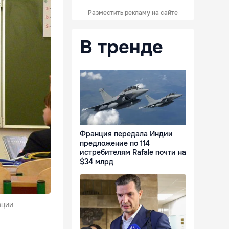
Разместить рекламу на сайте
В тренде
Франция передала Индии
предложение по 114
истребителям Rafale почти на
$34 млрд
ации