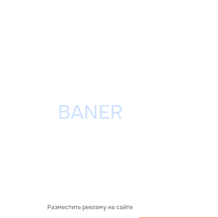
Разместить рекламу на сайте