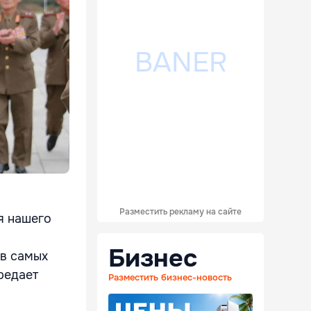
Разместить рекламу на сайте
я нашего
Бизнес
 в самых
редает
Разместить бизнес-новость