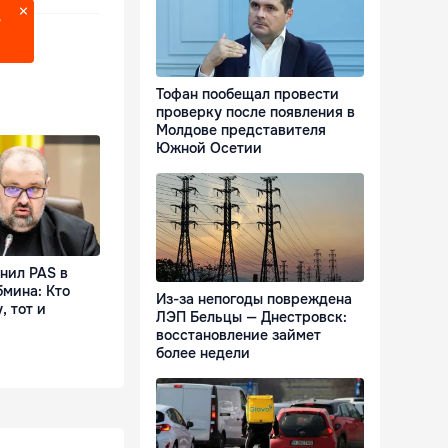
?
Тофан пообещал провести
проверку после появления в
Молдове представителя
Южной Осетии
нил PAS в
мина: Кто
Из-за непогоды повреждена
, тот и
ЛЭП Бельцы — Днестровск:
восстановление займет
более недели