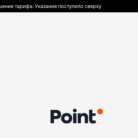
шение тарифа: Указание поступило сверху