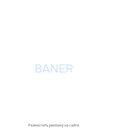
Разместить рекламу на сайте