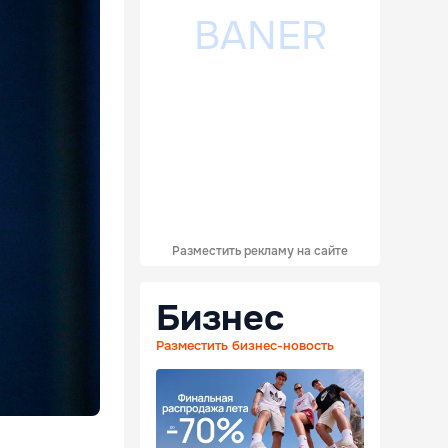
Разместить рекламу на сайте
Бизнес
Разместить бизнес-новость