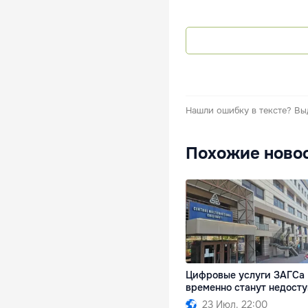
Нашли ошибку в тексте?
Вы
Похожие ново
Цифровые услуги ЗАГСа
временно станут недост
23 Июл. 22:00