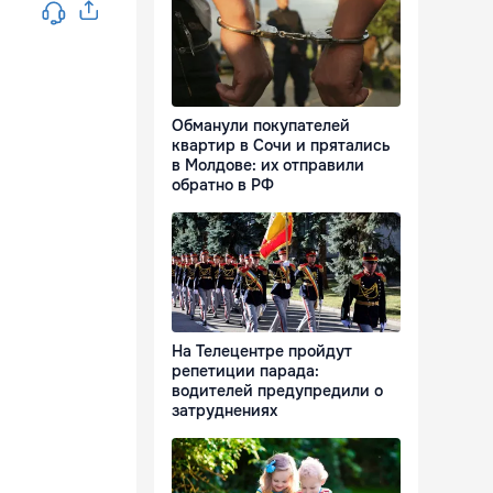
Обманули покупателей
квартир в Сочи и прятались
в Молдове: их отправили
обратно в РФ
На Телецентре пройдут
репетиции парада:
водителей предупредили о
затруднениях