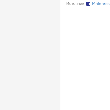
Источник
Moldpres