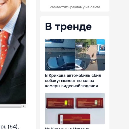
Разместить рекламу на сайте
В тренде
В Крикова автомобиль сбил
собаку: момент попал на
камеры видеонаблюдения
ь (64),