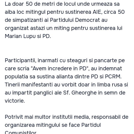
La doar 50 de metri de locul unde urmeaza sa
aiba loc mitingul pentru sustinerea AIE, circa 50
de simpatizanti ai Partidului Democrat au
organizat astazi un miting pentru sustinerea lui
Marian Lupu si PD.
Participantii, inarmati cu steaguri si pancarte pe
care scria "Avem incredere in PD", au indemnat
populatia sa sustina alianta dintre PD si PCRM.
Tinerii manifestanti au vorbit doar in limba rusa si
au impartit panglici ale Sf. Gheorghe in semn de
victorie.
Potrivit mai multor institutii media, responsabil de
organizarea mitingului se face Partidul
Comunistilor.