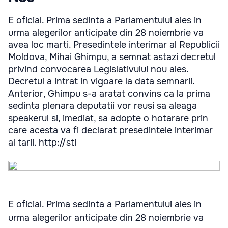
E oficial. Prima sedinta a Parlamentului ales in
urma alegerilor anticipate din 28 noiembrie va
avea loc marti. Presedintele interimar al Republicii
Moldova, Mihai Ghimpu, a semnat astazi decretul
privind convocarea Legislativului nou ales.
Decretul a intrat in vigoare la data semnarii.
Anterior, Ghimpu s-a aratat convins ca la prima
sedinta plenara deputatii vor reusi sa aleaga
speakerul si, imediat, sa adopte o hotarare prin
care acesta va fi declarat presedintele interimar
al tarii. http://sti
E oficial. Prima sedinta a Parlamentului ales in
urma alegerilor anticipate din 28 noiembrie va