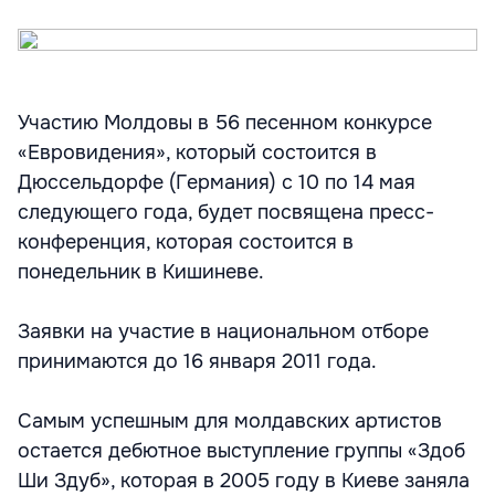
Участию Молдовы в 56 песенном конкурсе
«Евровидения», который состоится в
Дюссельдорфе (Германия) с 10 по 14 мая
следующего года, будет посвящена пресс-
конференция, которая состоится в
понедельник в Кишиневе.
Заявки на участие в национальном отборе
принимаются до 16 января 2011 года.
Самым успешным для молдавских артистов
остается дебютное выступление группы «Здоб
Ши Здуб», которая в 2005 году в Киеве заняла