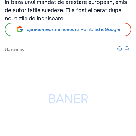
in baza unui mandat de arestare european, emis
de autoritatile suedeze. El a fost eliberat dupa
noua zile de inchisoare.
Подпишитесь на новости Point.md в Google
Источник