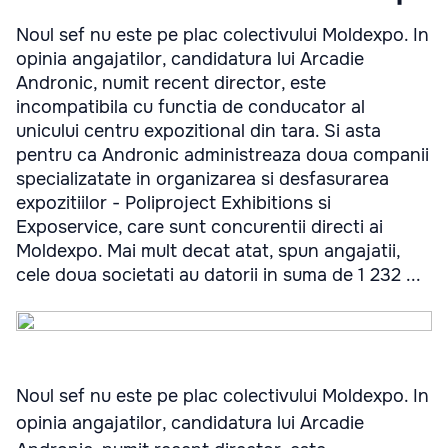
Noul sef nu este pe plac colectivului Moldexpo. In
opinia angajatilor, candidatura lui Arcadie
Andronic, numit recent director, este
incompatibila cu functia de conducator al
unicului centru expozitional din tara. Si asta
pentru ca Andronic administreaza doua companii
specializatate in organizarea si desfasurarea
expozitiilor - Poliproject Exhibitions si
Exposervice, care sunt concurentii directi ai
Moldexpo. Mai mult decat atat, spun angajatii,
cele doua societati au datorii in suma de 1 232 ...
Noul sef nu este pe plac colectivului Moldexpo. In
opinia angajatilor, candidatura lui Arcadie