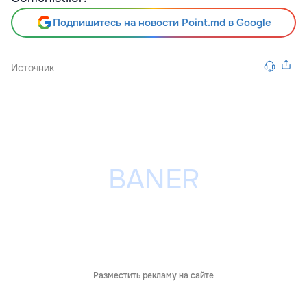
Подпишитесь на новости Point.md в Google
Источник
Разместить рекламу на сайте