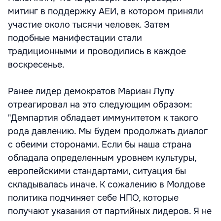
митинг в поддержку АЕИ, в котором приняли
участие около тысячи человек. Затем
подобные манифестации стали
традиционными и проводились в каждое
воскресенье.
Ранее лидер демократов Мариан Лупу
отреагировал на это следующим образом:
"Демпартия обладает иммунитетом к такого
рода давлению. Мы будем продолжать диалог
с обеими сторонами. Если бы наша страна
обладала определенным уровнем культуры,
европейскими стандартами, ситуация бы
складывалась иначе. К сожалению в Молдове
политика подчиняет себе НПО, которые
получают указания от партийных лидеров. Я не