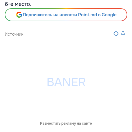
6-е место.
Подпишитесь на новости Point.md в Google
Источник
Разместить рекламу на сайте