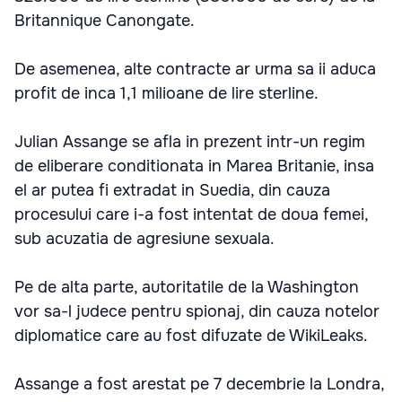
Britannique Canongate.
De asemenea, alte contracte ar urma sa ii aduca
profit de inca 1,1 milioane de lire sterline.
Julian Assange se afla in prezent intr-un regim
de eliberare conditionata in Marea Britanie, insa
el ar putea fi extradat in Suedia, din cauza
procesului care i-a fost intentat de doua femei,
sub acuzatia de agresiune sexuala.
Pe de alta parte, autoritatile de la Washington
vor sa-l judece pentru spionaj, din cauza notelor
diplomatice care au fost difuzate de WikiLeaks.
Assange a fost arestat pe 7 decembrie la Londra,