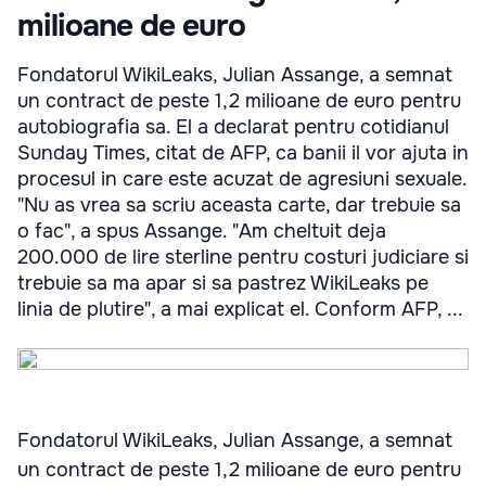
milioane de euro
Fondatorul WikiLeaks, Julian Assange, a semnat
un contract de peste 1,2 milioane de euro pentru
autobiografia sa. El a declarat pentru cotidianul
Sunday Times, citat de AFP, ca banii il vor ajuta in
procesul in care este acuzat de agresiuni sexuale.
"Nu as vrea sa scriu aceasta carte, dar trebuie sa
o fac", a spus Assange. "Am cheltuit deja
200.000 de lire sterline pentru costuri judiciare si
trebuie sa ma apar si sa pastrez WikiLeaks pe
linia de plutire", a mai explicat el. Conform AFP, ...
Fondatorul WikiLeaks, Julian Assange, a semnat
un contract de peste 1,2 milioane de euro pentru