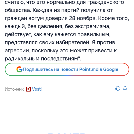
считаю, что это нормально для гражданского
общества. Каждая из партий получила от
граждан вотум доверия 28 ноября. Кроме того,
каждый, без давления, без экстремизма,
действует, как ему кажется правильным,
представляя своих избирателей. Я против
агрессии, поскольку это может привести к
радикальным последствиям".
Подпишитесь на новости Point.md в Google
Источник
Vesti