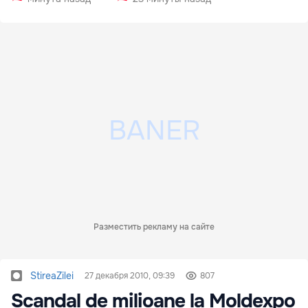
Разместить рекламу на сайте
StireaZilei
27 декабря 2010, 09:39
807
Scandal de milioane la Moldexpo