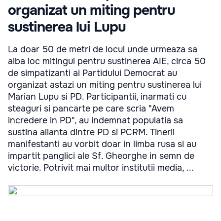
organizat un miting pentru
sustinerea lui Lupu
La doar 50 de metri de locul unde urmeaza sa
aiba loc mitingul pentru sustinerea AIE, circa 50
de simpatizanti ai Partidului Democrat au
organizat astazi un miting pentru sustinerea lui
Marian Lupu si PD. Participantii, inarmati cu
steaguri si pancarte pe care scria "Avem
incredere in PD", au indemnat populatia sa
sustina alianta dintre PD si PCRM. Tinerii
manifestanti au vorbit doar in limba rusa si au
impartit panglici ale Sf. Gheorghe in semn de
victorie. Potrivit mai multor institutii media, ...