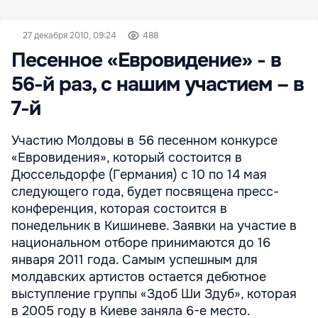
27 декабря 2010, 09:24
488
Песенное «Евровидение» - в
56-й раз, с нашим участием – в
7-й
Участию Молдовы в 56 песенном конкурсе
«Евровидения», который состоится в
Дюссельдорфе (Германия) с 10 по 14 мая
следующего года, будет посвящена пресс-
конференция, которая состоится в
понедельник в Кишиневе. Заявки на участие в
национальном отборе принимаются до 16
января 2011 года. Самым успешным для
молдавских артистов остается дебютное
выступление группы «Здоб Ши Здуб», которая
в 2005 году в Киеве заняла 6-е место.