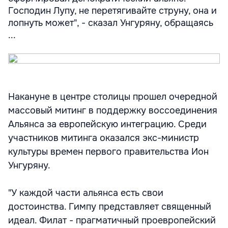
Господин Лупу, не перетягивайте струну, она и
лопнуть может", - сказал Унгуряну, обращаясь
...
Накануне в центре столицы прошел очередной
массовый митинг в поддержку воссоединения
Альянса за европейскую интеграцию. Среди
участников митинга оказался экс-министр
культуры времен первого правительства Ион
Унгуряну.
"У каждой части альянса есть свои
достоинства. Гимпу представляет священный
идеал. Филат - прагматичный проевропейский