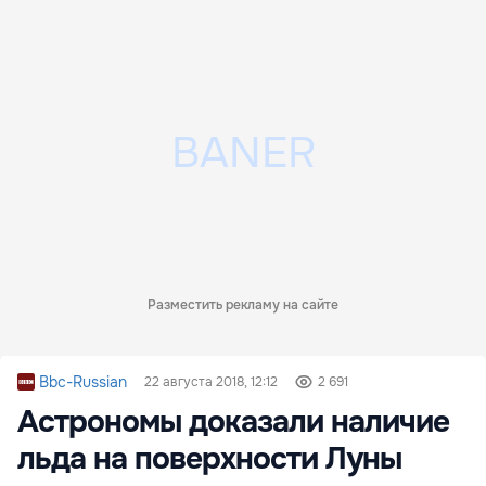
Разместить рекламу на сайте
Bbc-Russian
22 августа 2018, 12:12
2 691
Астрономы доказали наличие
льда на поверхности Луны