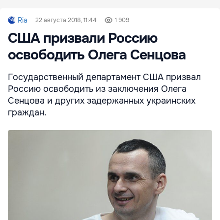
Ria
22 августа 2018, 11:44
1 909
США призвали Россию
освободить Олега Сенцова
Государственный департамент США призвал
Россию освободить из заключения Олега
Сенцова и других задержанных украинских
граждан.