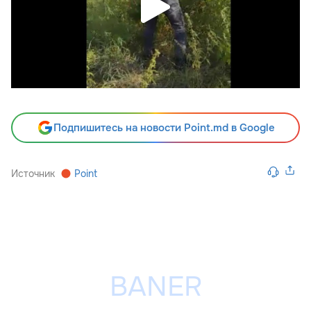
Подпишитесь на новости Point.md в Google
Источник
Point