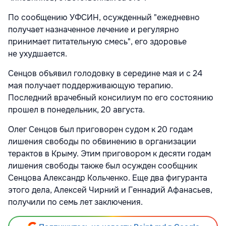
По сообщению УФСИН, осужденный "ежедневно
получает назначенное лечение и регулярно
принимает питательную смесь", его здоровье
не ухудшается.
Сенцов объявил голодовку в середине мая и с 24
мая получает поддерживающую терапию.
Последний врачебный консилиум по его состоянию
прошел в понедельник, 20 августа.
Олег Сенцов был приговорен судом к 20 годам
лишения свободы по обвинению в организации
терактов в Крыму. Этим приговором к десяти годам
лишения свободы также был осужден сообщник
Сенцова Александр Кольченко. Еще два фигуранта
этого дела, Алексей Чирний и Геннадий Афанасьев,
получили по семь лет заключения.