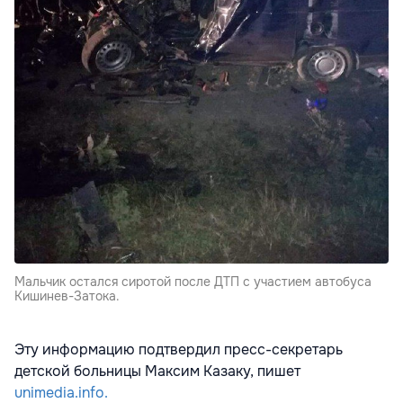
Мальчик остался сиротой после ДТП с участием автобуса
Кишинев-Затока.
Эту информацию подтвердил пресс-секретарь
детской больницы Максим Казаку, пишет
unimedia.info.