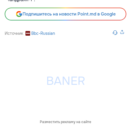
Подпишитесь на новости Point.md в Google
Источник
Bbc-Russian
Разместить рекламу на сайте