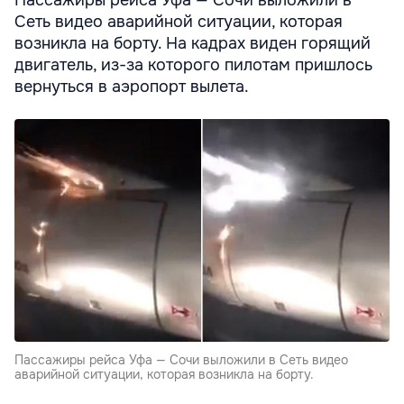
Сеть видео аварийной ситуации, которая
возникла на борту. На кадрах виден горящий
двигатель, из-за которого пилотам пришлось
вернуться в аэропорт вылета.
Пассажиры рейса Уфа — Сочи выложили в Сеть видео
аварийной ситуации, которая возникла на борту.