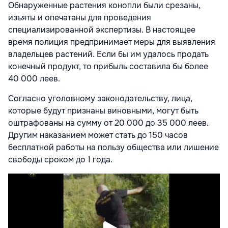
Обнаруженные растения конопли были срезаны,
изъяты и опечатаны для проведения
специализированной экспертизы. В настоящее
время полиция предпринимает меры для выявления
владельцев растений. Если бы им удалось продать
конечный продукт, то прибыль составила бы более
40 000 леев.
Согласно уголовному законодательству, лица,
которые будут признаны виновными, могут быть
оштрафованы на сумму от 20 000 до 35 000 леев.
Другим наказанием может стать до 150 часов
бесплатной работы на пользу общества или лишение
свободы сроком до 1 года.