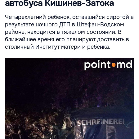
автобуса Кишинев-Затока
Четырехлетний ребенок, оставшийся сиротой в
результате ночного ДТП в Штефан-Водском
районе, находится в тяжелом состоянии. В
ближайшее время его планируют доставить в
столичный Институт матери и ребенка.