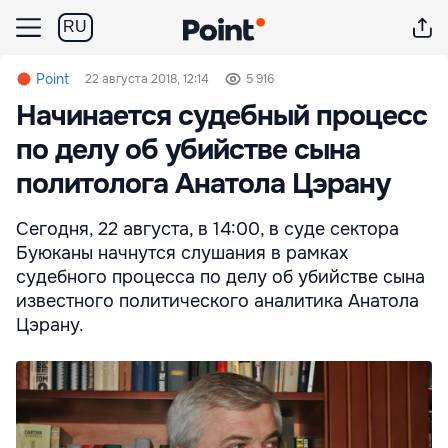
RU
Point
22 августа 2018, 12:14
5 916
Начинается судебный процесс
по делу об убийстве сына
политолога Анатола Цэрану
Сегодня, 22 августа, в 14:00, в суде сектора
Буюканы начнутся слушания в рамках
судебного процесса по делу об убийстве сына
известного политического аналитика Анатола
Цэрану.