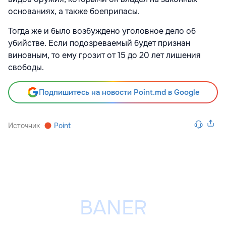
основаниях, а также боеприпасы.
Тогда же и было возбуждено уголовное дело об
убийстве. Если подозреваемый будет признан
виновным, то ему грозит от 15 до 20 лет лишения
свободы.
Подпишитесь на новости Point.md в Google
Источник
Point