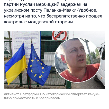
партии Руслан Вербицкий задержан на
украинском посту Паланка-Маяки-Удобное,
несмотря на то, что беспрепятственно прошел
контроль с молдавской стороны.
Активист Платформы DA категорически отвергает какую-
либо причастность к боеприпасам.