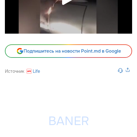
Подпишитесь на новости Point.md в Google
Источник
Life