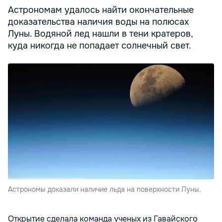
Астрономам удалось найти окончательные
доказательства наличия воды на полюсах
Луны. Водяной лед нашли в тени кратеров,
куда никогда не попадает солнечный свет.
Астрономы доказали наличие льда на поверхности Луны.
Открытие сделала команда ученых из Гавайского