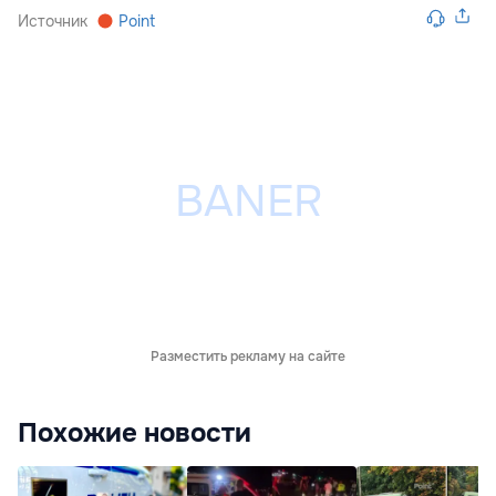
Источник
Point
Разместить рекламу на сайте
Похожие новости