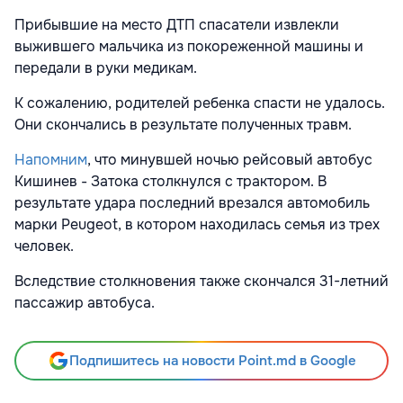
Прибывшие на место ДТП спасатели извлекли
выжившего мальчика из покореженной машины и
передали в руки медикам.
К сожалению, родителей ребенка спасти не удалось.
Они скончались в результате полученных травм.
Напомним
, что минувшей ночью рейсовый автобус
Кишинев - Затока столкнулся с трактором. В
результате удара последний врезался автомобиль
марки Peugeot, в котором находилась семья из трех
человек.
Вследствие столкновения также скончался 31-летний
пассажир автобуса.
Подпишитесь на новости Point.md в Google