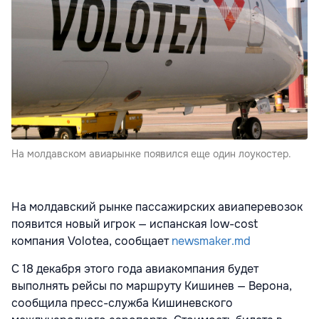
На молдавском авиарынке появился еще один лоукостер.
На молдавский рынке пассажирских авиаперевозок
появится новый игрок — испанская low-cost
компания Volotea, сообщает
newsmaker.md
C 18 декабря этого года авиакомпания будет
выполнять рейсы по маршруту Кишинев — Верона,
сообщила пресс-служба Кишиневского