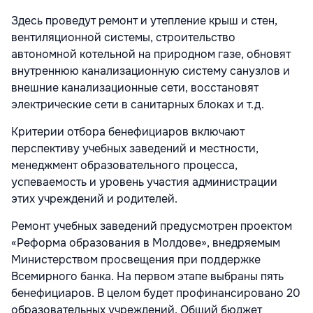
Здесь проведут ремонт и утепление крыш и стен,
вентиляционной системы, строительство
автономной котельной на природном газе, обновят
внутреннюю канализационную систему санузлов и
внешние канализационные сети, восстановят
электрические сети в санитарных блоках и т.д.
Критерии отбора бенефициаров включают
перспективу учебных заведений и местности,
менеджмент образовательного процесса,
успеваемость и уровень участия администрации
этих учреждений и родителей.
Ремонт учебных заведений предусмотрен проектом
«Реформа образования в Молдове», внедряемым
Министерством просвещения при поддержке
Всемирного банка. На первом этапе выбраны пять
бенефициаров. В целом будет профинансировано 20
образовательных учреждений. Общий бюджет