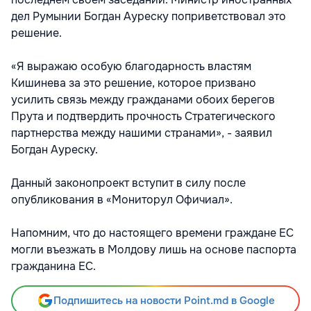
дел Румынии Богдан Ауреску поприветствовал это
решение.
«Я выражаю особую благодарность властям
Кишинева за это решение, которое призвано
усилить связь между гражданами обоих берегов
Прута и подтвердить прочность Стратегического
партнерства между нашими странами», - заявил
Богдан Ауреску.
Данный законопроект вступит в силу после
опубликования в «Мониторул Офичиал».
Напомним, что до настоящего времени граждане ЕС
могли въезжать в Молдову лишь на основе паспорта
гражданина ЕС.
Подпишитесь на новости Point.md в Google