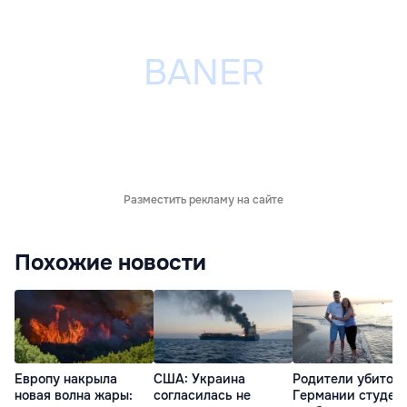
Разместить рекламу на сайте
Похожие новости
Европу накрыла
США: Украина
Родители убитого
новая волна жары:
согласилась не
Германии студен