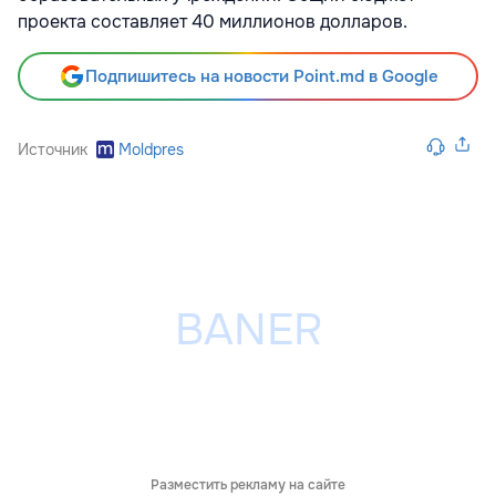
проекта составляет 40 миллионов долларов.
Подпишитесь на новости Point.md в Google
Источник
Moldpres
Разместить рекламу на сайте