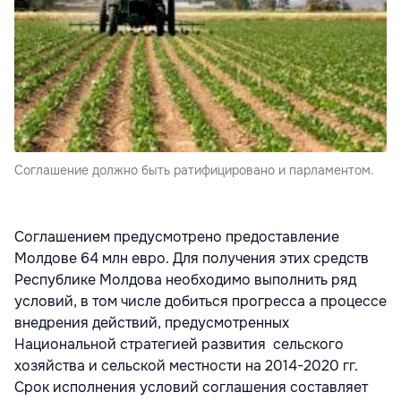
Соглашение должно быть ратифицировано и парламентом.
Соглашением предусмотрено предоставление
Молдове 64 млн евро. Для получения этих средств
Республике Молдова необходимо выполнить ряд
условий, в том числе добиться прогресса а процессе
внедрения действий, предусмотренных
Национальной стратегией развития сельского
хозяйства и сельской местности на 2014-2020 гг.
Срок исполнения условий соглашения составляет