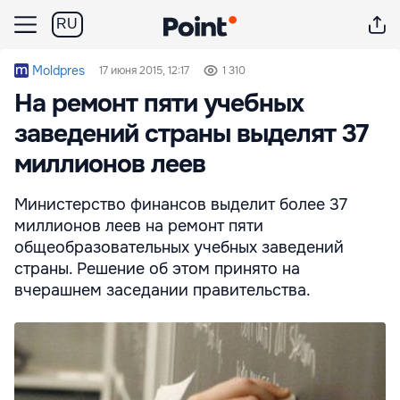
RU
Moldpres
17 июня 2015, 12:17
1 310
На ремонт пяти учебных
заведений страны выделят 37
миллионов леев
Министерство финансов выделит более 37
миллионов леев на ремонт пяти
общеобразовательных учебных заведений
страны. Решение об этом принято на
вчерашнем заседании правительства.