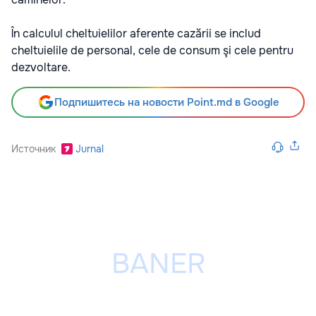
În calculul cheltuielilor aferente cazării se includ
cheltuielile de personal, cele de consum şi cele pentru
dezvoltare.
Подпишитесь на новости Point.md в Google
Источник
Jurnal