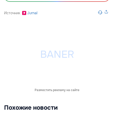
Источник
Jurnal
Разместить рекламу на сайте
Похожие новости