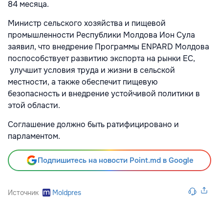
84 месяца.
Министр сельского хозяйства и пищевой
промышленности Республики Молдова Ион Сула
заявил, что внедрение Программы ENPARD Молдова
поспособствует развитию экспорта на рынки ЕС,
улучшит условия труда и жизни в сельской
местности, а также обеспечит пищевую
безопасность и внедрение устойчивой политики в
этой области.
Соглашение должно быть ратифицировано и
парламентом.
Подпишитесь на новости Point.md в Google
Источник
Moldpres