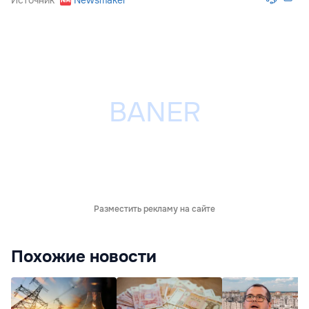
Источник
Newsmaker
Разместить рекламу на сайте
Похожие новости