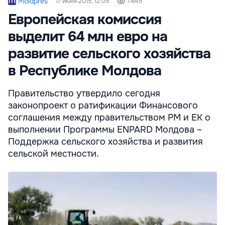
Moldpres
17 июня 2015, 12:05
1 645
Европейская комиссия
выделит 64 млн евро на
развитие сельского хозяйства
в Республике Молдова
Правительство утвердило сегодня
законопроект о ратификации Финансового
соглашения между правительством РМ и ЕК о
выполнении Программы ENPARD Молдова –
Поддержка сельского хозяйства и развития
сельской местности.