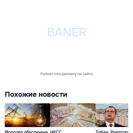
Разместить рекламу на сайте
Похожие новости
Молдова обеспечена
НКСС
Тофан: Риелторы 