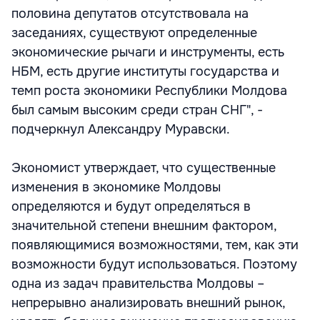
половина депутатов отсутствовала на
заседаниях, существуют определенные
экономические рычаги и инструменты, есть
НБМ, есть другие институты государства и
темп роста экономики Республики Молдова
был самым высоким среди стран СНГ", -
подчеркнул Александру Муравски.
Экономист утверждает, что существенные
изменения в экономике Молдовы
определяются и будут определяться в
значительной степени внешним фактором,
появляющимися возможностями, тем, как эти
возможности будут использоваться. Поэтому
одна из задач правительства Молдовы –
непрерывно анализировать внешний рынок,