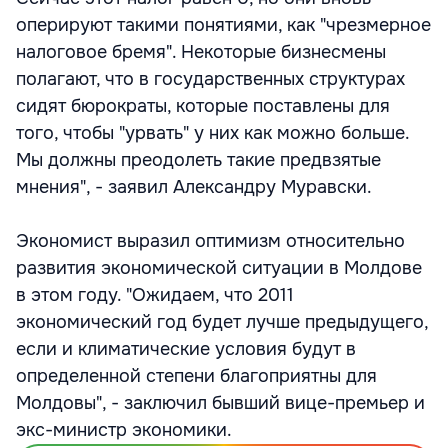
оперируют такими понятиями, как "чрезмерное
налоговое бремя". Некоторые бизнесмены
полагают, что в государственных структурах
сидят бюрократы, которые поставлены для
того, чтобы "урвать" у них как можно больше.
Мы должны преодолеть такие предвзятые
мнения", - заявил Александру Муравски.
Экономист выразил оптимизм относительно
развития экономической ситуации в Молдове
в этом году. "Ожидаем, что 2011
экономический год будет лучше предыдущего,
если и климатические условия будут в
определенной степени благоприятны для
Молдовы", - заключил бывший вице-премьер и
экс-министр экономики.