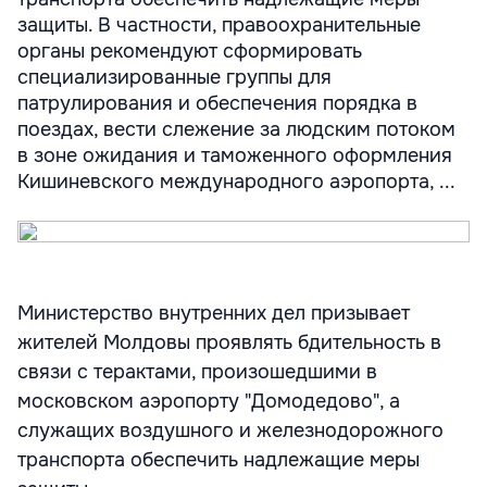
защиты. В частности, правоохранительные
органы рекомендуют сформировать
специализированные группы для
патрулирования и обеспечения порядка в
поездах, вести слежение за людским потоком
в зоне ожидания и таможенного оформления
Кишиневского международного аэропорта, ...
Министерство внутренних дел призывает
жителей Молдовы проявлять бдительность в
связи с терактами, произошедшими в
московском аэропорту "Домодедово", а
служащих воздушного и железнодорожного
транспорта обеспечить надлежащие меры