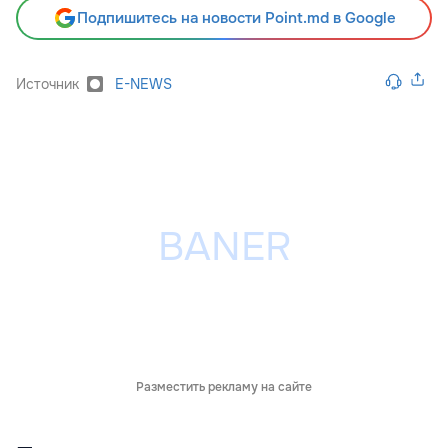
Подпишитесь на новости Point.md в Google
Источник
E-NEWS
Разместить рекламу на сайте