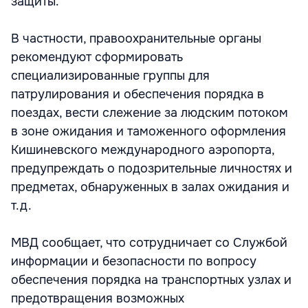
защиты.
В частности, правоохранительные органы
рекомендуют сформировать
специализированные группы для
патрулирования и обеспечения порядка в
поездах, вести слежение за людским потоком
в зоне ожидания и таможенного оформления
Кишиневского международного аэропорта,
предупреждать о подозрительные личностях и
предметах, обнаруженных в залах ожидания и
т.д.
МВД сообщает, что сотрудничает со Службой
информации и безопасности по вопросу
обеспечения порядка на транспортных узлах и
предотвращения возможных