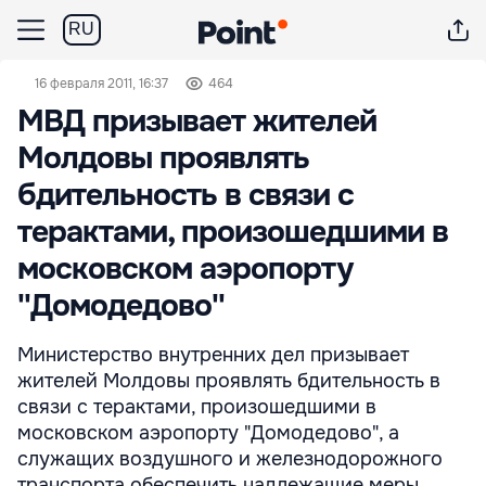
RU
16 февраля 2011, 16:37
464
МВД призывает жителей
Молдовы проявлять
бдительность в связи с
терактами, произошедшими в
московском аэропорту
''Домодедово''
Министерство внутренних дел призывает
жителей Молдовы проявлять бдительность в
связи с терактами, произошедшими в
московском аэропорту "Домодедово", а
служащих воздушного и железнодорожного
транспорта обеспечить надлежащие меры