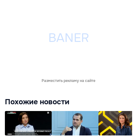
Разместить рекламу на сайте
Похожие новости