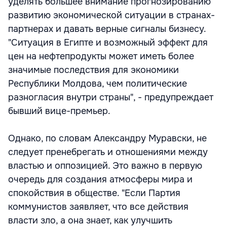
уделять большее внимание прогнозированию
развитию экономической ситуации в странах-
партнерах и давать верные сигналы бизнесу.
"Ситуация в Египте и возможный эффект для
цен на нефтепродукты может иметь более
значимые последствия для экономики
Республики Молдова, чем политические
разногласия внутри страны", - предупреждает
бывший вице-премьер.
Однако, по словам Александру Муравски, не
следует пренебрегать и отношениями между
властью и оппозицией. Это важно в первую
очередь для создания атмосферы мира и
спокойствия в обществе. "Если Партия
коммунистов заявляет, что все действия
власти зло, а она знает, как улучшить