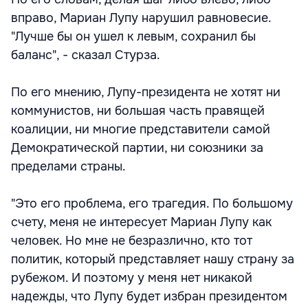
вправо, Мариан Лупу нарушил равновесие.
"Лучше бы он ушел к левым, сохранил бы
баланс", - сказал Стурза.
По его мнению, Лупу-президента не хотят ни
коммунистов, ни большая часть правящей
коалиции, ни многие представители самой
Демократической партии, ни союзники за
пределами страны.
"Это его проблема, его трагедия. По большому
счету, меня не интересует Мариан Лупу как
человек. Но мне не безразлично, кто тот
политик, который представляет нашу страну за
рубежом. И поэтому у меня нет никакой
надежды, что Лупу будет избран президентом