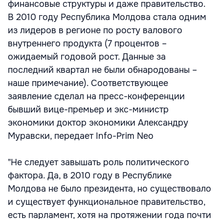
финансовые структуры и даже правительство.
В 2010 году Республика Молдова стала одним
из лидеров в регионе по росту валового
внутреннего продукта (7 процентов –
ожидаемый годовой рост. Данные за
последний квартал не были обнародованы –
наше примечание). Соответствующее
заявление сделал на пресс-конференции
бывший вице-премьер и экс-министр
экономики доктор экономики Александру
Муравски, передает Info-Prim Neo
"Не следует завышать роль политического
фактора. Да, в 2010 году в Республике
Молдова не было президента, но существовало
и существует функциональное правительство,
есть парламент, хотя на протяжении года почти