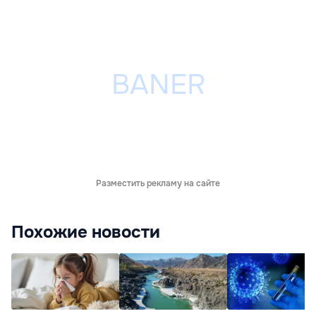
Разместить рекламу на сайте
Похожие новости