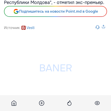
Республики Молдова", - отметил экс-премьер.
Подпишитесь на новости Point.md в Google
Источник
Vesti
Разместить рекламу на сайте