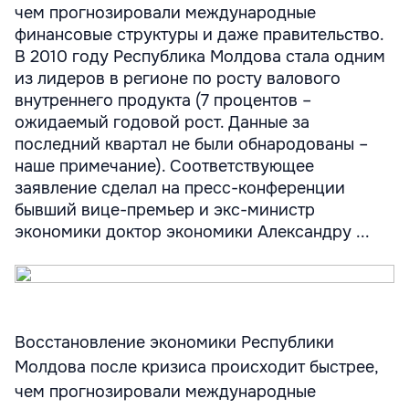
чем прогнозировали международные
финансовые структуры и даже правительство.
В 2010 году Республика Молдова стала одним
из лидеров в регионе по росту валового
внутреннего продукта (7 процентов –
ожидаемый годовой рост. Данные за
последний квартал не были обнародованы –
наше примечание). Соответствующее
заявление сделал на пресс-конференции
бывший вице-премьер и экс-министр
экономики доктор экономики Александру ...
Восстановление экономики Республики
Молдова после кризиса происходит быстрее,
чем прогнозировали международные