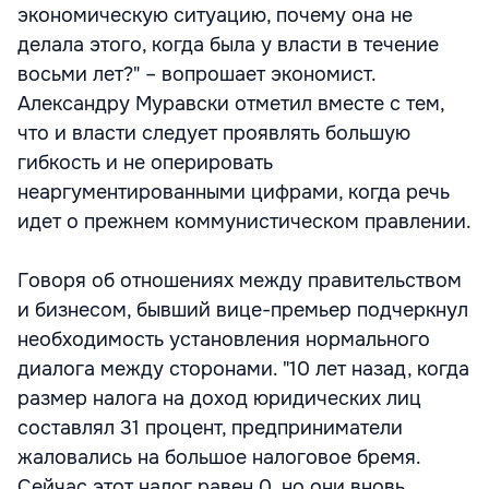
экономическую ситуацию, почему она не
делала этого, когда была у власти в течение
восьми лет?" – вопрошает экономист.
Александру Муравски отметил вместе с тем,
что и власти следует проявлять большую
гибкость и не оперировать
неаргументированными цифрами, когда речь
идет о прежнем коммунистическом правлении.
Говоря об отношениях между правительством
и бизнесом, бывший вице-премьер подчеркнул
необходимость установления нормального
диалога между сторонами. "10 лет назад, когда
размер налога на доход юридических лиц
составлял 31 процент, предприниматели
жаловались на большое налоговое бремя.
Сейчас этот налог равен 0, но они вновь