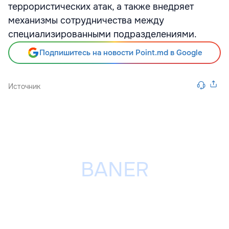
террористических атак, а также внедряет
механизмы сотрудничества между
специализированными подразделениями.
Подпишитесь на новости Point.md в Google
Источник