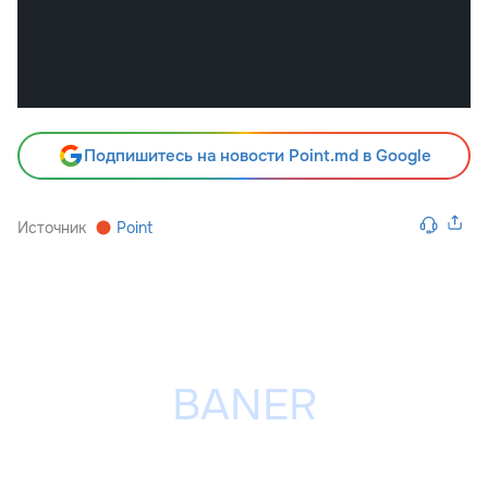
Подпишитесь на новости Point.md в Google
Источник
Point