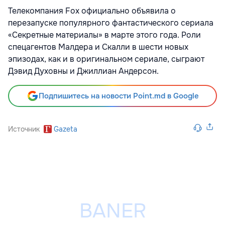
Телекомпания Fox официально объявила о
перезапуске популярного фантастического сериала
«Секретные материалы» в марте этого года. Роли
спецагентов Малдера и Скалли в шести новых
эпизодах, как и в оригинальном сериале, сыграют
Дэвид Духовны и Джиллиан Андерсон.
Подпишитесь на новости Point.md в Google
Источник
Gazeta