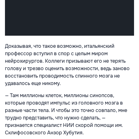
Доказывая, что такое возможно, итальянский
профессор вступил в спор с целым миром
нейрохирургов. Коллеги призывают его не терять
голову и трезво оценить возможности, ведь заново
восстановить проводимость спинного мозга не
удавалось еще никому.
— Там миллионы клеток, миллионы синопсов,
которые проводят импульс из головного мозга в
разные части тела. И чтобы это точно совпало, мне
трудно представить, что нужно сделать, —
признается специалист НИИ скорой помощи им.
Склифосовского Анзор Хубутия.