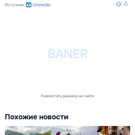
Источник
Unimedia
Разместить рекламу на сайте
Похожие новости