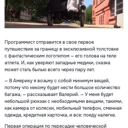
Программист отправится в свое первое
путешествие за границу в эксклюзивной толстовке
с фантастическим логотипом — его голова на теле
атлета. И, как уверяют западные медики, сказка
может стать былью всего через пару лет.
— В Америку я возьму с собой минимум вещей,
потому что некому будет нести большое количество
багажа, — рассказывает Валерий. — У меня будет
небольшой рюкзак с необходимыми вещами, такими,
как камера от коляски, мобильный телефон, сменная
одежда, кредитная карточка, и все: поеду налегке.
Первая операция по пересадке человеческой