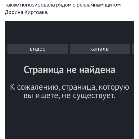
также попозировала рядом с рекламным щитом
Дорина Киртоакэ.