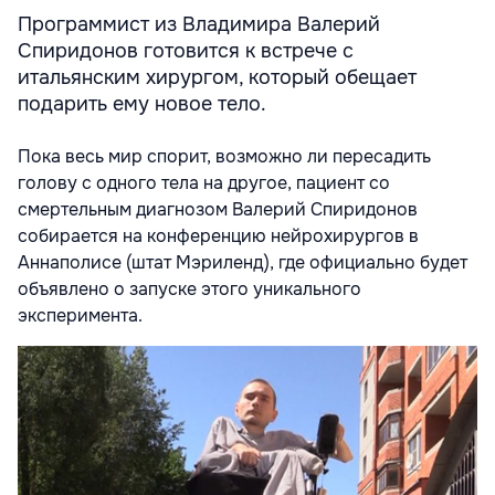
Программист из Владимира Валерий
Спиридонов готовится к встрече с
итальянским хирургом, который обещает
подарить ему новое тело.
Пока весь мир спорит, возможно ли пересадить
голову с одного тела на другое, пациент со
смертельным диагнозом Валерий Спиридонов
собирается на конференцию нейрохирургов в
Аннаполисе (штат Мэриленд), где официально будет
объявлено о запуске этого уникального
эксперимента.