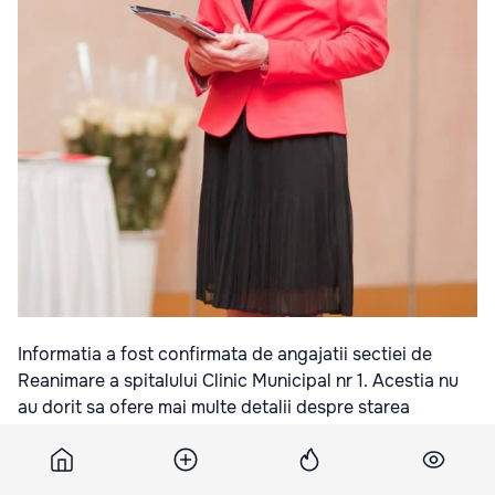
Informatia a fost confirmata de angajatii sectiei de
Reanimare a spitalului Clinic Municipal nr 1. Acestia nu
au dorit sa ofere mai multe detalii despre starea
sanatatii a ministrului Educatiei.