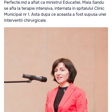
Perfecte.md a aflat ca ministrul Educatiei, Maia Sandu
se afla la terapie intensiva, internata in spitalului Clinic
Municipal nr 1. Asta dupa ce aceasta a fost supusa unei
interventii chirurgicale.