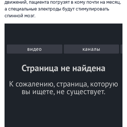
движений, пациента погрузят в кому почти на месяц,
а специальные электроды будут стимулировать
спинной мозг.