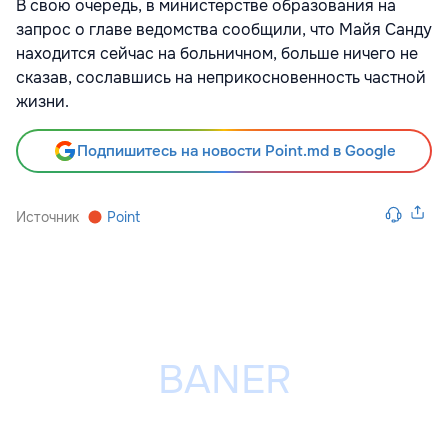
В свою очередь, в министерстве образования на
запрос о главе ведомства сообщили, что Майя Санду
находится сейчас на больничном, больше ничего не
сказав, сославшись на неприкосновенность частной
жизни.
Подпишитесь на новости Point.md в Google
Источник
Point