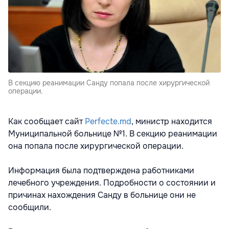
В секцию реанимации Санду попала после хирургической
операции.
Как сообщает сайт
Perfecte.md
, министр находится
Муниципальной больнице №1. В секцию реанимации
она попала после хирургической операции.
Информация была подтверждена работниками
лечебного учреждения. Подробности о состоянии и
причинах нахождения Санду в больнице они не
сообщили.