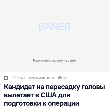
Разместить рекламу на сайте
Lifenews
8 июня 2015, 15:05
4 491
Кандидат на пересадку головы
вылетает в США для
подготовки к операции