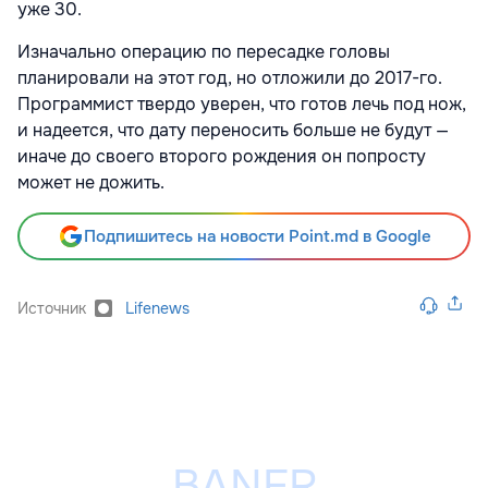
уже 30.
Изначально операцию по пересадке головы
планировали на этот год, но отложили до 2017-го.
Программист твердо уверен, что готов лечь под нож,
и надеется, что дату переносить больше не будут —
иначе до своего второго рождения он попросту
может не дожить.
Подпишитесь на новости Point.md в Google
Источник
Lifenews