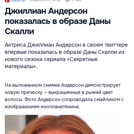
Джиллиан Андерсон
показалась в образе Даны
Скалли
Актриса Джиллиан Андерсон в своем твиттере
впервые показалась в образе Даны Скалли из
нового сезона сериала «Секретные
материалы».
На выложенном снимке Андерсон демонстрирует
новую прическу — выкрашенные в рыжий цвет
волосы. Фото Андерсон сопроводила смайликом с
изображением инопланетянина.