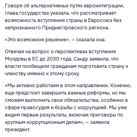
Говоря об альтернативных путях евроинтеграции,
глава государства указала, что рассматривает
возможность вступления страны в Евросоюз без
непризнанного Приднестровского региона.
«Это возможное решение», — сказала она.
Отвечая на вопрос о перспективах вступления
Молдовы в ЕС до 2030 года, Санду заявила, что
власти пообещали гражданам подготовить страну к
членству именно к этому сроку.
«Мы активно работаем в этом направлении. Конечно,
еще предстоит завершить важные реформы, но мы
сможем выполнить свои обязательства, особенно в
сфере правосудия и борьбы с коррупцией. Мы уже
видим первые результаты, включая приговоры по
крупным коррупционным делам», — заявила
президент.