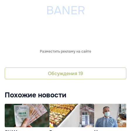
Разместить рекламу на сайте
Обсуждения
19
Похожие новости