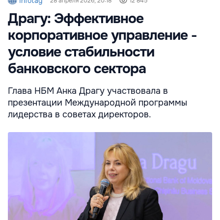
Infotag
28 апреля 2026, 20:18
12 845
Драгу: Эффективное
корпоративное управление -
условие стабильности
банковского сектора
Глава НБМ Анка Драгу участвовала в
презентации Международной программы
лидерства в советах директоров.