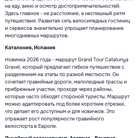
на еду, вино и осмотр достопримечательностей.
Здесь главное - не расстояние, а неспешный ритм
путешествия. Развитая сеть велосипедных гостиниц
и сервисов значительно упрощает планирование
многодневных маршрутов.
Каталония, Испания
Новинка 2026 года - маршрут Grand Tour Catalunya
Gravel, который предлагает гибкое путешествие с
разделением на этапы по разной местности. Он
сочетает гравийные дороги, малолюдные трассы и
прибрежные участки, проходя через районы,
которые часто обходят стороной туристы. Маршрут
можно адаптировать под более короткие отрезки,
что делает его доступным и для новичков. Это
отражает рост популярности гравийного
велоспорта в Европе.