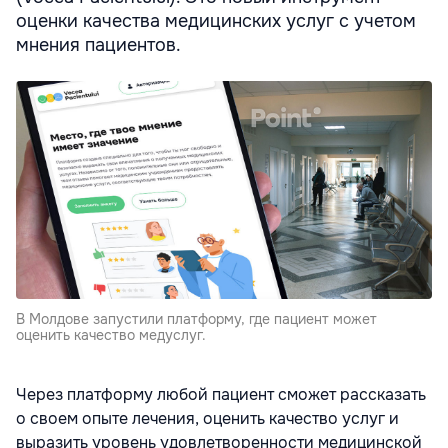
оценки качества медицинских услуг с учетом
мнения пациентов.
В Молдове запустили платформу, где пациент может
оценить качество медуслуг.
Через платформу любой пациент сможет рассказать
о своем опыте лечения, оценить качество услуг и
выразить уровень удовлетворенности медицинской