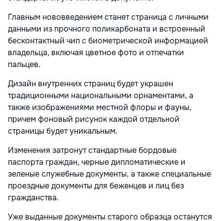
Главным нововведением станет страница с личными
данными из прочного поликарбоната и встроенный
бесконтактный чип с биометрической информацией
владельца, включая цветное фото и отпечатки
пальцев.
Дизайн внутренних страниц будет украшен
традиционными национальными орнаментами, а
также изображениями местной флоры и фауны,
причем фоновый рисунок каждой отдельной
страницы будет уникальным.
Изменения затронут стандартные бордовые
паспорта граждан, черные дипломатические и
зеленые служебные документы, а также специальные
проездные документы для беженцев и лиц без
гражданства.
Уже выданные документы старого образца останутся