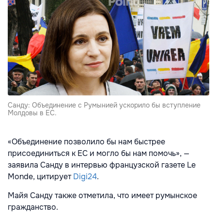
Санду: Объединение с Румынией ускорило бы вступление
Молдовы в ЕС.
«Объединение позволило бы нам быстрее
присоединиться к ЕС и могло бы нам помочь», —
заявила Санду в интервью французской газете Le
Monde, цитирует
Digi24
.
Майя Санду также отметила, что имеет румынское
гражданство.