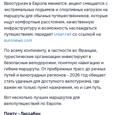
Велотуризм в Европе меняется: акцент смещается с
экстремальных подъемов и спортивных нагрузок на
маршруты для обычных путешественников, которые
ищут комфортные расстояния, качественную
инфраструктуру и возможность наслаждаться
путешествием, передает
unian.net
со ссылкой на
euronews.com
По всему континенту, в частности во Франции,
туристические организации инвестируют в
безопасные велодорожки, понятную навигацию и
гибкие маршруты. От прибрежных трасс до речных
путей и виноградных регионов - 2026 год обещает
стать удачным для доступного велотуризма, где
важен не только пункт назначения, но и сам путь.
Вот несколько лучших маршрутов для
велопутешествий по Европе.
Порту - Лиссабон