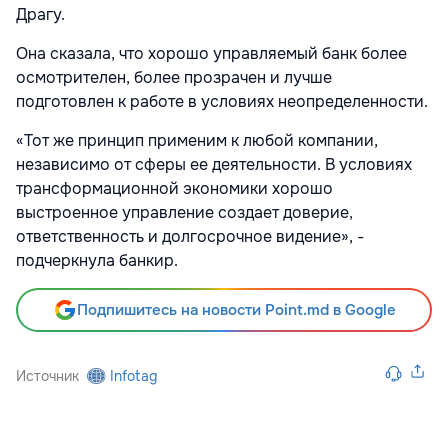
Драгу.
Она сказала, что хорошо управляемый банк более
осмотрителен, более прозрачен и лучше
подготовлен к работе в условиях неопределенности.
«Тот же принцип применим к любой компании,
независимо от сферы ее деятельности. В условиях
трансформационной экономики хорошо
выстроенное управление создает доверие,
ответственность и долгосрочное видение», -
подчеркнула банкир.
Подпишитесь на новости Point.md в Google
Источник
Infotag