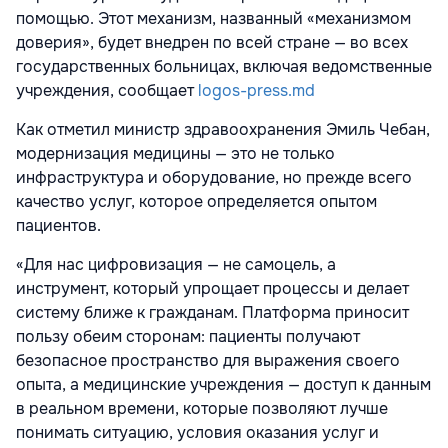
помощью. Этот механизм, названный «механизмом
доверия», будет внедрен по всей стране — во всех
государственных больницах, включая ведомственные
учреждения, сообщает
logos-press.md
Как отметил министр здравоохранения Эмиль Чебан,
модернизация медицины — это не только
инфраструктура и оборудование, но прежде всего
качество услуг, которое определяется опытом
пациентов.
«Для нас цифровизация — не самоцель, а
инструмент, который упрощает процессы и делает
систему ближе к гражданам. Платформа приносит
пользу обеим сторонам: пациенты получают
безопасное пространство для выражения своего
опыта, а медицинские учреждения — доступ к данным
в реальном времени, которые позволяют лучше
понимать ситуацию, условия оказания услуг и