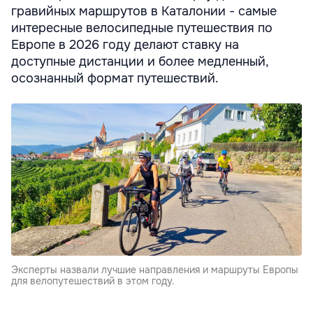
гравийных маршрутов в Каталонии - самые
интересные велосипедные путешествия по
Европе в 2026 году делают ставку на
доступные дистанции и более медленный,
осознанный формат путешествий.
Эксперты назвали лучшие направления и маршруты Европы
для велопутешествий в этом году.