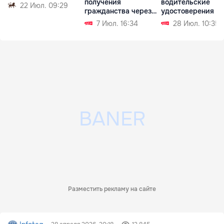
получения
водительские
22 Июл. 09:29
гражданства через
удостоверения
брак
7 Июл. 16:34
28 Июл. 10:35
Разместить рекламу на сайте