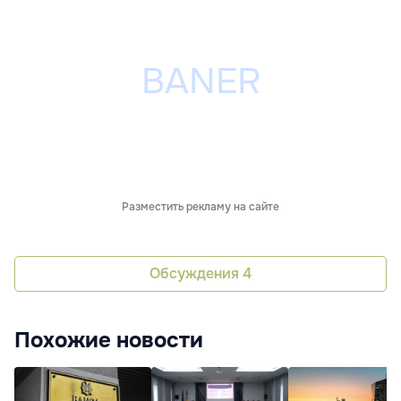
Разместить рекламу на сайте
Обсуждения
4
Похожие новости