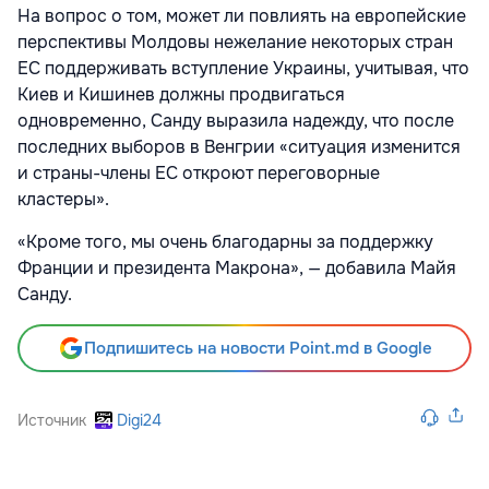
На вопрос о том, может ли повлиять на европейские
перспективы Молдовы нежелание некоторых стран
ЕС поддерживать вступление Украины, учитывая, что
Киев и Кишинев должны продвигаться
одновременно, Санду выразила надежду, что после
последних выборов в Венгрии «ситуация изменится
и страны-члены ЕС откроют переговорные
кластеры».
«Кроме того, мы очень благодарны за поддержку
Франции и президента Макрона», — добавила Майя
Санду.
Подпишитесь на новости Point.md в Google
Источник
Digi24