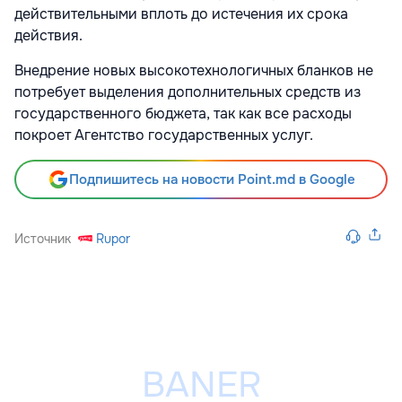
действительными вплоть до истечения их срока
действия.
Внедрение новых высокотехнологичных бланков не
потребует выделения дополнительных средств из
государственного бюджета, так как все расходы
покроет Агентство государственных услуг.
Подпишитесь на новости Point.md в Google
Источник
Rupor