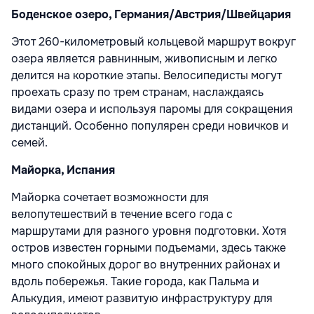
Боденское озеро, Германия/Австрия/Швейцария
Этот 260-километровый кольцевой маршрут вокруг
озера является равнинным, живописным и легко
делится на короткие этапы. Велосипедисты могут
проехать сразу по трем странам, наслаждаясь
видами озера и используя паромы для сокращения
дистанций. Особенно популярен среди новичков и
семей.
Майорка, Испания
Майорка сочетает возможности для
велопутешествий в течение всего года с
маршрутами для разного уровня подготовки. Хотя
остров известен горными подъемами, здесь также
много спокойных дорог во внутренних районах и
вдоль побережья. Такие города, как Пальма и
Алькудия, имеют развитую инфраструктуру для