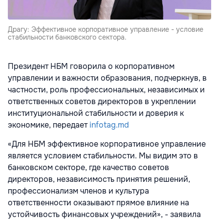
Драгу: Эффективное корпоративное управление - условие
стабильности банковского сектора.
Президент НБМ говорила о корпоративном
управлении и важности образования, подчеркнув, в
частности, роль профессиональных, независимых и
ответственных советов директоров в укреплении
институциональной стабильности и доверия к
экономике, передает
infotag.md
«Для НБМ эффективное корпоративное управление
является условием стабильности. Мы видим это в
банковском секторе, где качество советов
директоров, независимость принятия решений,
профессионализм членов и культура
ответственности оказывают прямое влияние на
устойчивость финансовых учреждений», - заявила