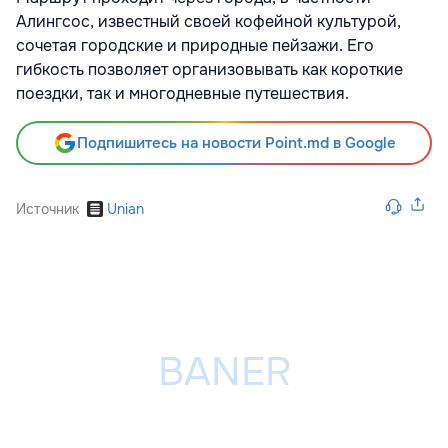
Алингсос, известный своей кофейной культурой,
сочетая городские и природные пейзажи. Его
гибкость позволяет организовывать как короткие
поездки, так и многодневные путешествия.
Подпишитесь на новости Point.md в Google
Источник
Unian