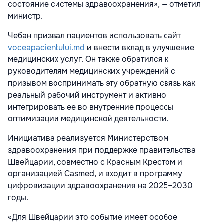
состояние системы здравоохранения», — отметил
министр.
Чебан призвал пациентов использовать сайт
voceapacientului.md
и внести вклад в улучшение
медицинских услуг. Он также обратился к
руководителям медицинских учреждений с
призывом воспринимать эту обратную связь как
реальный рабочий инструмент и активно
интегрировать ее во внутренние процессы
оптимизации медицинской деятельности.
Инициатива реализуется Министерством
здравоохранения при поддержке правительства
Швейцарии, совместно с Красным Крестом и
организацией Casmed, и входит в программу
цифровизации здравоохранения на 2025–2030
годы.
«Для Швейцарии это событие имеет особое