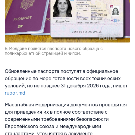
В Молдове появятся паспорта нового образца с
поликарбонатной страницей и чипом.
Обновленные паспорта поступят в официальное
обращение по мере готовности всех технических
условий, но не позднее 31 декабря 2026 года, пишет
rupor.md
Масштабная модернизация документов проводится
для приведения их в полное соответствие с
современными требованиями безопасности
Европейского союза и международными
стандартами, уточняется в документе.