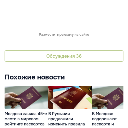
Разместить рекламу на сайте
Обсуждения
36
Похожие новости
Молдова заняла 45-е
В Румынии
В Молдове
место в мировом
предложили
подорожают
рейтинге паспортов
изменить правила
паспорта и