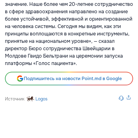
значение. Наше более чем 20-летнее сотрудничество
в сфере здравоохранения направлено на создание
более устойчивой, эффективной и ориентированной
на человека системы. Сегодня мы видим, как эти
принципы воплощаются в конкретные инструменты,
принятые на национальном уровне», — сказал
директор Бюро сотрудничества Швейцарии в
Молдове Гвидо Бельтрани на церемонии запуска
платформы «Голос пациента».
Подпишитесь на новости Point.md в Google
Источник
Logos