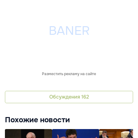
Разместить рекламу на сайте
Обсуждения
162
Похожие новости