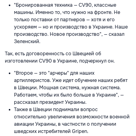
"Бронированная техника — СV90, классные
машины. Именно то, что нужно на фронте. Не
только поставки от партнеров — хотя и его
ускоряем — но и производство в Украине. Наше
производство. Новое производство", — сказал
Зеленский.
Так, есть договоренность со Швецией об
изготовлении СV90 в Украине, подчеркнул он.
"Второе — это "арчеры" для наших
артиллеристов. Уже идет обучение наших ребят
в Швеции. Мощная система, нужная система.
Работаем, чтобы их было больше в Украине", —
рассказал президент Украины.
Также в Швеции поднимали вопрос
относительно увеличения возможности военной
авиации Украины, в частности о получении
шведских истребителей Gripen.