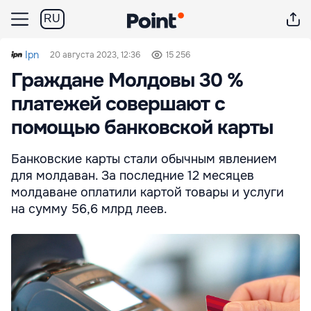
RU
Ipn
20 августа 2023, 12:36
15 256
Граждане Молдовы 30 %
платежей совершают с
помощью банковской карты
Банковские карты стали обычным явлением
для молдаван. За последние 12 месяцев
молдаване оплатили картой товары и услуги
на сумму 56,6 млрд леев.