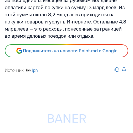
За последние 12 месяцев за рубежом молдаване
оплатили картой покупки на сумму 13 млрд леев. Из
этой суммы около 8,2 млрд леев приходится на
покупки товаров и услуг в Интернете. Остальные 4,8
млрд леев — это расходы, понесенные за границей
во время деловых поездок или отдыха.
Подпишитесь на новости Point.md в Google
Источник
Ipn