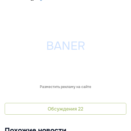
Разместить рекламу на сайте
Обсуждения
22
Похожие новости