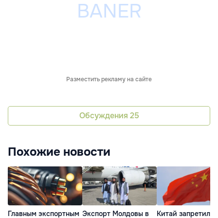
Разместить рекламу на сайте
Обсуждения
25
Похожие новости
Главным экспортным
Экспорт Молдовы в
Китай запретил