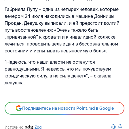
Габриела Лупу – одна из четырех человек, которые
вечером 24 июля находились в машине Дойницы
Продан. Девушку выписали, и ей предстоит долгий
путь восстановления: «Очень тяжело быть
„привязанной” к кровати и к инвалидной коляске,
лечиться, проводить целые дни в бессознательном
состоянии и испытывать невыносимую боль».
"Надеюсь, что наши власти не останутся
равнодушными. Я надеюсь, что мы почувствуем
юридическую силу, а не силу денег»", – сказала
девушка.
Подпишитесь на новости Point.md в Google
Источник
Zdg