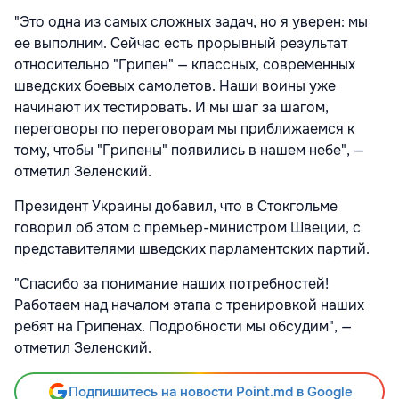
"Это одна из самых сложных задач, но я уверен: мы
ее выполним. Сейчас есть прорывный результат
относительно "Грипен" — классных, современных
шведских боевых самолетов. Наши воины уже
начинают их тестировать. И мы шаг за шагом,
переговоры по переговорам мы приближаемся к
тому, чтобы "Грипены" появились в нашем небе", —
отметил Зеленский.
Президент Украины добавил, что в Стокгольме
говорил об этом с премьер-министром Швеции, с
представителями шведских парламентских партий.
"Спасибо за понимание наших потребностей!
Работаем над началом этапа с тренировкой наших
ребят на Грипенах. Подробности мы обсудим", —
отметил Зеленский.
Подпишитесь на новости Point.md в Google