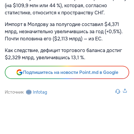
(на $109,9 млн или 44 %), которая, согласно
статистике, относится к пространству СНГ.
Импорт в Молдову за полугодие составил $4,371
млрд, незначительно увеличившись за год (+0,5%).
Почти половина его ($2,113 млрд) — из ЕС.
Как следствие, дефицит торгового баланса достиг
$2,329 млрд, увеличившись 13,1 %.
Подпишитесь на новости Point.md в Google
Источник
Infotag