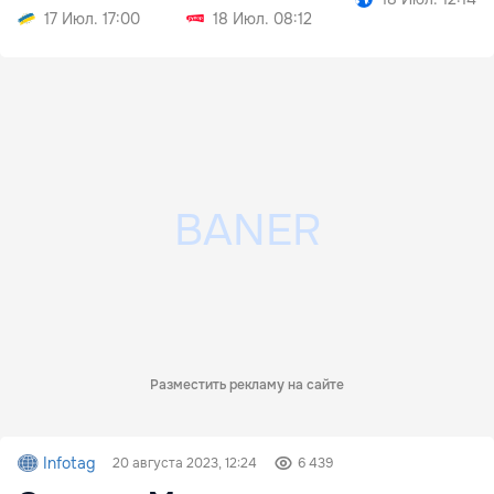
Молдовы
17 Июл. 17:00
18 Июл. 08:12
Разместить рекламу на сайте
Infotag
20 августа 2023, 12:24
6 439