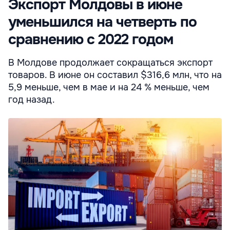
Экспорт Молдовы в июне
уменьшился на четверть по
сравнению с 2022 годом
В Молдове продолжает сокращаться экспорт
товаров. В июне он составил $316,6 млн, что на
5,9 меньше, чем в мае и на 24 % меньше, чем
год назад.