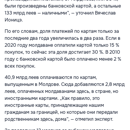
были произведены банковской картой, а остальные
133 млрд леев — наличными”, — уточнил Вячеслав
Ионицэ.
По его словам, доля платежей по картам только за
последние два года увеличилась в два раза. Если в
2020 году молдаване оплатили картой только 15 %
покупок, то сейчас эта доля достигает 30 %. В 2010
году с банковской картой было оплачено менее 2 %
всех покупок.
40,9 млрд леев оплачиваются по картам,
выпущенным в Молдове. Сюда добавляются 2,8 млрд
леев, оплаченных молдаванами здесь, в стране, но
иностранными картами. „Как правило, это
иностранные карты, принадлежащие нашим
гражданам за границей, но которые они передали
родственникам здесь, дома”, — отметил эксперт.