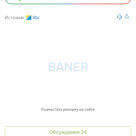
Источник
Rbc
Разместить рекламу на сайте
Обсуждения
34