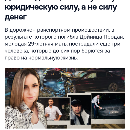
юридическую силу, а не силу
денег
В дорожно-транспортном происшествии, в
результате которого погибла Дойница Продан,
молодая 29-летняя мать, пострадали еще три
человека, которые до сих пор борются за
право на нормальную жизнь.