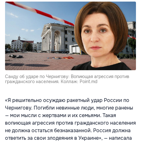
Санду об ударе по Чернигову: Вопиющая агрессия против
гражданского населения. Коллаж: Point.md
«Я решительно осуждаю ракетный удар России по
Чернигову. Погибли невинные люди, многие ранены
— мои мысли с жертвами и их семьями. Такая
вопиющая агрессия против гражданского населения
не должна остаться безнаказанной. Россия должна
ответить за свои злодеяния в Украине», — написала