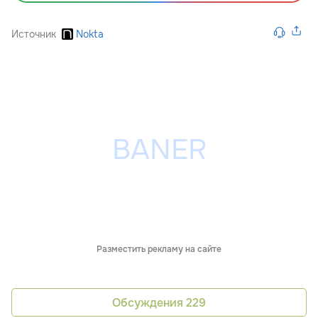
Источник
Nokta
Разместить рекламу на сайте
Обсуждения
229