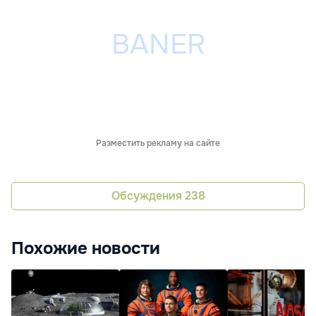
Разместить рекламу на сайте
Обсуждения
238
Похожие новости