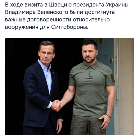
В ходе визита в Швецию президента Украины
Владимира Зеленского были достигнуты
важные договоренности относительно
вооружения для Сил обороны.